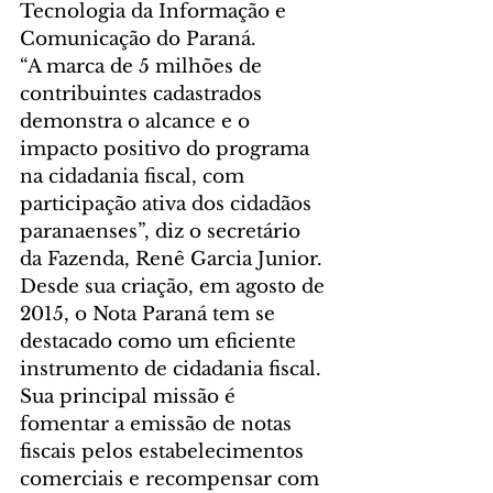
Tecnologia da Informação e 
Comunicação do Paraná.
“A marca de 5 milhões de 
contribuintes cadastrados 
demonstra o alcance e o 
impacto positivo do programa 
na cidadania fiscal, com 
participação ativa dos cidadãos 
paranaenses”, diz o secretário 
da Fazenda, Renê Garcia Junior.
Desde sua criação, em agosto de 
2015, o Nota Paraná tem se 
destacado como um eficiente 
instrumento de cidadania fiscal. 
Sua principal missão é 
fomentar a emissão de notas 
fiscais pelos estabelecimentos 
comerciais e recompensar com 