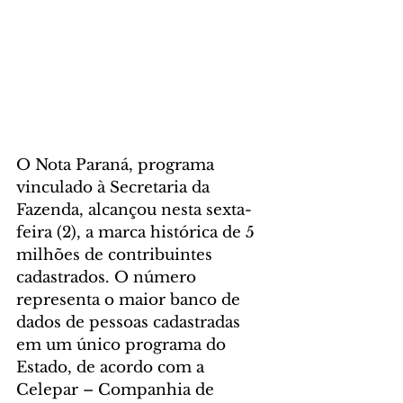
O Nota Paraná, programa 
vinculado à Secretaria da 
Fazenda, alcançou nesta sexta-
feira (2), a marca histórica de 5 
milhões de contribuintes 
cadastrados. O número 
representa o maior banco de 
dados de pessoas cadastradas 
em um único programa do 
Estado, de acordo com a 
Celepar – Companhia de 