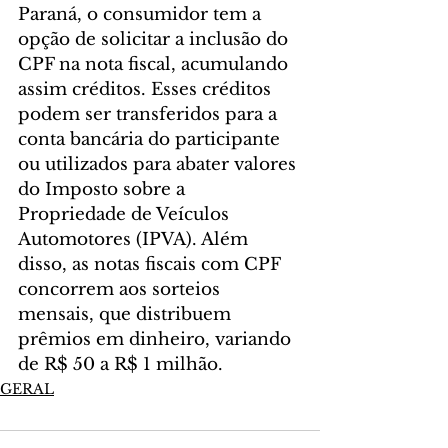
Paraná, o consumidor tem a 
opção de solicitar a inclusão do 
CPF na nota fiscal, acumulando 
assim créditos. Esses créditos 
podem ser transferidos para a 
conta bancária do participante 
ou utilizados para abater valores 
do Imposto sobre a 
Propriedade de Veículos 
Automotores (IPVA). Além 
disso, as notas fiscais com CPF 
concorrem aos sorteios 
mensais, que distribuem 
prêmios em dinheiro, variando 
de R$ 50 a R$ 1 milhão.
GERAL