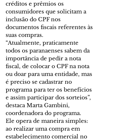
créditos e prêmios os 
consumidores que solicitam a 
inclusão do CPF nos 
documentos fiscais referentes às 
suas compras.
“Atualmente, praticamente 
todos os paranaenses sabem da 
importância de pedir a nota 
fiscal, de colocar o CPF na nota 
ou doar para uma entidade, mas 
é preciso se cadastrar no 
programa para ter os benefícios 
e assim participar dos sorteios”, 
destaca Marta Gambini, 
coordenadora do programa.
Ele opera de maneira simples: 
ao realizar uma compra em 
estabelecimento comercial no 