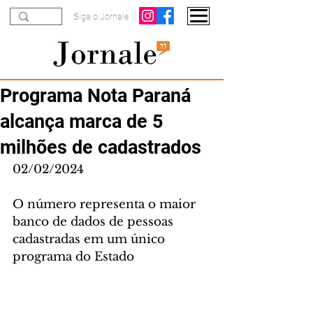
Siga o Jornale
Programa Nota Paraná
alcança marca de 5
milhões de cadastrados
02/02/2024
O número representa o maior 
banco de dados de pessoas 
cadastradas em um único 
programa do Estado