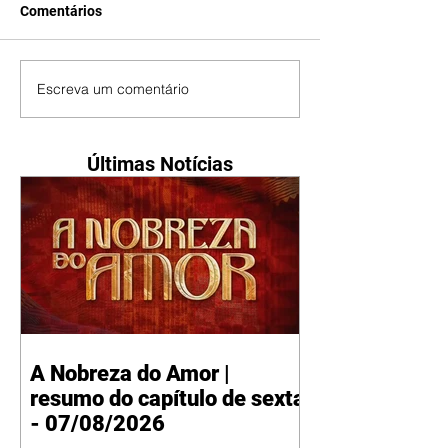
Comentários
Escreva um comentário
Últimas Notícias
A Nobreza do Amor |
resumo do capítulo de sexta
- 07/08/2026