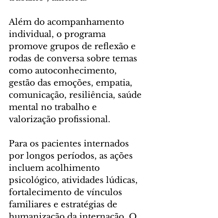
Além do acompanhamento 
individual, o programa 
promove grupos de reflexão e 
rodas de conversa sobre temas 
como autoconhecimento, 
gestão das emoções, empatia, 
comunicação, resiliência, saúde 
mental no trabalho e 
valorização profissional.
Para os pacientes internados 
por longos períodos, as ações 
incluem acolhimento 
psicológico, atividades lúdicas, 
fortalecimento de vínculos 
familiares e estratégias de 
humanização da internação. O 