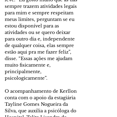
sempre trazem atividades legais 
para mim e sempre respeitam 
meus limites, perguntam se eu 
estou disponível para as 
atividades ou se quero deixar 
para outro dia e, independente 
de qualquer coisa, elas sempre 
estão aqui pra me fazer feliz”, 
disse. “Essas ações me ajudam 
muito fisicamente e, 
principalmente, 
psicologicamente”.
O acompanhamento de Kerllon 
conta com o apoio da estagiária 
Tayline Gomes Nogueira da 
Silva, que auxilia a psicóloga do 