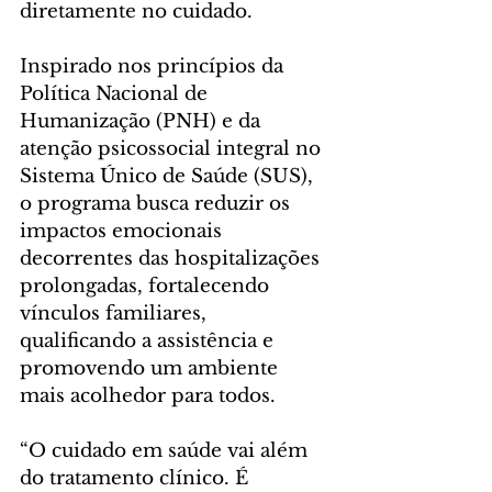
diretamente no cuidado.
Inspirado nos princípios da 
Política Nacional de 
Humanização (PNH) e da 
atenção psicossocial integral no 
Sistema Único de Saúde (SUS), 
o programa busca reduzir os 
impactos emocionais 
decorrentes das hospitalizações 
prolongadas, fortalecendo 
vínculos familiares, 
qualificando a assistência e 
promovendo um ambiente 
mais acolhedor para todos.
“O cuidado em saúde vai além 
do tratamento clínico. É 