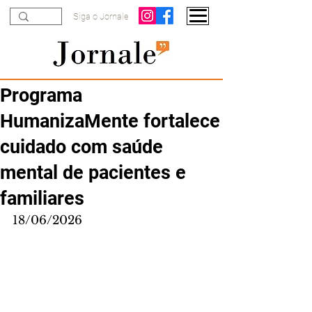
Siga o Jornale
Programa
HumanizaMente fortalece
cuidado com saúde
mental de pacientes e
familiares
18/06/2026