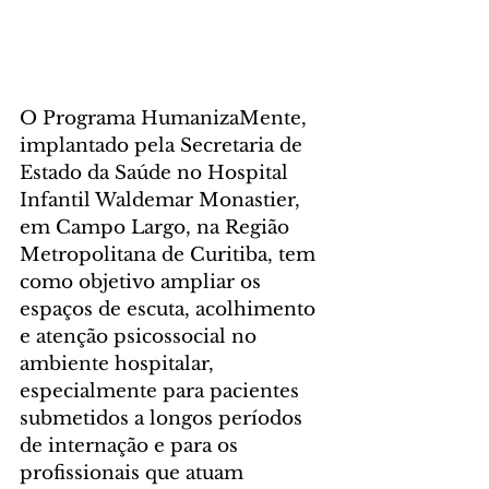
O Programa HumanizaMente, 
implantado pela Secretaria de 
Estado da Saúde no Hospital 
Infantil Waldemar Monastier, 
em Campo Largo, na Região 
Metropolitana de Curitiba, tem 
como objetivo ampliar os 
espaços de escuta, acolhimento 
e atenção psicossocial no 
ambiente hospitalar, 
especialmente para pacientes 
submetidos a longos períodos 
de internação e para os 
profissionais que atuam 