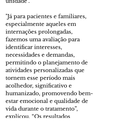
unidade".
"Já para pacientes e familiares, 
especialmente aqueles em 
internações prolongadas, 
fazemos uma avaliação para 
identificar interesses, 
necessidades e demandas, 
permitindo o planejamento de 
atividades personalizadas que 
tornem esse período mais 
acolhedor, significativo e 
humanizado, promovendo bem-
estar emocional e qualidade de 
vida durante o tratamento”, 
explicou. “Os resultados 
alcançados demonstram a 
importância da iniciativa como 