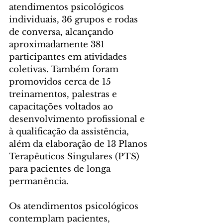
atendimentos psicológicos 
individuais, 36 grupos e rodas 
de conversa, alcançando 
aproximadamente 381 
participantes em atividades 
coletivas. Também foram 
promovidos cerca de 15 
treinamentos, palestras e 
capacitações voltados ao 
desenvolvimento profissional e 
à qualificação da assistência, 
além da elaboração de 13 Planos 
Terapêuticos Singulares (PTS) 
para pacientes de longa 
permanência.
Os atendimentos psicológicos 
contemplam pacientes, 