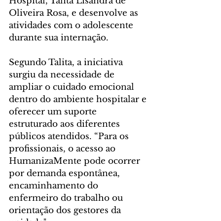
Hospital, Talita Lisandra de 
Oliveira Rosa, e desenvolve as 
atividades com o adolescente 
durante sua internação.
Segundo Talita, a iniciativa 
surgiu da necessidade de 
ampliar o cuidado emocional 
dentro do ambiente hospitalar e 
oferecer um suporte 
estruturado aos diferentes 
públicos atendidos. “Para os 
profissionais, o acesso ao 
HumanizaMente pode ocorrer 
por demanda espontânea, 
encaminhamento do 
enfermeiro do trabalho ou 
orientação dos gestores da 