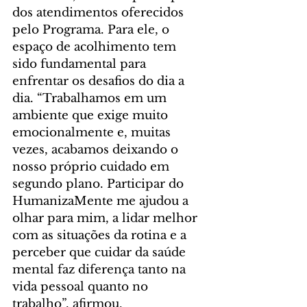
dos atendimentos oferecidos 
pelo Programa. Para ele, o 
espaço de acolhimento tem 
sido fundamental para 
enfrentar os desafios do dia a 
dia. “Trabalhamos em um 
ambiente que exige muito 
emocionalmente e, muitas 
vezes, acabamos deixando o 
nosso próprio cuidado em 
segundo plano. Participar do 
HumanizaMente me ajudou a 
olhar para mim, a lidar melhor 
com as situações da rotina e a 
perceber que cuidar da saúde 
mental faz diferença tanto na 
vida pessoal quanto no 
trabalho”, afirmou.