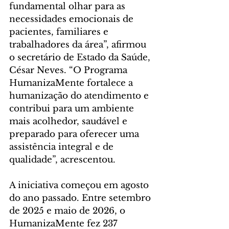
fundamental olhar para as 
necessidades emocionais de 
pacientes, familiares e 
trabalhadores da área”, afirmou 
o secretário de Estado da Saúde, 
César Neves. “O Programa 
HumanizaMente fortalece a 
humanização do atendimento e 
contribui para um ambiente 
mais acolhedor, saudável e 
preparado para oferecer uma 
assistência integral e de 
qualidade”, acrescentou.
A iniciativa começou em agosto 
do ano passado. Entre setembro 
de 2025 e maio de 2026, o 
HumanizaMente fez 237 