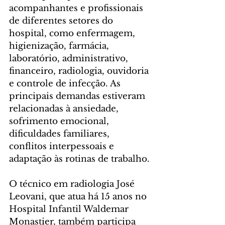
acompanhantes e profissionais 
de diferentes setores do 
hospital, como enfermagem, 
higienização, farmácia, 
laboratório, administrativo, 
financeiro, radiologia, ouvidoria 
e controle de infecção. As 
principais demandas estiveram 
relacionadas à ansiedade, 
sofrimento emocional, 
dificuldades familiares, 
conflitos interpessoais e 
adaptação às rotinas de trabalho.
O técnico em radiologia José 
Leovani, que atua há 15 anos no 
Hospital Infantil Waldemar 
Monastier, também participa 