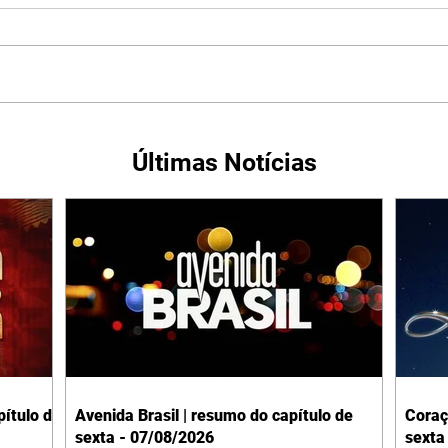
Últimas Notícias
ítulo de
Avenida Brasil | resumo do capítulo de
Coraç
sexta - 07/08/2026
sexta