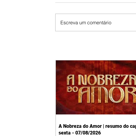
Escreva um comentário
A Nobreza do Amor | resumo do cap
sexta - 07/08/2026