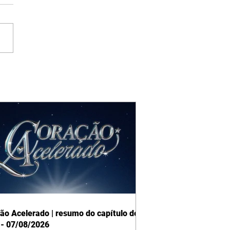
ão Acelerado | resumo do capítulo de
 - 07/08/2026