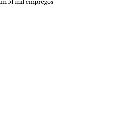
ram 51 mil empregos