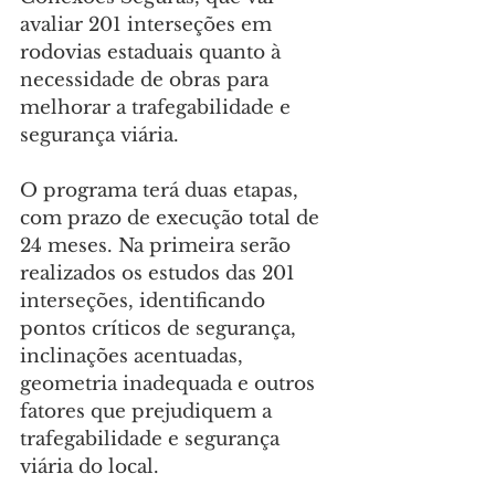
avaliar 201 interseções em 
rodovias estaduais quanto à 
necessidade de obras para 
melhorar a trafegabilidade e 
segurança viária.
O programa terá duas etapas, 
com prazo de execução total de 
24 meses. Na primeira serão 
realizados os estudos das 201 
interseções, identificando 
pontos críticos de segurança, 
inclinações acentuadas, 
geometria inadequada e outros 
fatores que prejudiquem a 
trafegabilidade e segurança 
viária do local.