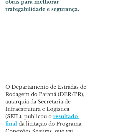
obras para melhorar 
trafegabilidade e segurança.
O Departamento de Estradas de 
Rodagem do Paraná (DER/PR), 
autarquia da Secretaria de 
Infraestrutura e Logística 
(SEIL), publicou o 
resultado 
final
 da licitação do Programa 
Conexões Seguras, que vai 