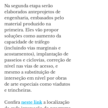
Na segunda etapa serão 
elaborados anteprojetos de 
engenharia, embasados pelo 
material produzido na 
primeira. Eles vão propor 
soluções como aumento da 
capacidade de tráfego 
(incluindo vias marginais e 
acostamentos), implantação de 
passeios e ciclovias, correção de 
nível nas vias de acesso, e 
mesmo a substituição de 
interseção em nível por obras 
de arte especiais como viadutos 
e trincheiras.
Confira 
neste link
 a localização 