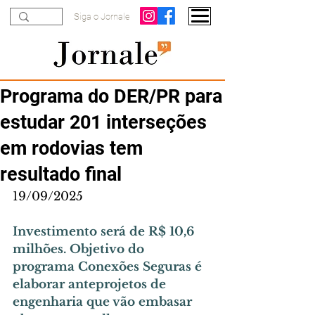
Siga o Jornale
Programa do DER/PR para
estudar 201 interseções
em rodovias tem
resultado final
19/09/2025
Investimento será de R$ 10,6 
milhões. Objetivo do 
programa Conexões Seguras é 
elaborar anteprojetos de 
engenharia que vão embasar 