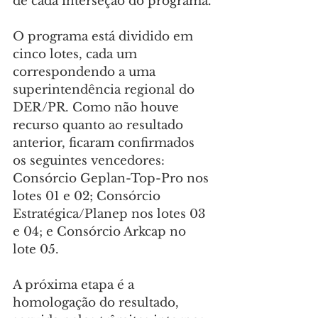
de cada interseção do programa.
O programa está dividido em 
cinco lotes, cada um 
correspondendo a uma 
superintendência regional do 
DER/PR. Como não houve 
recurso quanto ao resultado 
anterior, ficaram confirmados 
os seguintes vencedores: 
Consórcio Geplan-Top-Pro nos 
lotes 01 e 02; Consórcio 
Estratégica/Planep nos lotes 03 
e 04; e Consórcio Arkcap no 
lote 05.
A próxima etapa é a 
homologação do resultado, 