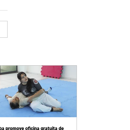
iba promove oficina gratuita de