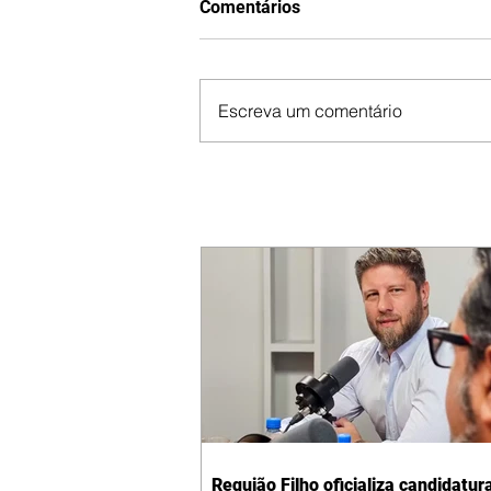
Comentários
Escreva um comentário
Requião Filho oficializa candidatur