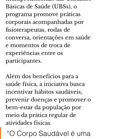
Básicas de Saúde (UBSs), o 
programa promove práticas 
corporais acompanhadas por 
fisioterapeutas, rodas de 
conversa, orientações em saúde 
e momentos de troca de 
experiências entre os 
participantes.
Além dos benefícios para a 
saúde física, a iniciativa busca 
incentivar hábitos saudáveis, 
prevenir doenças e promover o 
bem-estar da população por 
meio da prática regular de 
atividades físicas.
“O Corpo Saudável é uma 