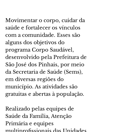
Movimentar o corpo, cuidar da 
saúde e fortalecer os vínculos 
com a comunidade. Esses são 
alguns dos objetivos do 
programa Corpo Saudável, 
desenvolvido pela Prefeitura de 
São José dos Pinhais, por meio 
da Secretaria de Saúde (Sems), 
em diversas regiões do 
município. As atividades são 
gratuitas e abertas à população.
Realizado pelas equipes de 
Saúde da Família, Atenção 
Primária e equipes 
multiprofissionais das Unidades 