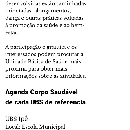
desenvolvidas estão caminhadas 
orientadas, alongamentos, 
dança e outras práticas voltadas 
à promoção da saúde e ao bem-
estar.
A participação é gratuita e os 
interessados podem procurar a 
Unidade Básica de Saúde mais 
próxima para obter mais 
informações sobre as atividades.
Agenda Corpo Saudável 
de cada UBS de referência
UBS Ipê
Local: Escola Municipal 