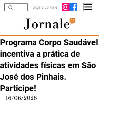
Siga o Jornale
Programa Corpo Saudável
incentiva a prática de
atividades físicas em São
José dos Pinhais.
Participe!
16/06/2026