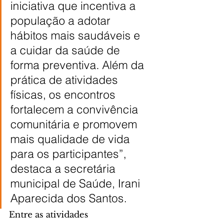
iniciativa que incentiva a 
população a adotar 
hábitos mais saudáveis e 
a cuidar da saúde de 
forma preventiva. Além da 
prática de atividades 
físicas, os encontros 
fortalecem a convivência 
comunitária e promovem 
mais qualidade de vida 
para os participantes”, 
destaca a secretária 
municipal de Saúde, Irani 
Aparecida dos Santos.
Entre as atividades 