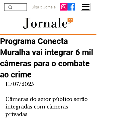
Siga o Jornale
Programa Conecta
Muralha vai integrar 6 mil
câmeras para o combate
ao crime
11/07/2025
Câmeras do setor público serão 
integradas com câmeras 
privadas