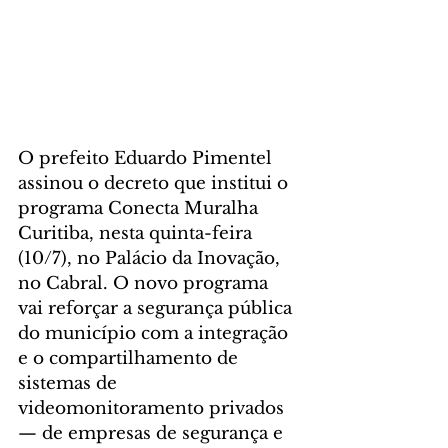
O prefeito Eduardo Pimentel 
assinou o decreto que institui o 
programa Conecta Muralha 
Curitiba, nesta quinta-feira 
(10/7), no Palácio da Inovação, 
no Cabral. O novo programa 
vai reforçar a segurança pública 
do município com a integração 
e o compartilhamento de 
sistemas de 
videomonitoramento privados 
— de empresas de segurança e 