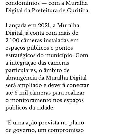
condomínios — com a Muralha 
Digital da Prefeitura de Curitiba.
Lançada em 2021, a Muralha 
Digital já conta com mais de 
2.100 câmeras instaladas em 
espaços públicos e pontos 
estratégicos do município. Com 
a integração das câmeras 
particulares, o âmbito de 
abrangência da Muralha Digital 
será ampliado e deverá conectar 
até 6 mil câmeras para realizar 
o monitoramento nos espaços 
públicos da cidade.  
“É uma ação prevista no plano 
de governo, um compromisso 