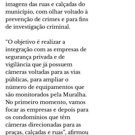
imagens das ruas e calçadas do 
município, com olhar voltado à 
prevenção de crimes e para fins 
de investigação criminal. 
“O objetivo é realizar a 
integração com as empresas de 
segurança privada e de 
vigilância que já possuem 
câmeras voltadas para as vias 
públicas, para ampliar o 
número de equipamentos que 
são monitorados pela Muralha. 
No primeiro momento, vamos 
focar as empresas e depois para 
os condomínios que têm 
câmeras direcionadas para as 
praças, calçadas e ruas”, afirmou 