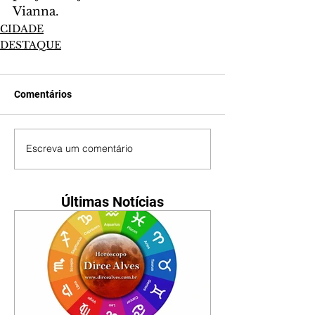
Vianna.
CIDADE
DESTAQUE
Comentários
Escreva um comentário
Últimas Notícias