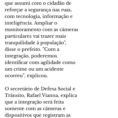
que assumi com o cidadão de 
reforçar a segurança nas ruas, 
com tecnologia, informação e 
inteligência. Ampliar o 
monitoramento com as câmeras 
particulares vai trazer mais 
tranquilidade à população", 
disse o prefeito. "Com a 
integração, poderemos 
identificar com agilidade como 
um crime ou um acidente 
ocorreu”, explicou.
O secretário de Defesa Social e 
Trânsito, Rafael Vianna, explica 
que a integração será feita 
somente com as câmeras e 
dispositivos que registram as 