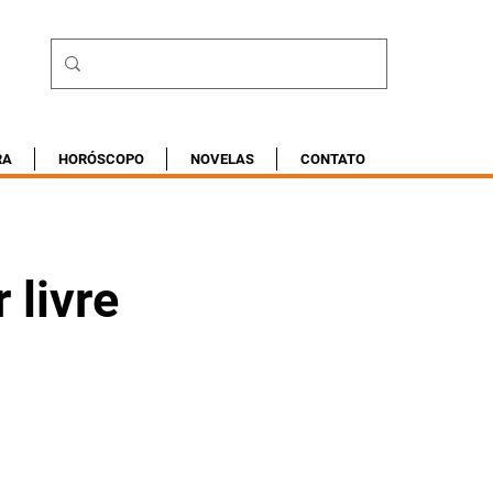
RA
HORÓSCOPO
NOVELAS
CONTATO
 livre