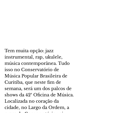
Tem muita opção: jazz 
instrumental, rap, ukulele, 
música contemporânea. Tudo 
isso no Conservatório de 
Música Popular Brasileira de 
Curitiba, que neste fim de 
semana, será um dos palcos de 
shows da 42ª Oficina de Música. 
Localizada no coração da 
cidade, no Largo da Ordem, a 