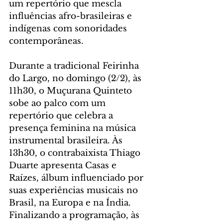
um repertório que mescla 
influências afro-brasileiras e 
indígenas com sonoridades 
contemporâneas. 
Durante a tradicional Feirinha 
do Largo, no domingo (2/2), às 
11h30, o Muçurana Quinteto 
sobe ao palco com um 
repertório que celebra a 
presença feminina na música 
instrumental brasileira. Às 
13h30, o contrabaixista Thiago 
Duarte apresenta Casas e 
Raízes, álbum influenciado por 
suas experiências musicais no 
Brasil, na Europa e na Índia. 
Finalizando a programação, às 