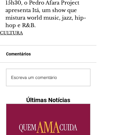
15h30, o Pedro Afara Project 
apresenta Itá, um show que 
mistura world music, jazz, hip-
hop e R&B.
CULTURA
Comentários
Escreva um comentário
Últimas Notícias