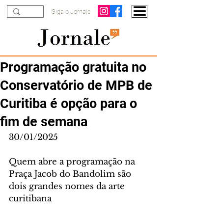
Siga o Jornale
Programação gratuita no
Conservatório de MPB de
Curitiba é opção para o
fim de semana
30/01/2025
Quem abre a programação na 
Praça Jacob do Bandolim são 
dois grandes nomes da arte 
curitibana