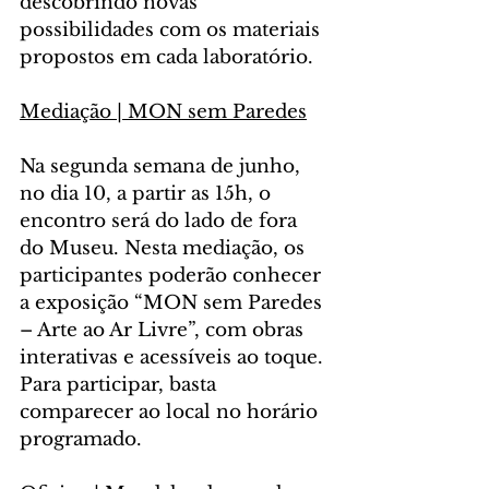
descobrindo novas 
possibilidades com os materiais 
propostos em cada laboratório.
Mediação | MON sem Paredes
Na segunda semana de junho, 
no dia 10, a partir as 15h, o 
encontro será do lado de fora 
do Museu. Nesta mediação, os 
participantes poderão conhecer 
a exposição “MON sem Paredes 
– Arte ao Ar Livre”, com obras 
interativas e acessíveis ao toque. 
Para participar, basta 
comparecer ao local no horário 
programado.