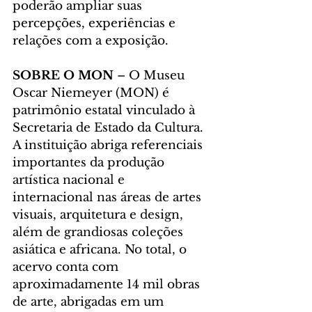
poderão ampliar suas 
percepções, experiências e 
relações com a exposição.
SOBRE O MON 
– O Museu 
Oscar Niemeyer (MON) é 
patrimônio estatal vinculado à 
Secretaria de Estado da Cultura. 
A instituição abriga referenciais 
importantes da produção 
artística nacional e 
internacional nas áreas de artes 
visuais, arquitetura e design, 
além de grandiosas coleções 
asiática e africana. No total, o 
acervo conta com 
aproximadamente 14 mil obras 
de arte, abrigadas em um 