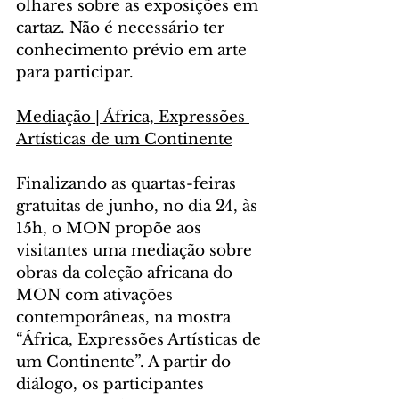
olhares sobre as exposições em 
cartaz. Não é necessário ter 
conhecimento prévio em arte 
para participar.
Mediação | África, Expressões 
Artísticas de um Continente
Finalizando as quartas-feiras 
gratuitas de junho, no dia 24, às 
15h, o MON propõe aos 
visitantes uma mediação sobre 
obras da coleção africana do 
MON com ativações 
contemporâneas, na mostra 
“África, Expressões Artísticas de 
um Continente”. A partir do 
diálogo, os participantes 