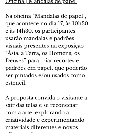
Oficina | Mandalas de papel
Na oficina “Mandalas de papel”, 
que acontece no dia 17, às 10h30 
e às 14h30, os participantes 
usarão mandalas e padrões 
visuais presentes na exposição 
“Ásia: a Terra, os Homens, os 
Deuses” para criar recortes e 
padrões em papel, que poderão 
ser pintados e/ou usados como 
estêncil.
A proposta convida o visitante a 
sair das telas e se reconectar 
com a arte, explorando a 
criatividade e experimentando 
materiais diferentes e novos 