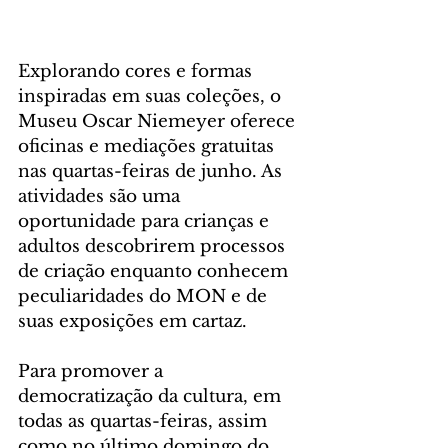
Explorando cores e formas 
inspiradas em suas coleções, o 
Museu Oscar Niemeyer oferece 
oficinas e mediações gratuitas 
nas quartas-feiras de junho. As 
atividades são uma 
oportunidade para crianças e 
adultos descobrirem processos 
de criação enquanto conhecem 
peculiaridades do MON e de 
suas exposições em cartaz.
Para promover a 
democratização da cultura, em 
todas as quartas-feiras, assim 
como no último domingo do 