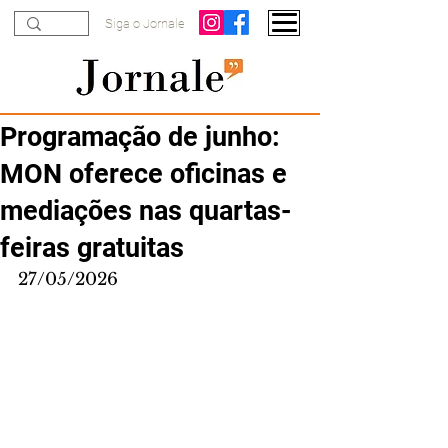
Siga o Jornale
Programação de junho:
MON oferece oficinas e
mediações nas quartas-
feiras gratuitas
27/05/2026