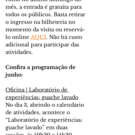
mês, a entrada é gratuita para 
todos os públicos. Basta retirar 
o ingresso na bilheteria no 
momento da visita ou reservá-
lo online 
AQUI
. Não há custo 
adicional para participar das 
atividades.
Confira a programação de 
junho:
Oficina | Laboratório de 
experiências: guache lavado
No dia 3, abrindo o calendário 
de atividades, acontece o 
“Laboratório de experiências: 
guache lavado” em duas 