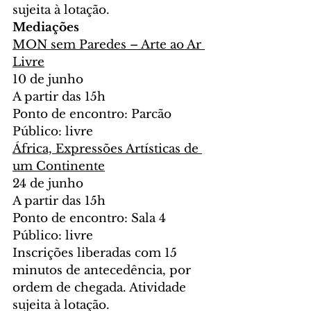
sujeita à lotação.
Mediações
MON sem Paredes – Arte ao Ar 
Livre
10 de junho
A partir das 15h
Ponto de encontro: Parcão
Público: livre
África, Expressões Artísticas de 
um Continente
24 de junho
A partir das 15h
Ponto de encontro: Sala 4
Público: livre
Inscrições liberadas com 15 
minutos de antecedência, por 
ordem de chegada. Atividade 
sujeita à lotação.