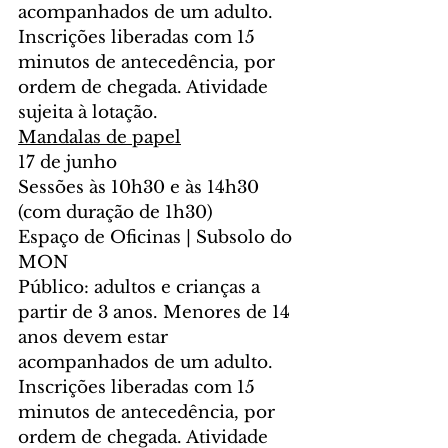
acompanhados de um adulto.
Inscrições liberadas com 15 
minutos de antecedência, por 
ordem de chegada. Atividade 
sujeita à lotação.
Mandalas de papel
17 de junho
Sessões às 10h30 e às 14h30 
(com duração de 1h30)
Espaço de Oficinas | Subsolo do 
MON
Público: adultos e crianças a 
partir de 3 anos. Menores de 14 
anos devem estar 
acompanhados de um adulto.
Inscrições liberadas com 15 
minutos de antecedência, por 
ordem de chegada. Atividade 