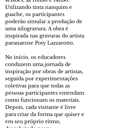
sessões, às 10h30 e 14h30. 
Utilizando tinta nanquim e 
guache, os participantes 
poderão simular a produção de 
uma xilogravura. A obra é 
inspirada nas gravuras do artista 
paranaense Poty Lazzarotto.
No início, os educadores 
conduzem uma jornada de 
inspiração por obras de artistas, 
seguida por experimentações 
coletivas para que todas as 
pessoas participantes entendam 
como funcionam os materiais. 
Depois, cada visitante é livre 
para criar da forma que quiser e 
em seu próprio ritmo, 