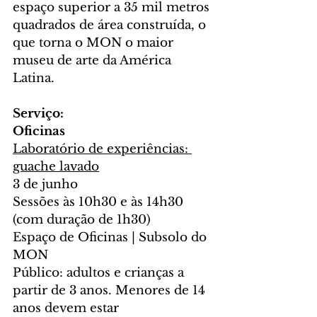
espaço superior a 35 mil metros 
quadrados de área construída, o 
que torna o MON o maior 
museu de arte da América 
Latina.
Serviço:
Oficinas
Laboratório de experiências: 
guache lavado
3 de junho
Sessões às 10h30 e às 14h30 
(com duração de 1h30)
Espaço de Oficinas | Subsolo do 
MON
Público: adultos e crianças a 
partir de 3 anos. Menores de 14 
anos devem estar 