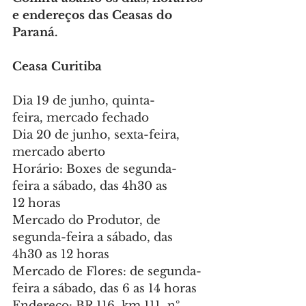
e endereços das Ceasas do 
Paraná.
Ceasa Curitiba
Dia 19 de junho, quinta-
feira, mercado fechado
Dia 20 de junho, sexta-feira, 
mercado aberto
Horário: Boxes de segunda-
feira a sábado, das 4h30 as 
12 horas
Mercado do Produtor, de 
segunda-feira a sábado, das 
4h30 as 12 horas
Mercado de Flores: de segunda-
feira a sábado, das 6 as 14 horas
Endereço: BR 116, km 111, nº 