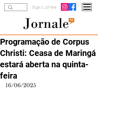
Siga o Jornale
Programação de Corpus
Christi: Ceasa de Maringá
estará aberta na quinta-
feira
16/06/2025