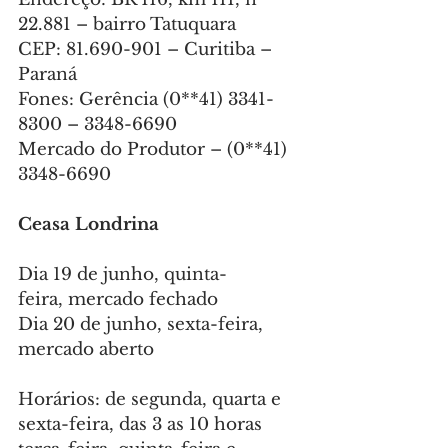
22.881 – bairro Tatuquara
CEP: 81.690-901 – Curitiba – 
Paraná
Fones: Gerência (0**41) 3341-
8300 – 3348-6690
Mercado do Produtor – (0**41) 
3348-6690
Ceasa Londrina
Dia 19 de junho, quinta-
feira, mercado fechado
Dia 20 de junho, sexta-feira, 
mercado aberto
Horários: de segunda, quarta e 
sexta-feira, das 3 as 10 horas