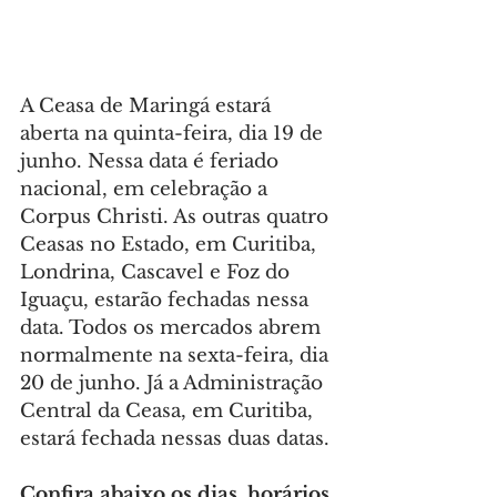
A Ceasa de Maringá estará 
aberta na quinta-feira, dia 19 de 
junho. Nessa data é feriado 
nacional, em celebração a 
Corpus Christi. As outras quatro 
Ceasas no Estado, em Curitiba, 
Londrina, Cascavel e Foz do 
Iguaçu, estarão fechadas nessa 
data. Todos os mercados abrem 
normalmente na sexta-feira, dia 
20 de junho. Já a Administração 
Central da Ceasa, em Curitiba, 
estará fechada nessas duas datas.
Confira abaixo os dias, horários 