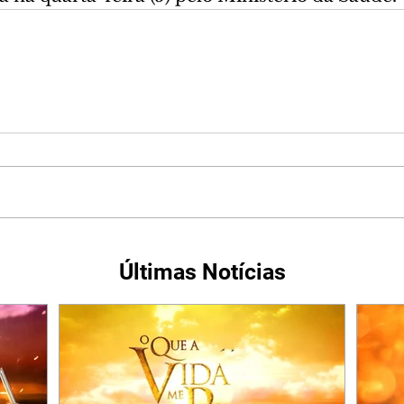
Últimas Notícias