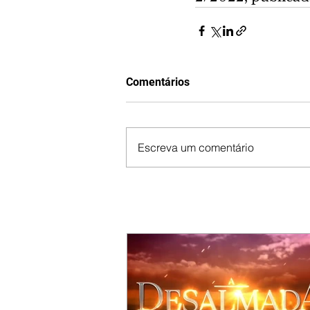
Comentários
Escreva um comentário