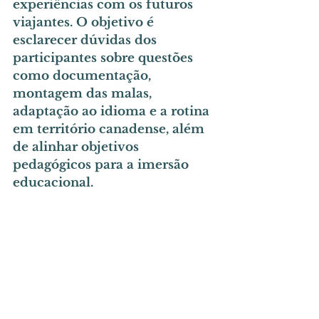
experiências com os futuros 
viajantes. O objetivo é 
esclarecer dúvidas dos 
participantes sobre questões 
como documentação, 
montagem das malas, 
adaptação ao idioma e a rotina 
em território canadense, além 
de alinhar objetivos 
pedagógicos para a imersão 
educacional.