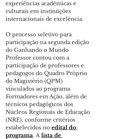
experiências acadêmicas e 
culturais em instituições 
internacionais de excelência.
O processo seletivo para 
participação na segunda edição 
do Ganhando o Mundo 
Professor contou com a 
participação de professores e 
pedagogos do Quadro Próprio 
do Magistério (QPM) 
vinculados ao programa 
Formadores em Ação, além de 
técnicos pedagógicos dos 
Núcleos Regionais de Educação 
(NRE), conforme critérios 
estabelecidos no 
edital do 
programa
. A 
lista de 