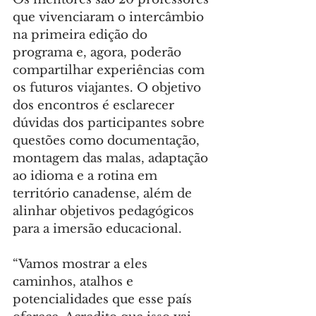
que vivenciaram o intercâmbio 
na primeira edição do 
programa e, agora, poderão 
compartilhar experiências com 
os futuros viajantes. O objetivo 
dos encontros é esclarecer 
dúvidas dos participantes sobre 
questões como documentação, 
montagem das malas, adaptação 
ao idioma e a rotina em 
território canadense, além de 
alinhar objetivos pedagógicos 
para a imersão educacional.
“Vamos mostrar a eles 
caminhos, atalhos e 
potencialidades que esse país 