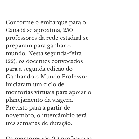
Conforme o embarque para o 
Canadá se aproxima, 250 
professores da rede estadual se 
preparam para ganhar o 
mundo. Nesta segunda-feira 
(22), os docentes convocados 
para a segunda edição do 
Ganhando o Mundo Professor 
iniciaram um ciclo de 
mentorias virtuais para apoiar o 
planejamento da viagem. 
Previsto para a partir de 
novembro, o intercâmbio terá 
três semanas de duração.
Os mentores são 20 professores 