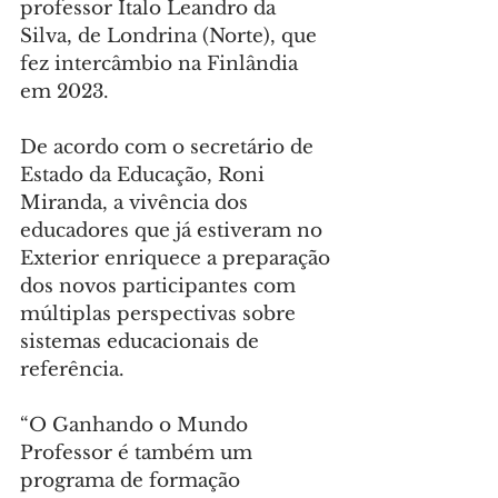
professor Ítalo Leandro da 
Silva, de Londrina (Norte), que 
fez intercâmbio na Finlândia 
em 2023.
De acordo com o secretário de 
Estado da Educação, Roni 
Miranda, a vivência dos 
educadores que já estiveram no 
Exterior enriquece a preparação 
dos novos participantes com 
múltiplas perspectivas sobre 
sistemas educacionais de 
referência.
“O Ganhando o Mundo 
Professor é também um 
programa de formação 