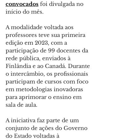
convocados
 foi divulgada no 
início do mês.
A modalidade voltada aos 
professores teve sua primeira 
edição em 2023, com a 
participação de 99 docentes da 
rede pública, enviados à 
Finlândia e ao Canadá. Durante 
o intercâmbio, os profissionais 
participam de cursos com foco 
em metodologias inovadoras 
para aprimorar o ensino em 
sala de aula.
A iniciativa faz parte de um 
conjunto de ações do Governo 
do Estado voltadas à 