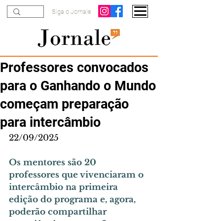
Siga o Jornale
Professores convocados
para o Ganhando o Mundo
começam preparação
para intercâmbio
22/09/2025
Os mentores são 20 
professores que vivenciaram o 
intercâmbio na primeira 
edição do programa e, agora, 
poderão compartilhar 