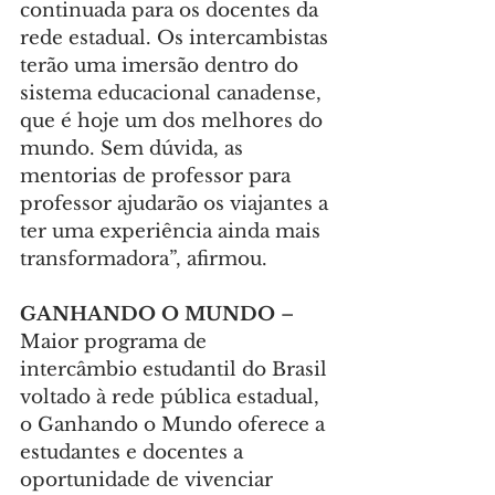
continuada para os docentes da 
rede estadual. Os intercambistas 
terão uma imersão dentro do 
sistema educacional canadense, 
que é hoje um dos melhores do 
mundo. Sem dúvida, as 
mentorias de professor para 
professor ajudarão os viajantes a 
ter uma experiência ainda mais 
transformadora”, afirmou.
GANHANDO O MUNDO
 – 
Maior programa de 
intercâmbio estudantil do Brasil 
voltado à rede pública estadual, 
o Ganhando o Mundo oferece a 
estudantes e docentes a 
oportunidade de vivenciar 