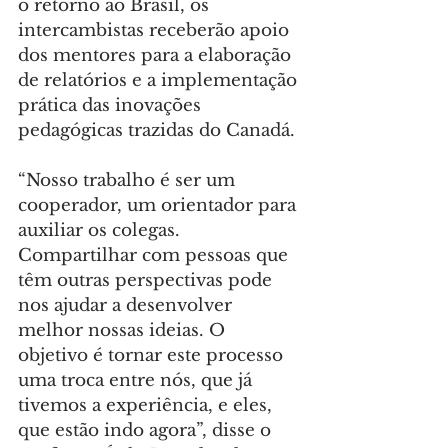
o retorno ao Brasil, os 
intercambistas receberão apoio 
dos mentores para a elaboração 
de relatórios e a implementação 
prática das inovações 
pedagógicas trazidas do Canadá.
“Nosso trabalho é ser um 
cooperador, um orientador para 
auxiliar os colegas. 
Compartilhar com pessoas que 
têm outras perspectivas pode 
nos ajudar a desenvolver 
melhor nossas ideias. O 
objetivo é tornar este processo 
uma troca entre nós, que já 
tivemos a experiência, e eles, 
que estão indo agora”, disse o 