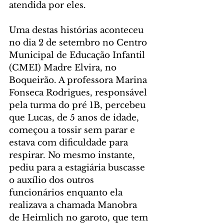
atendida por eles.
Uma destas histórias aconteceu 
no dia 2 de setembro no Centro 
Municipal de Educação Infantil 
(CMEI) Madre Elvira, no 
Boqueirão. A professora Marina 
Fonseca Rodrigues, responsável 
pela turma do pré 1B, percebeu 
que Lucas, de 5 anos de idade, 
começou a tossir sem parar e 
estava com dificuldade para 
respirar. No mesmo instante, 
pediu para a estagiária buscasse 
o auxílio dos outros 
funcionários enquanto ela 
realizava a chamada Manobra 
de Heimlich no garoto, que tem 