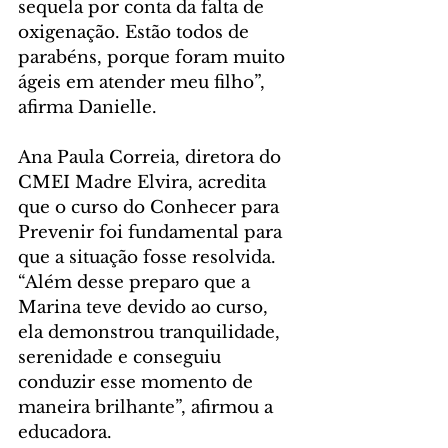
sequela por conta da falta de 
oxigenação. Estão todos de 
parabéns, porque foram muito 
ágeis em atender meu filho”, 
afirma Danielle.
Ana Paula Correia, diretora do 
CMEI Madre Elvira, acredita 
que o curso do Conhecer para 
Prevenir foi fundamental para 
que a situação fosse resolvida. 
“Além desse preparo que a 
Marina teve devido ao curso, 
ela demonstrou tranquilidade, 
serenidade e conseguiu 
conduzir esse momento de 
maneira brilhante”, afirmou a 
educadora.