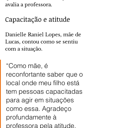
avalia a professora.
Capacitação e atitude
Danielle Raniel Lopes, mãe de 
Lucas, contou como se sentiu 
com a situação.
“Como mãe, é 
reconfortante saber que o 
local onde meu filho está 
tem pessoas capacitadas 
para agir em situações 
como essa. Agradeço 
profundamente à 
professora pela atitude. 