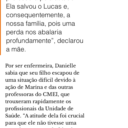
Ela salvou o Lucas e, 
consequentemente, a 
nossa família, pois uma 
perda nos abalaria 
profundamente”, declarou 
a mãe.
Por ser enfermeira, Danielle 
sabia que seu filho escapou de 
uma situação difícil devido à 
ação de Marina e das outras 
professoras do CMEI, que 
trouxeram rapidamente os 
profissionais da Unidade de 
Saúde. “A atitude dela foi crucial 
para que ele não tivesse uma 