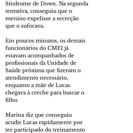
Síndrome de Down. Na segunda 
tentativa, conseguiu que o 
menino expelisse a secreção 
que o sufocava.
Em poucos minutos, os demais 
funcionários do CMEI já 
estavam acompanhados de 
profissionais da Unidade de 
Saúde próxima que fizeram o 
atendimento necessário, 
enquanto a mãe de Lucas 
chegava à creche para buscar o 
filho.
Marina diz que conseguiu 
acudir Lucas rapidamente por 
ter participado do treinamento 