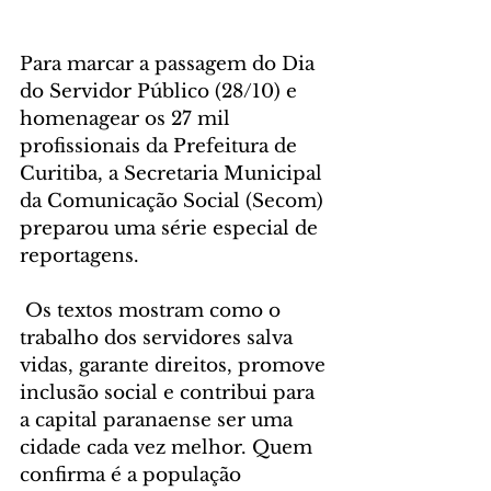
Para marcar a passagem do Dia 
do Servidor Público (28/10) e 
homenagear os 27 mil 
profissionais da Prefeitura de 
Curitiba, a Secretaria Municipal 
da Comunicação Social (Secom) 
preparou uma série especial de 
reportagens.
 Os textos mostram como o 
trabalho dos servidores salva 
vidas, garante direitos, promove 
inclusão social e contribui para 
a capital paranaense ser uma 
cidade cada vez melhor. Quem 
confirma é a população 