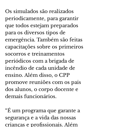
Os simulados são realizados 
periodicamente, para garantir 
que todos estejam preparados 
para os diversos tipos de 
emergência. Também são feitas 
capacitações sobre os primeiros 
socorros e treinamentos 
periódicos com a brigada de 
incêndio de cada unidade de 
ensino. Além disso, o CPP 
promove reuniões com os pais 
dos alunos, o corpo docente e 
demais funcionários.
“É um programa que garante a 
segurança e a vida das nossas 
crianças e profissionais. Além 