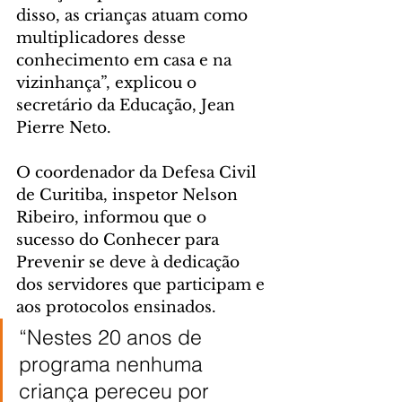
disso, as crianças atuam como 
multiplicadores desse 
conhecimento em casa e na 
vizinhança”, explicou o 
secretário da Educação, Jean 
Pierre Neto.
O coordenador da Defesa Civil 
de Curitiba, inspetor Nelson 
Ribeiro, informou que o 
sucesso do Conhecer para 
Prevenir se deve à dedicação 
dos servidores que participam e 
aos protocolos ensinados.
“Nestes 20 anos de 
programa nenhuma 
criança pereceu por 