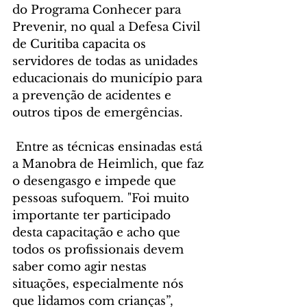
do Programa Conhecer para 
Prevenir, no qual a Defesa Civil 
de Curitiba capacita os 
servidores de todas as unidades 
educacionais do município para 
a prevenção de acidentes e 
outros tipos de emergências.
 Entre as técnicas ensinadas está 
a Manobra de Heimlich, que faz 
o desengasgo e impede que 
pessoas sufoquem. "Foi muito 
importante ter participado 
desta capacitação e acho que 
todos os profissionais devem 
saber como agir nestas 
situações, especialmente nós 
que lidamos com crianças”, 