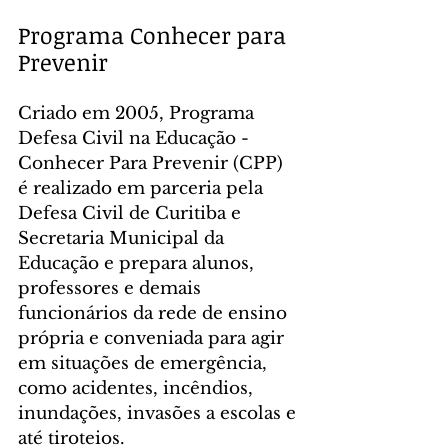
Programa Conhecer para 
Prevenir
Criado em 2005, Programa 
Defesa Civil na Educação - 
Conhecer Para Prevenir (CPP) 
é realizado em parceria pela 
Defesa Civil de Curitiba e 
Secretaria Municipal da 
Educação e prepara alunos, 
professores e demais 
funcionários da rede de ensino 
própria e conveniada para agir 
em situações de emergência, 
como acidentes, incêndios, 
inundações, invasões a escolas e 
até tiroteios.