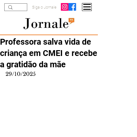
Siga o Jornale
Professora salva vida de
criança em CMEI e recebe
a gratidão da mãe
29/10/2025