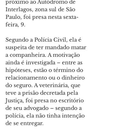
próximo ao Autódromo de 
Interlagos, zona sul de São 
Paulo, foi presa nesta sexta-
feira, 9.
Segundo a Polícia Civil, ela é 
suspeita de ter mandado matar 
a companheira. A motivação 
ainda é investigada – entre as 
hipóteses, estão o término do 
relacionamento ou o dinheiro 
do seguro. A veterinária, que 
teve a prisão decretada pela 
Justiça, foi presa no escritório 
de seu advogado – segundo a 
polícia, ela não tinha intenção 
de se entregar.