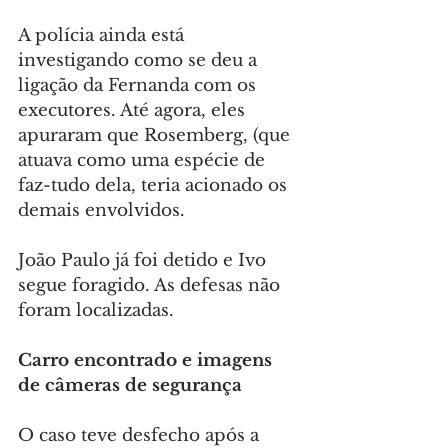
A polícia ainda está 
investigando como se deu a 
ligação da Fernanda com os 
executores. Até agora, eles 
apuraram que Rosemberg, (que 
atuava como uma espécie de 
faz-tudo dela, teria acionado os 
demais envolvidos.
João Paulo já foi detido e Ivo 
segue foragido. As defesas não 
foram localizadas.
Carro encontrado e imagens 
de câmeras de segurança
O caso teve desfecho após a 