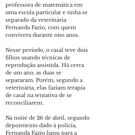
professora de matemática em 
uma escola particular e tinha se 
separado da veterinária 
Fernanda Fazio, com quem 
convivera durante oito anos.
Nesse período, o casal teve dois 
filhos usando técnicas de 
reprodução assistida. Há cerca 
de um ano, as duas se 
separaram. Porém, segundo a 
veterinária, elas faziam terapia 
de casal na tentativa de se 
reconciliarem.
Na noite de 26 de abril, segundo 
depoimento dado à polícia, 
Fernanda Fazio ligou para a 