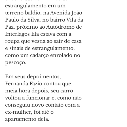
estrangulamento em um 
terreno baldio, na Avenida João 
Paulo da Silva, no bairro Vila da 
Paz, próximo ao Autódromo de 
Interlagos Ela estava com a 
roupa que vestia ao sair de casa 
e sinais de estrangulamento, 
como um cadarço enrolado no 
pescoço.
Em seus depoimentos, 
Fernanda Fazio contou que, 
meia hora depois, seu carro 
voltou a funcionar e, como não 
conseguiu novo contato com a 
ex-mulher, foi até o 
apartamento dela.