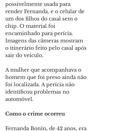
possivelmente usada para 
render Fernanda, e o celular de 
um dos filhos do casal sem o 
chip. O material foi 
encaminhado para perícia. 
Imagens das câmeras mostram 
o itinerário feito pelo casal após 
sair do veículo.
A mulher que acompanhava o 
homem que foi preso ainda não 
foi localizada. A perícia não 
identificou problemas no 
automóvel.
Como o crime ocorreu
Fernanda Bonin, de 42 anos, era 