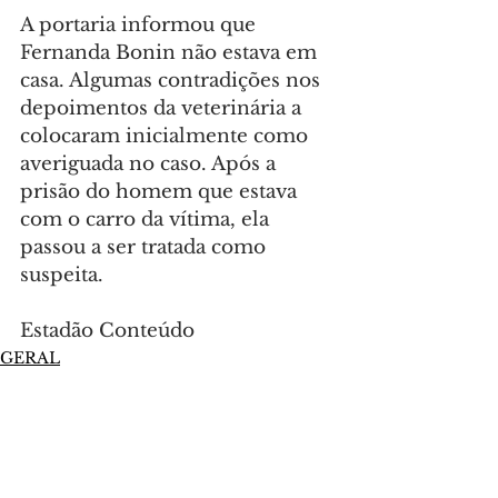
A portaria informou que 
Fernanda Bonin não estava em 
casa. Algumas contradições nos 
depoimentos da veterinária a 
colocaram inicialmente como 
averiguada no caso. Após a 
prisão do homem que estava 
com o carro da vítima, ela 
passou a ser tratada como 
suspeita.
Estadão Conteúdo
GERAL
Comentários