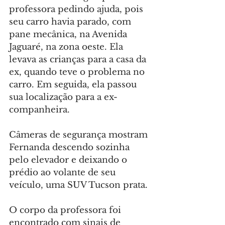
professora pedindo ajuda, pois 
seu carro havia parado, com 
pane mecânica, na Avenida 
Jaguaré, na zona oeste. Ela 
levava as crianças para a casa da 
ex, quando teve o problema no 
carro. Em seguida, ela passou 
sua localização para a ex-
companheira.
Câmeras de segurança mostram 
Fernanda descendo sozinha 
pelo elevador e deixando o 
prédio ao volante de seu 
veículo, uma SUV Tucson prata.
O corpo da professora foi 
encontrado com sinais de 