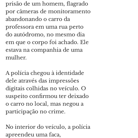
prisão de um homem, flagrado 
por câmeras de monitoramento 
abandonando o carro da 
professora em uma rua perto 
do autódromo, no mesmo dia 
em que o corpo foi achado. Ele 
estava na companhia de uma 
mulher.
A polícia chegou à identidade 
dele através das impressões 
digitais colhidas no veículo. O 
suspeito confirmou ter deixado 
o carro no local, mas negou a 
participação no crime.
No interior do veículo, a polícia 
apreendeu uma faca, 