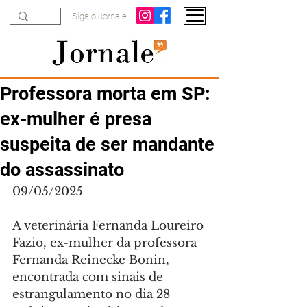
Siga o Jornale
Professora morta em SP:
ex-mulher é presa
suspeita de ser mandante
do assassinato
09/05/2025
A veterinária Fernanda Loureiro 
Fazio, ex-mulher da professora 
Fernanda Reinecke Bonin, 
encontrada com sinais de 
estrangulamento no dia 28 