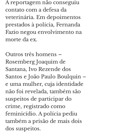
A reportagem não conseguiu 
contato com a defesa da 
veterinária. Em depoimentos 
prestados à polícia, Fernanda 
Fazio negou envolvimento na 
morte da ex.
Outros três homens – 
Rosemberg Joaquim de 
Santana, Ivo Rezende dos 
Santos e João Paulo Boulquin – 
e uma mulher, cuja identidade 
não foi revelada, também são 
suspeitos de participar do 
crime, registrado como 
feminicídio. A polícia pediu 
também a prisão de mais dois 
dos suspeitos.