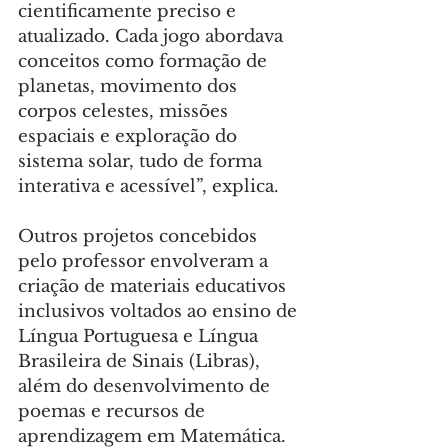
cientificamente preciso e 
atualizado. Cada jogo abordava 
conceitos como formação de 
planetas, movimento dos 
corpos celestes, missões 
espaciais e exploração do 
sistema solar, tudo de forma 
interativa e acessível”, explica.
Outros projetos concebidos 
pelo professor envolveram a 
criação de materiais educativos 
inclusivos voltados ao ensino de 
Língua Portuguesa e Língua 
Brasileira de Sinais (Libras), 
além do desenvolvimento de 
poemas e recursos de 
aprendizagem em Matemática. 