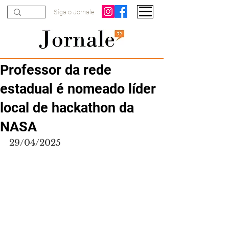
Siga o Jornale
Professor da rede
estadual é nomeado líder
local de hackathon da
NASA
29/04/2025