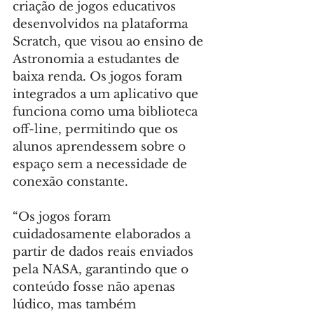
criação de jogos educativos 
desenvolvidos na plataforma 
Scratch, que visou ao ensino de 
Astronomia a estudantes de 
baixa renda. Os jogos foram 
integrados a um aplicativo que 
funciona como uma biblioteca 
off-line, permitindo que os 
alunos aprendessem sobre o 
espaço sem a necessidade de 
conexão constante.
“Os jogos foram 
cuidadosamente elaborados a 
partir de dados reais enviados 
pela NASA, garantindo que o 
conteúdo fosse não apenas 
lúdico, mas também 