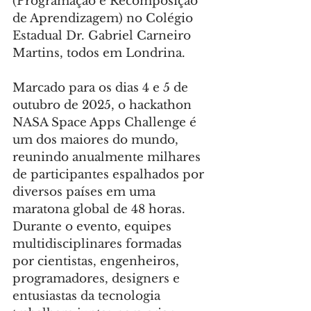
(Programação e Recomposição 
de Aprendizagem) no Colégio 
Estadual Dr. Gabriel Carneiro 
Martins, todos em Londrina.
Marcado para os dias 4 e 5 de 
outubro de 2025, o hackathon 
NASA Space Apps Challenge é 
um dos maiores do mundo, 
reunindo anualmente milhares 
de participantes espalhados por 
diversos países em uma 
maratona global de 48 horas. 
Durante o evento, equipes 
multidisciplinares formadas 
por cientistas, engenheiros, 
programadores, designers e 
entusiastas da tecnologia 