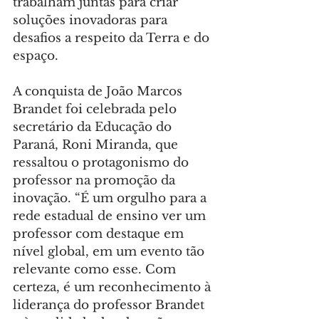
trabalham juntas para criar 
soluções inovadoras para 
desafios a respeito da Terra e do 
espaço.
A conquista de João Marcos 
Brandet foi celebrada pelo 
secretário da Educação do 
Paraná, Roni Miranda, que 
ressaltou o protagonismo do 
professor na promoção da 
inovação. “É um orgulho para a 
rede estadual de ensino ver um 
professor com destaque em 
nível global, em um evento tão 
relevante como esse. Com 
certeza, é um reconhecimento à 
liderança do professor Brandet 