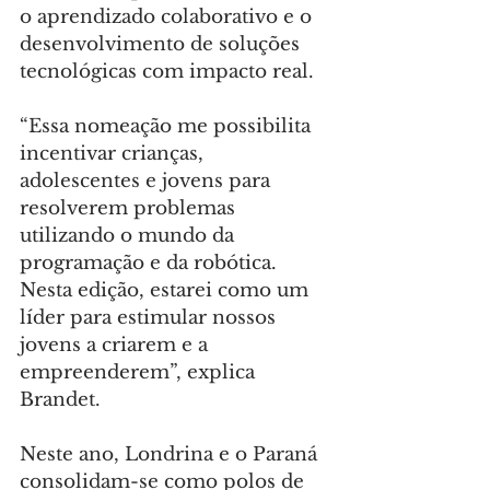
o aprendizado colaborativo e o 
desenvolvimento de soluções 
tecnológicas com impacto real.
“Essa nomeação me possibilita 
incentivar crianças, 
adolescentes e jovens para 
resolverem problemas 
utilizando o mundo da 
programação e da robótica. 
Nesta edição, estarei como um 
líder para estimular nossos 
jovens a criarem e a 
empreenderem”, explica 
Brandet.
Neste ano, Londrina e o Paraná 
consolidam-se como polos de 