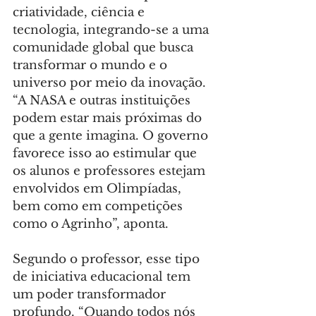
criatividade, ciência e 
tecnologia, integrando-se a uma 
comunidade global que busca 
transformar o mundo e o 
universo por meio da inovação. 
“A NASA e outras instituições 
podem estar mais próximas do 
que a gente imagina. O governo 
favorece isso ao estimular que 
os alunos e professores estejam 
envolvidos em Olimpíadas, 
bem como em competições 
como o Agrinho”, aponta.
Segundo o professor, esse tipo 
de iniciativa educacional tem 
um poder transformador 
profundo. “Quando todos nós 