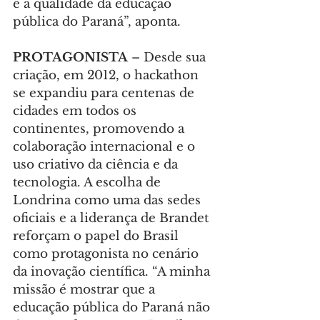
e à qualidade da educação 
pública do Paraná”, aponta.
PROTAGONISTA 
– Desde sua 
criação, em 2012, o hackathon 
se expandiu para centenas de 
cidades em todos os 
continentes, promovendo a 
colaboração internacional e o 
uso criativo da ciência e da 
tecnologia. A escolha de 
Londrina como uma das sedes 
oficiais e a liderança de Brandet 
reforçam o papel do Brasil 
como protagonista no cenário 
da inovação científica. “A minha 
missão é mostrar que a 
educação pública do Paraná não 