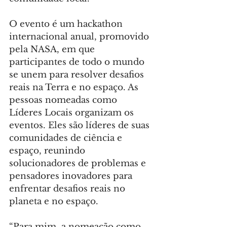
O evento é um hackathon 
internacional anual, promovido 
pela NASA, em que 
participantes de todo o mundo 
se unem para resolver desafios 
reais na Terra e no espaço. As 
pessoas nomeadas como 
Líderes Locais organizam os 
eventos. Eles são líderes de suas 
comunidades de ciência e 
espaço, reunindo 
solucionadores de problemas e 
pensadores inovadores para 
enfrentar desafios reais no 
planeta e no espaço.
“Para mim, a nomeação como 