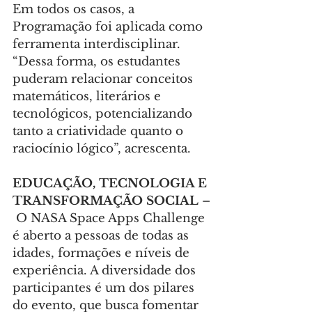
Em todos os casos, a 
Programação foi aplicada como 
ferramenta interdisciplinar. 
“Dessa forma, os estudantes 
puderam relacionar conceitos 
matemáticos, literários e 
tecnológicos, potencializando 
tanto a criatividade quanto o 
raciocínio lógico”, acrescenta.
EDUCAÇÃO, TECNOLOGIA E 
TRANSFORMAÇÃO SOCIAL 
–
 O NASA Space Apps Challenge 
é aberto a pessoas de todas as 
idades, formações e níveis de 
experiência. A diversidade dos 
participantes é um dos pilares 
do evento, que busca fomentar 