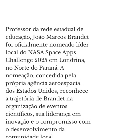
Professor da rede estadual de 
educação, João Marcos Brandet 
foi oficialmente nomeado líder 
local do NASA Space Apps 
Challenge 2025 em Londrina, 
no Norte do Paraná. A 
nomeação, concedida pela 
própria agência aeroespacial 
dos Estados Unidos, reconhece 
a trajetória de Brandet na 
organização de eventos 
científicos, sua liderança em 
inovação e o compromisso com 
o desenvolvimento da 
comunidade local.