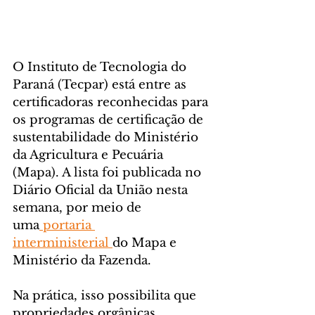
O Instituto de Tecnologia do 
Paraná (Tecpar) está entre as 
certificadoras reconhecidas para 
os programas de certificação de 
sustentabilidade do Ministério 
da Agricultura e Pecuária 
(Mapa). A lista foi publicada no 
Diário Oficial da União nesta 
semana, por meio de 
uma
 portaria 
interministerial 
do Mapa e 
Ministério da Fazenda.
Na prática, isso possibilita que 
propriedades orgânicas 