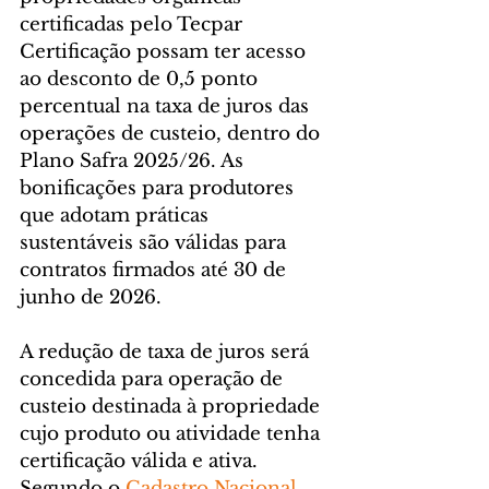
certificadas pelo Tecpar 
Certificação possam ter acesso 
ao desconto de 0,5 ponto 
percentual na taxa de juros das 
operações de custeio, dentro do 
Plano Safra 2025/26. As 
bonificações para produtores 
que adotam práticas 
sustentáveis são válidas para 
contratos firmados até 30 de 
junho de 2026.
A redução de taxa de juros será 
concedida para operação de 
custeio destinada à propriedade 
cujo produto ou atividade tenha 
certificação válida e ativa. 
Segundo o 
Cadastro Nacional 