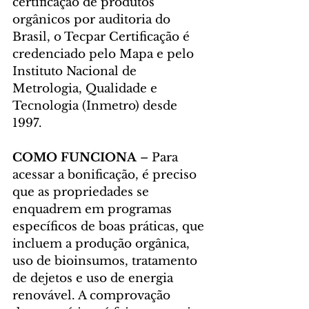
certificação de produtos 
orgânicos por auditoria do 
Brasil, o Tecpar Certificação é 
credenciado pelo Mapa e pelo 
Instituto Nacional de 
Metrologia, Qualidade e 
Tecnologia (Inmetro) desde 
1997.
COMO FUNCIONA 
–
Para 
acessar a bonificação, é preciso 
que as propriedades se 
enquadrem em programas 
específicos de boas práticas, que 
incluem a produção orgânica, 
uso de bioinsumos, tratamento 
de dejetos e uso de energia 
renovável. A comprovação 