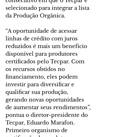
consecutivo em que o Tecpar é 
selecionado para integrar a lista 
da Produção Orgânica.
“A oportunidade de acessar 
linhas de crédito com juros 
reduzidos é mais um benefício 
disponível para produtores 
certificados pelo Tecpar. Com 
os recursos obtidos no 
financiamento, eles podem 
investir para diversificar e 
qualificar sua produção, 
gerando novas oportunidades 
de aumentar seus rendimentos”, 
pontua o diretor-presidente do 
Tecpar, Eduardo Marafon.
Primeiro organismo de 