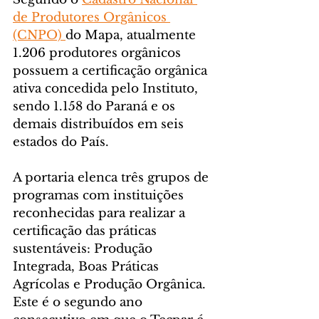
de Produtores Orgânicos 
(CNPO) 
do Mapa, atualmente 
1.206 produtores orgânicos 
possuem a certificação orgânica 
ativa concedida pelo Instituto, 
sendo 1.158 do Paraná e os 
demais distribuídos em seis 
estados do País.
A portaria elenca três grupos de 
programas com instituições 
reconhecidas para realizar a 
certificação das práticas 
sustentáveis: Produção 
Integrada, Boas Práticas 
Agrícolas e Produção Orgânica. 
Este é o segundo ano 