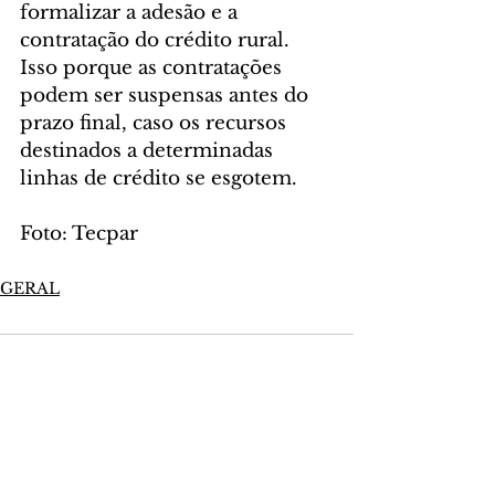
formalizar a adesão e a 
contratação do crédito rural. 
Isso porque as contratações 
podem ser suspensas antes do 
prazo final, caso os recursos 
destinados a determinadas 
linhas de crédito se esgotem.
Foto: Tecpar
GERAL
Comentários
Escreva um comentário