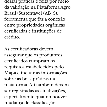
dessas práticas é feita por meio 
da validação na Plataforma Agro 
Brasil+Sustentável (AB+S), 
ferramenta que faz a conexão 
entre propriedades orgânicas 
certificadas e instituições de 
crédito.
As certificadoras devem 
assegurar que os produtores 
certificados cumpram os 
requisitos estabelecidos pelo 
Mapa e incluir as informações 
sobre as boas práticas na 
plataforma. Ali também devem 
ser registradas as atualizações, 
especialmente quando houver 
mudança de classificação, 