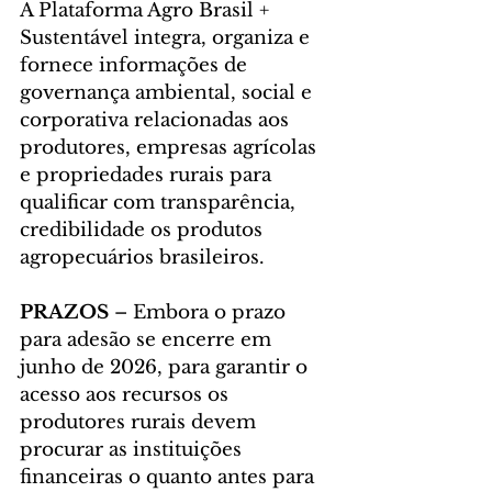
A Plataforma Agro Brasil + 
Sustentável integra, organiza e 
fornece informações de 
governança ambiental, social e 
corporativa relacionadas aos 
produtores, empresas agrícolas 
e propriedades rurais para 
qualificar com transparência, 
credibilidade os produtos 
agropecuários brasileiros.
PRAZOS 
– Embora o prazo 
para adesão se encerre em 
junho de 2026, para garantir o 
acesso aos recursos os 
produtores rurais devem 
procurar as instituições 
financeiras o quanto antes para 