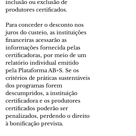
inclusão ou exclusão de 
produtores certificados.
Para conceder o desconto nos 
juros do custeio, as instituições 
financeiras acessarão as 
informações fornecida pelas 
certificadoras, por meio de um 
relatório individual emitido 
pela Plataforma AB+S. Se os 
critérios de práticas sustentáveis 
dos programas forem 
descumpridos, a instituição 
certificadora e os produtores 
certificados poderão ser 
penalizados, perdendo o direito 
à bonificação prevista.