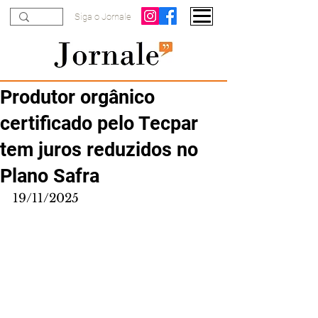
Siga o Jornale
Produtor orgânico
certificado pelo Tecpar
tem juros reduzidos no
Plano Safra
19/11/2025