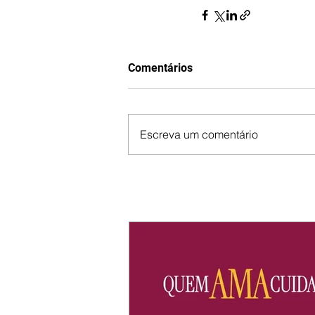
Comentários
Escreva um comentário