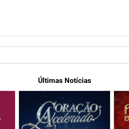
Últimas Notícias