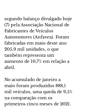
segundo balanço divulgado hoje 
(7) pela Associação Nacional de 
Fabricantes de Veículos 
Automotores (Anfavea). Foram 
fabricadas em maio deste ano 
205,9 mil unidades, o que 
também representa um 
aumento de 10,7% em relação a 
abril.
No acumulado de janeiro a 
maio foram produzidos 888,1 
mil veículos, uma queda de 9,5% 
na comparação com os 
primeiros cinco meses de 2021.