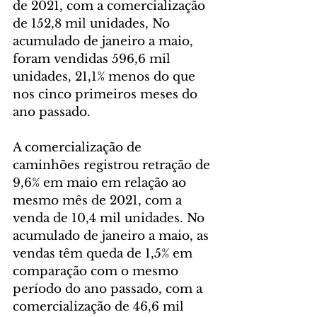
de 2021, com a comercialização 
de 152,8 mil unidades, No 
acumulado de janeiro a maio, 
foram vendidas 596,6 mil 
unidades, 21,1% menos do que 
nos cinco primeiros meses do 
ano passado. 
A comercialização de 
caminhões registrou retração de 
9,6% em maio em relação ao 
mesmo mês de 2021, com a 
venda de 10,4 mil unidades. No 
acumulado de janeiro a maio, as 
vendas têm queda de 1,5% em 
comparação com o mesmo 
período do ano passado, com a 
comercialização de 46,6 mil 