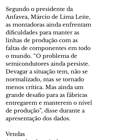
Segundo o presidente da 
Anfavea, Márcio de Lima Leite, 
as montadoras ainda enfrentam 
dificuldades para manter as 
linhas de produção com as 
faltas de componentes em todo 
o mundo. “O problema de 
semicondutores ainda persiste. 
Devagar a situação tem, não se 
normalizado, mas se tornado 
menos crítica. Mas ainda um 
grande desafio para as fábricas 
entregarem e manterem o nível 
de produção”, disse durante a 
apresentação dos dados.
Vendas