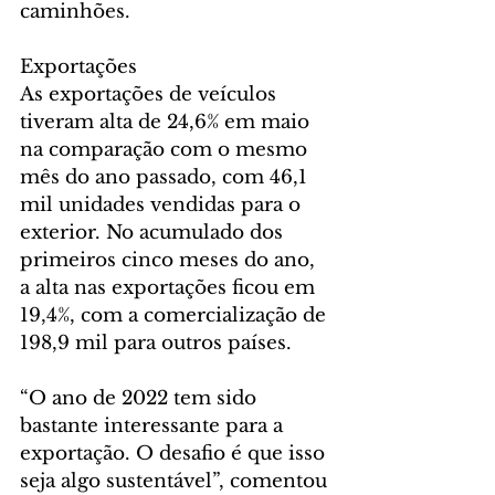
caminhões.
Exportações
As exportações de veículos 
tiveram alta de 24,6% em maio 
na comparação com o mesmo 
mês do ano passado, com 46,1 
mil unidades vendidas para o 
exterior. No acumulado dos 
primeiros cinco meses do ano, 
a alta nas exportações ficou em 
19,4%, com a comercialização de 
198,9 mil para outros países. 
“O ano de 2022 tem sido 
bastante interessante para a 
exportação. O desafio é que isso 
seja algo sustentável”, comentou 