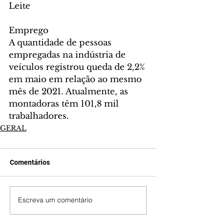
Leite
Emprego
A quantidade de pessoas 
empregadas na indústria de 
veículos registrou queda de 2,2% 
em maio em relação ao mesmo 
mês de 2021. Atualmente, as 
montadoras têm 101,8 mil 
trabalhadores.
GERAL
Comentários
Escreva um comentário