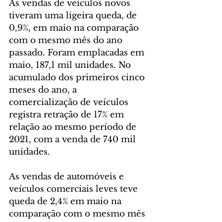
As vendas de veículos novos 
tiveram uma ligeira queda, de 
0,9%, em maio na comparação 
com o mesmo mês do ano 
passado. Foram emplacadas em 
maio, 187,1 mil unidades. No 
acumulado dos primeiros cinco 
meses do ano, a 
comercialização de veículos 
registra retração de 17% em 
relação ao mesmo período de 
2021, com a venda de 740 mil 
unidades.
As vendas de automóveis e 
veículos comerciais leves teve 
queda de 2,4% em maio na 
comparação com o mesmo mês 