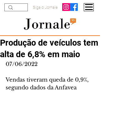
Siga o Jornale
Produção de veículos tem
alta de 6,8% em maio
07/06/2022
Vendas tiveram queda de 0,9%, 
segundo dados da Anfavea