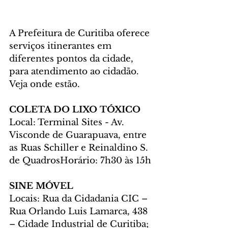
A Prefeitura de Curitiba oferece 
serviços itinerantes em 
diferentes pontos da cidade, 
para atendimento ao cidadão. 
Veja onde estão.
COLETA DO LIXO TÓXICO
Local: Terminal Sites - Av. 
Visconde de Guarapuava, entre 
as Ruas Schiller e Reinaldino S. 
de QuadrosHorário: 7h30 às 15h
SINE MÓVEL
Locais: Rua da Cidadania CIC – 
Rua Orlando Luis Lamarca, 438 
– Cidade Industrial de Curitiba; 