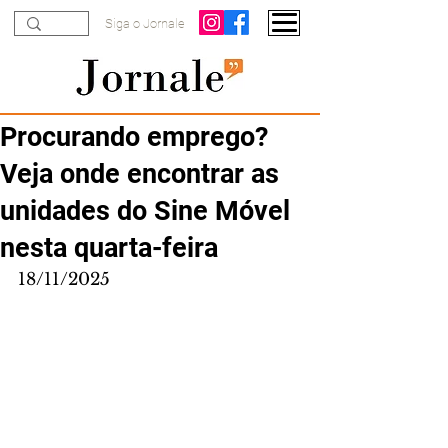
Siga o Jornale
Procurando emprego?
Veja onde encontrar as
unidades do Sine Móvel
nesta quarta-feira
18/11/2025