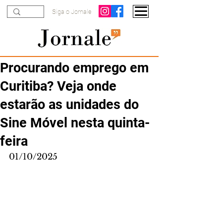
Siga o Jornale
Procurando emprego em
Curitiba? Veja onde
estarão as unidades do
Sine Móvel nesta quinta-
feira
01/10/2025