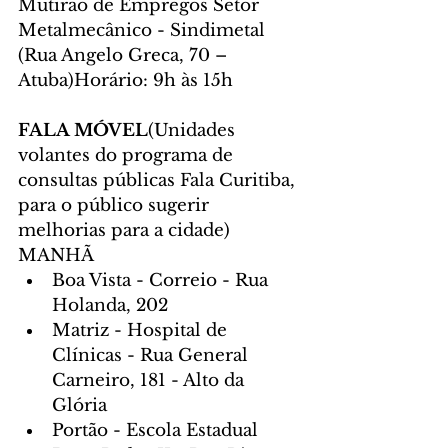
Mutirão de Empregos Setor 
Metalmecânico - Sindimetal 
(Rua Angelo Greca, 70 – 
Atuba)Horário: 9h às 15h
FALA MÓVEL
(Unidades 
volantes do programa de 
consultas públicas Fala Curitiba, 
para o público sugerir 
melhorias para a cidade)
MANHÃ
Boa Vista - Correio - Rua 
Holanda, 202
Matriz - Hospital de 
Clínicas - Rua General 
Carneiro, 181 - Alto da 
Glória
Portão - Escola Estadual 