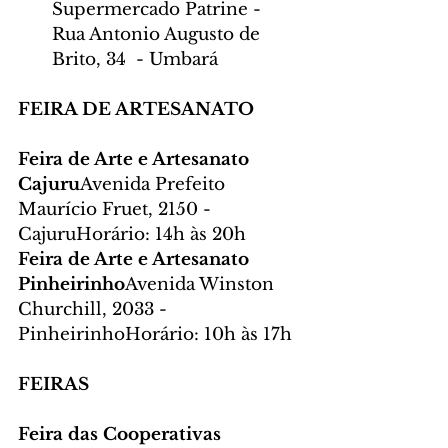
Supermercado Patrine - 
Rua Antonio Augusto de 
Brito, 34  - Umbará
FEIRA DE ARTESANATO
Feira de Arte e Artesanato 
Cajuru
Avenida Prefeito 
Maurício Fruet, 2150 - 
CajuruHorário: 14h às 20h
Feira de Arte e Artesanato 
Pinheirinho
Avenida Winston 
Churchill, 2033 - 
PinheirinhoHorário: 10h às 17h
FEIRAS
Feira das Cooperativas 