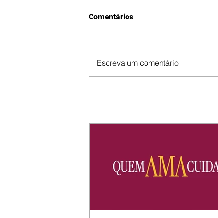
Comentários
Escreva um comentário