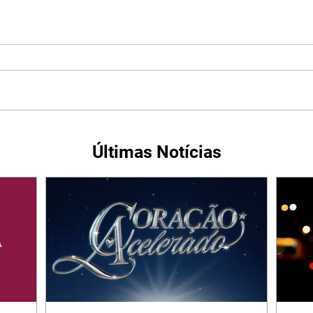
Últimas Notícias