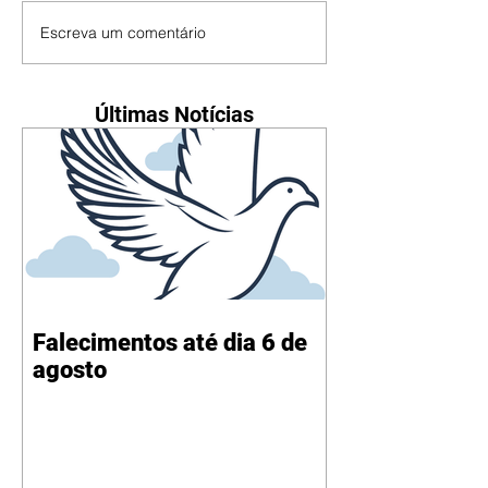
Escreva um comentário
Últimas Notícias
Falecimentos até dia 6 de
agosto