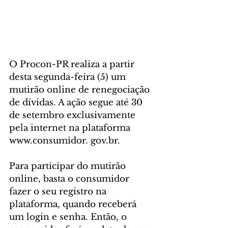
O Procon-PR realiza a partir 
desta segunda-feira (5) um 
mutirão online de renegociação 
de dívidas. A ação segue até 30 
de setembro exclusivamente 
pela internet na plataforma 
www.consumidor. gov.br.
Para participar do mutirão 
online, basta o consumidor 
fazer o seu registro na 
plataforma, quando receberá 
um login e senha. Então, o 