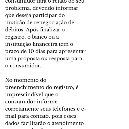
consumidor fará o relato do seu 
problema, devendo informar 
que deseja participar do 
mutirão de renegociação de 
débitos. Após finalizar o 
registro, o banco ou a 
instituição financeira tem o 
prazo de 10 dias para apresentar 
uma proposta ou resposta para 
o consumidor.
No momento do 
preenchimento do registro, é 
imprescindível que o 
consumidor informe 
corretamente seus telefones e e-
mail para contato, pois esses 
dados facilitarão o atendimento 