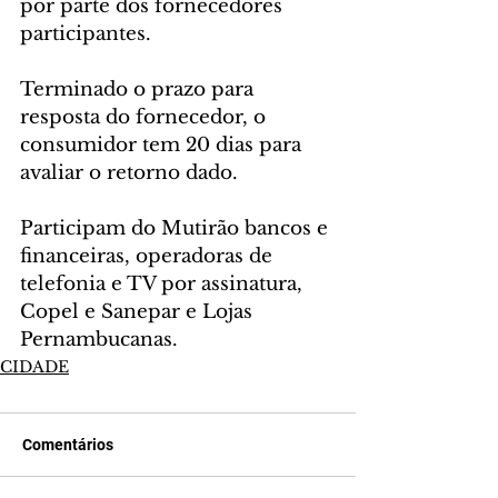
por parte dos fornecedores 
participantes.
Terminado o prazo para 
resposta do fornecedor, o 
consumidor tem 20 dias para 
avaliar o retorno dado.
Participam do Mutirão bancos e 
financeiras, operadoras de 
telefonia e TV por assinatura, 
Copel e Sanepar e Lojas 
Pernambucanas.
CIDADE
Comentários