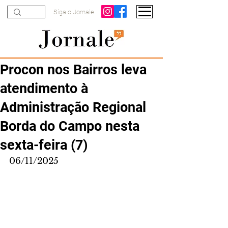
Siga o Jornale
Procon nos Bairros leva
atendimento à
Administração Regional
Borda do Campo nesta
sexta-feira (7)
06/11/2025