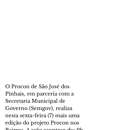
O Procon de São José dos 
Pinhais, em parceria com a 
Secretaria Municipal de 
Governo (Semgov), realiza 
nesta sexta-feira (7) mais uma 
edição do projeto Procon nos 