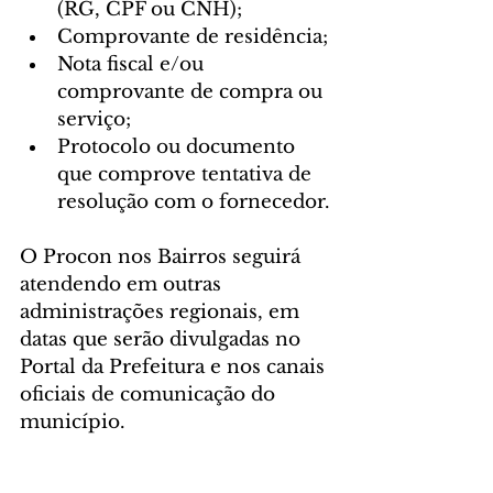
(RG, CPF ou CNH);
Comprovante de residência;
Nota fiscal e/ou 
comprovante de compra ou 
serviço;
Protocolo ou documento 
que comprove tentativa de 
resolução com o fornecedor.
O Procon nos Bairros seguirá 
atendendo em outras 
administrações regionais, em 
datas que serão divulgadas no 
Portal da Prefeitura e nos canais 
oficiais de comunicação do 
município.