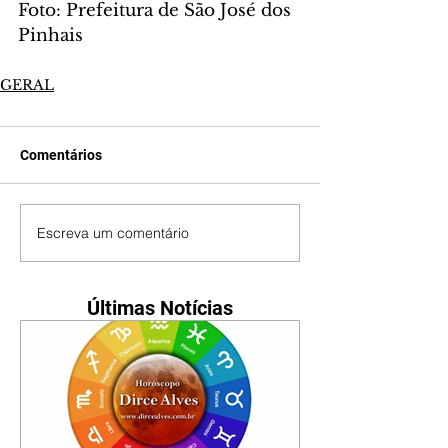
Foto: Prefeitura de São José dos 
Pinhais
GERAL
Comentários
Escreva um comentário
Últimas Notícias