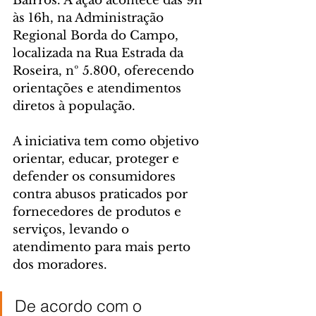
Bairros. A ação acontece das 9h 
às 16h, na Administração 
Regional Borda do Campo, 
localizada na Rua Estrada da 
Roseira, nº 5.800, oferecendo 
orientações e atendimentos 
diretos à população.
A iniciativa tem como objetivo 
orientar, educar, proteger e 
defender os consumidores 
contra abusos praticados por 
fornecedores de produtos e 
serviços, levando o 
atendimento para mais perto 
dos moradores.
De acordo com o 