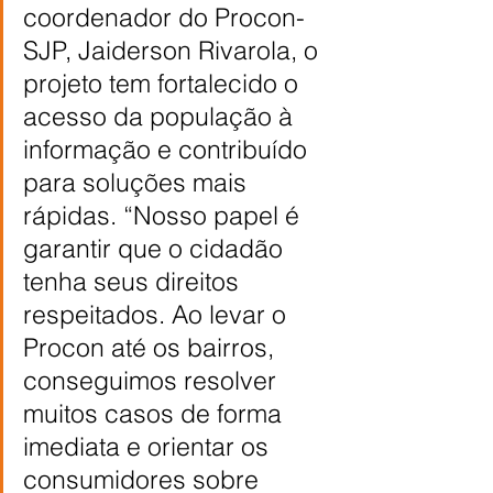
coordenador do Procon-
SJP, Jaiderson Rivarola, o 
projeto tem fortalecido o 
acesso da população à 
informação e contribuído 
para soluções mais 
rápidas. “Nosso papel é 
garantir que o cidadão 
tenha seus direitos 
respeitados. Ao levar o 
Procon até os bairros, 
conseguimos resolver 
muitos casos de forma 
imediata e orientar os 
consumidores sobre 