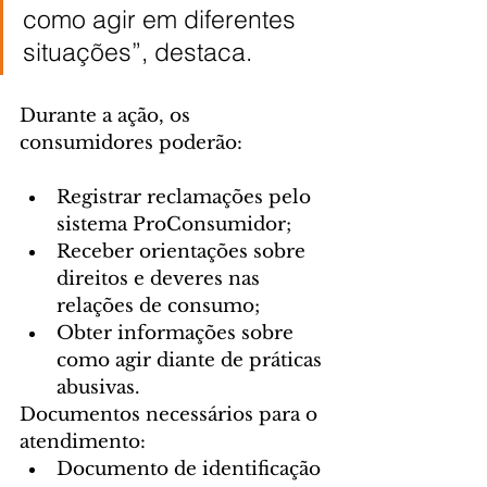
como agir em diferentes 
situações”, destaca.
Durante a ação, os 
consumidores poderão:
Registrar reclamações pelo 
sistema ProConsumidor;
Receber orientações sobre 
direitos e deveres nas 
relações de consumo;
Obter informações sobre 
como agir diante de práticas 
abusivas.
Documentos necessários para o 
atendimento:
Documento de identificação 