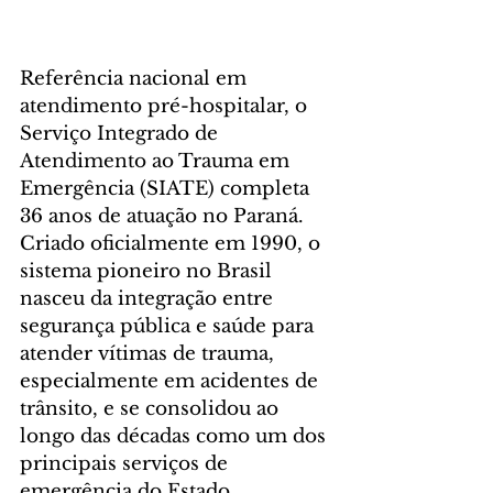
Referência nacional em 
atendimento pré-hospitalar, o 
Serviço Integrado de 
Atendimento ao Trauma em 
Emergência (SIATE) completa 
36 anos de atuação no Paraná. 
Criado oficialmente em 1990, o 
sistema pioneiro no Brasil 
nasceu da integração entre 
segurança pública e saúde para 
atender vítimas de trauma, 
especialmente em acidentes de 
trânsito, e se consolidou ao 
longo das décadas como um dos 
principais serviços de 
emergência do Estado.