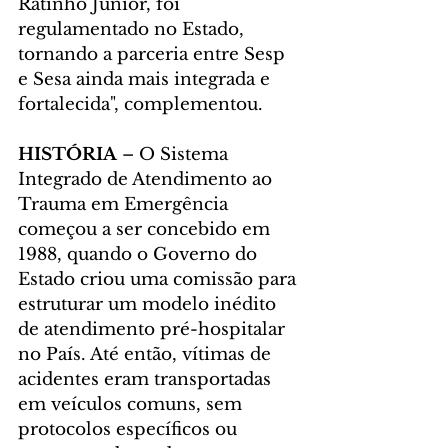
Ratinho Junior, foi 
regulamentado no Estado, 
tornando a parceria entre Sesp 
e Sesa ainda mais integrada e 
fortalecida", complementou.
HISTÓRIA 
– O Sistema 
Integrado de Atendimento ao 
Trauma em Emergência 
começou a ser concebido em 
1988, quando o Governo do 
Estado criou uma comissão para 
estruturar um modelo inédito 
de atendimento pré-hospitalar 
no País. Até então, vítimas de 
acidentes eram transportadas 
em veículos comuns, sem 
protocolos específicos ou 