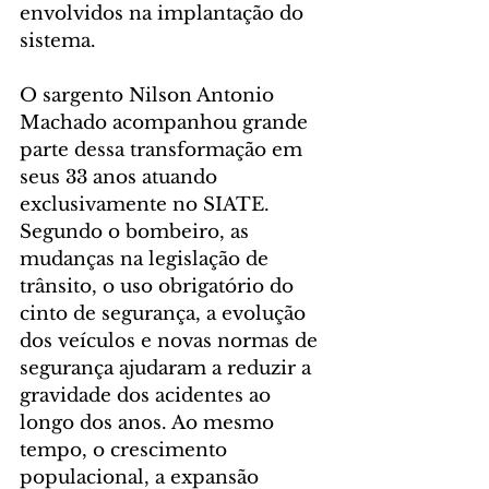
envolvidos na implantação do 
sistema.
O sargento Nilson Antonio 
Machado acompanhou grande 
parte dessa transformação em 
seus 33 anos atuando 
exclusivamente no SIATE. 
Segundo o bombeiro, as 
mudanças na legislação de 
trânsito, o uso obrigatório do 
cinto de segurança, a evolução 
dos veículos e novas normas de 
segurança ajudaram a reduzir a 
gravidade dos acidentes ao 
longo dos anos. Ao mesmo 
tempo, o crescimento 
populacional, a expansão 