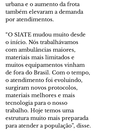
urbana e o aumento da frota 
também elevaram a demanda 
por atendimentos.
“O SIATE mudou muito desde 
o início. Nós trabalhávamos 
com ambulâncias maiores, 
materiais mais limitados e 
muitos equipamentos vinham 
de fora do Brasil. Com o tempo, 
o atendimento foi evoluindo, 
surgiram novos protocolos, 
materiais melhores e mais 
tecnologia para o nosso 
trabalho. Hoje temos uma 
estrutura muito mais preparada 
para atender a população”, disse.