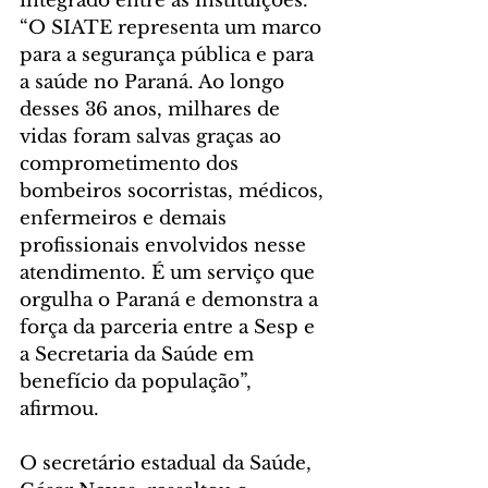
integrado entre as instituições. 
“O SIATE representa um marco 
para a segurança pública e para 
a saúde no Paraná. Ao longo 
desses 36 anos, milhares de 
vidas foram salvas graças ao 
comprometimento dos 
bombeiros socorristas, médicos, 
enfermeiros e demais 
profissionais envolvidos nesse 
atendimento. É um serviço que 
orgulha o Paraná e demonstra a 
força da parceria entre a Sesp e 
a Secretaria da Saúde em 
benefício da população”, 
afirmou.
O secretário estadual da Saúde, 