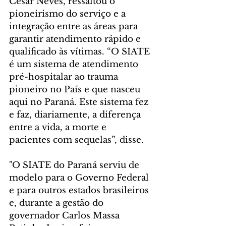
César Neves, ressaltou o 
pioneirismo do serviço e a 
integração entre as áreas para 
garantir atendimento rápido e 
qualificado às vítimas. “O SIATE 
é um sistema de atendimento 
pré-hospitalar ao trauma 
pioneiro no País e que nasceu 
aqui no Paraná. Este sistema fez 
e faz, diariamente, a diferença 
entre a vida, a morte e 
pacientes com sequelas”, disse.
"O SIATE do Paraná serviu de 
modelo para o Governo Federal 
e para outros estados brasileiros 
e, durante a gestão do 
governador Carlos Massa 