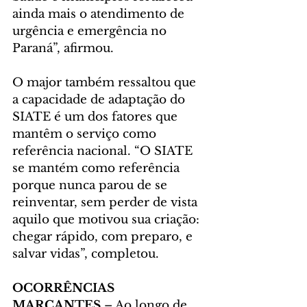
ainda mais o atendimento de 
urgência e emergência no 
Paraná”, afirmou.
O major também ressaltou que 
a capacidade de adaptação do 
SIATE é um dos fatores que 
mantêm o serviço como 
referência nacional. “O SIATE 
se mantém como referência 
porque nunca parou de se 
reinventar, sem perder de vista 
aquilo que motivou sua criação: 
chegar rápido, com preparo, e 
salvar vidas”, completou.
OCORRÊNCIAS 
MARCANTES 
– Ao longo de 