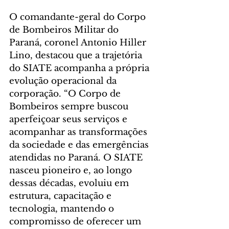
O comandante-geral do Corpo 
de Bombeiros Militar do 
Paraná, coronel Antonio Hiller 
Lino, destacou que a trajetória 
do SIATE acompanha a própria 
evolução operacional da 
corporação. “O Corpo de 
Bombeiros sempre buscou 
aperfeiçoar seus serviços e 
acompanhar as transformações 
da sociedade e das emergências 
atendidas no Paraná. O SIATE 
nasceu pioneiro e, ao longo 
dessas décadas, evoluiu em 
estrutura, capacitação e 
tecnologia, mantendo o 
compromisso de oferecer um 