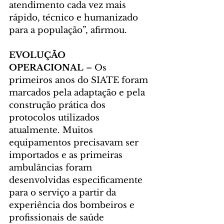
atendimento cada vez mais 
rápido, técnico e humanizado 
para a população”, afirmou.
EVOLUÇÃO 
OPERACIONAL 
– Os 
primeiros anos do SIATE foram 
marcados pela adaptação e pela 
construção prática dos 
protocolos utilizados 
atualmente. Muitos 
equipamentos precisavam ser 
importados e as primeiras 
ambulâncias foram 
desenvolvidas especificamente 
para o serviço a partir da 
experiência dos bombeiros e 
profissionais de saúde 