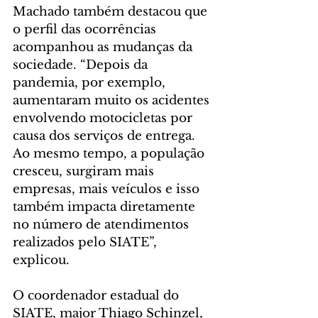
Machado também destacou que 
o perfil das ocorrências 
acompanhou as mudanças da 
sociedade. “Depois da 
pandemia, por exemplo, 
aumentaram muito os acidentes 
envolvendo motocicletas por 
causa dos serviços de entrega. 
Ao mesmo tempo, a população 
cresceu, surgiram mais 
empresas, mais veículos e isso 
também impacta diretamente 
no número de atendimentos 
realizados pelo SIATE”, 
explicou.
O coordenador estadual do 
SIATE, major Thiago Schinzel, 