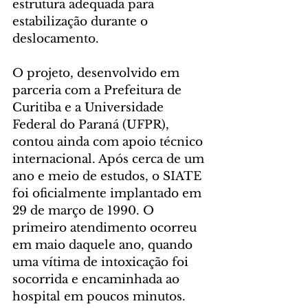
estrutura adequada para 
estabilização durante o 
deslocamento.
O projeto, desenvolvido em 
parceria com a Prefeitura de 
Curitiba e a Universidade 
Federal do Paraná (UFPR), 
contou ainda com apoio técnico 
internacional. Após cerca de um 
ano e meio de estudos, o SIATE 
foi oficialmente implantado em 
29 de março de 1990. O 
primeiro atendimento ocorreu 
em maio daquele ano, quando 
uma vítima de intoxicação foi 
socorrida e encaminhada ao 
hospital em poucos minutos.