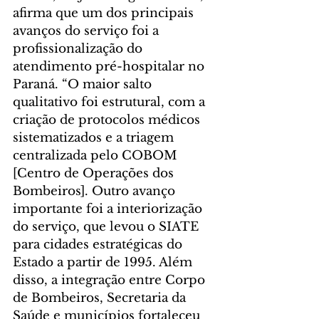
afirma que um dos principais 
avanços do serviço foi a 
profissionalização do 
atendimento pré-hospitalar no 
Paraná. “O maior salto 
qualitativo foi estrutural, com a 
criação de protocolos médicos 
sistematizados e a triagem 
centralizada pelo COBOM 
[Centro de Operações dos 
Bombeiros]. Outro avanço 
importante foi a interiorização 
do serviço, que levou o SIATE 
para cidades estratégicas do 
Estado a partir de 1995. Além 
disso, a integração entre Corpo 
de Bombeiros, Secretaria da 
Saúde e municípios fortaleceu 