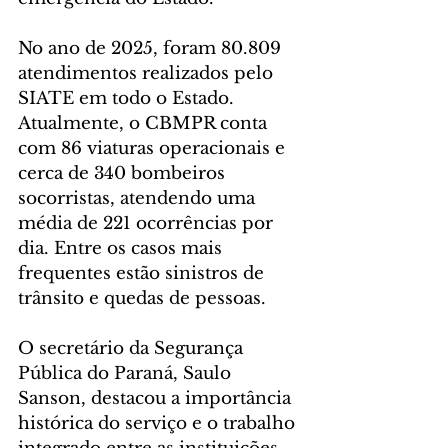
No ano de 2025, foram 80.809 
atendimentos realizados pelo 
SIATE em todo o Estado. 
Atualmente, o CBMPR conta 
com 86 viaturas operacionais e 
cerca de 340 bombeiros 
socorristas, atendendo uma 
média de 221 ocorrências por 
dia. Entre os casos mais 
frequentes estão sinistros de 
trânsito e quedas de pessoas.
O secretário da Segurança 
Pública do Paraná, Saulo 
Sanson, destacou a importância 
histórica do serviço e o trabalho 