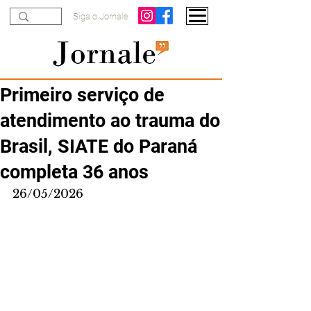
Siga o Jornale
Primeiro serviço de
atendimento ao trauma do
Brasil, SIATE do Paraná
completa 36 anos
26/05/2026