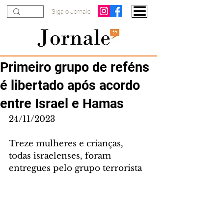
Siga o Jornale
Primeiro grupo de reféns
é libertado após acordo
entre Israel e Hamas
24/11/2023
Treze mulheres e crianças, 
todas israelenses, foram 
entregues pelo grupo terrorista 