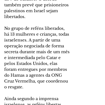
também prevê que prisioneiros 
palestinos em Israel sejam 
libertados.
No grupo de reféns liberados, 
há 13 mulheres e crianças, todas 
israelenses. A partir de uma 
operação negociada de forma 
secreta durante mais de um mês 
e intermediada pelo Catar e 
pelos Estados Unidos, elas 
foram entregues por membros 
do Hamas a agentes da ONG 
Cruz Vermelha, que coordenou 
o resgate.
Ainda segundo a imprensa 
israelense, as reféns libertas 