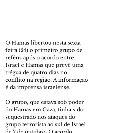
O Hamas libertou nesta sexta-
feira (24) o primeiro grupo de 
reféns após o acordo entre 
Israel e Hamas que prevê uma 
trégua de quatro dias no 
conflito na região. A informação 
é da imprensa israelense.
O grupo, que estava sob poder 
do Hamas em Gaza, tinha sido 
sequestrado nos ataques do 
grupo terrorista ao sul de Israel 
de 7 de outubro. O acordo 