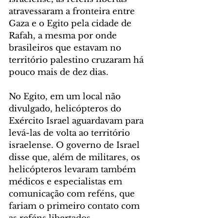
atravessaram a fronteira entre 
Gaza e o Egito pela cidade de 
Rafah, a mesma por onde 
brasileiros que estavam no 
território palestino cruzaram há 
pouco mais de dez dias.
No Egito, em um local não 
divulgado, helicópteros do 
Exército Israel aguardavam para 
levá-las de volta ao território 
israelense. O governo de Israel 
disse que, além de militares, os 
helicópteros levaram também 
médicos e especialistas em 
comunicação com reféns, que 
fariam o primeiro contato com 