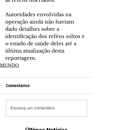
as reféns libertados.
Autoridades envolvidas na 
operação ainda não haviam 
dado detalhes sobre a 
identificação dos reféns soltos e 
o estado de saúde deles até a 
última atualização desta 
reportagem.
MUNDO
Comentários
Escreva um comentário
Últimas Notícias