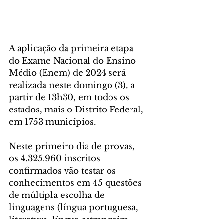
A aplicação da primeira etapa 
do Exame Nacional do Ensino 
Médio (Enem) de 2024 será 
realizada neste domingo (3), a 
partir de 13h30, em todos os 
estados, mais o Distrito Federal, 
em 1753 municípios.
Neste primeiro dia de provas, 
os 4.325.960 inscritos 
confirmados vão testar os 
conhecimentos em 45 questões 
de múltipla escolha de 
linguagens (língua portuguesa, 