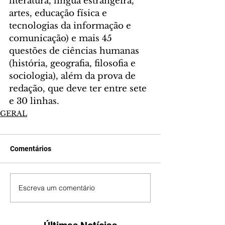
literatura, língua estrangeira, 
artes, educação física e 
tecnologias da informação e 
comunicação) e mais 45 
questões de ciências humanas 
(história, geografia, filosofia e 
sociologia), além da prova de 
redação, que deve ter entre sete 
e 30 linhas.
GERAL
Comentários
Escreva um comentário