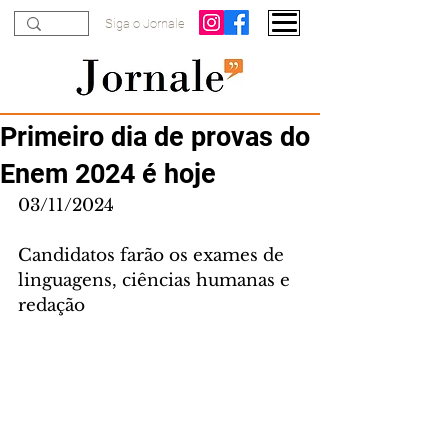
Siga o Jornale
Primeiro dia de provas do
Enem 2024 é hoje
03/11/2024
Candidatos farão os exames de 
linguagens, ciências humanas e 
redação