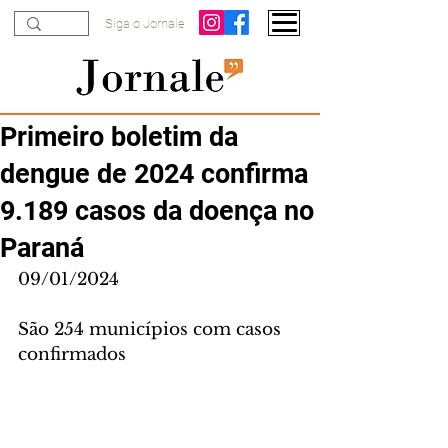
Siga o Jornale
Primeiro boletim da
dengue de 2024 confirma
9.189 casos da doença no
Paraná
09/01/2024
São 254 municípios com casos 
confirmados