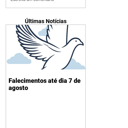
Últimas Notícias
Falecimentos até dia 7 de
agosto