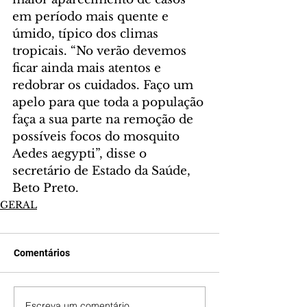
em período mais quente e 
úmido, típico dos climas 
tropicais. “No verão devemos 
ficar ainda mais atentos e 
redobrar os cuidados. Faço um 
apelo para que toda a população 
faça a sua parte na remoção de 
possíveis focos do mosquito 
Aedes aegypti”, disse o 
secretário de Estado da Saúde, 
Beto Preto.
GERAL
Comentários
Escreva um comentário