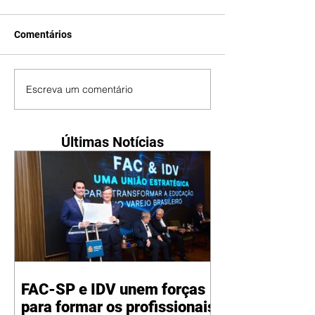
Comentários
Escreva um comentário
Últimas Notícias
FAC-SP e IDV unem forças
para formar os profissionais