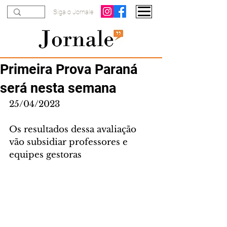
Siga o Jornale
Primeira Prova Paraná
será nesta semana
25/04/2023
Os resultados dessa avaliação 
vão subsidiar professores e 
equipes gestoras 