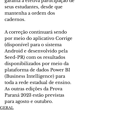
garanta a efetiva participação de 
seus estudantes, desde que 
mantenha a ordem dos 
cadernos.
A correção continuará sendo 
por meio do aplicativo Corrige 
(disponível para o sistema 
Android e desenvolvido pela 
Seed-PR) com os resultados 
disponibilizados por meio da 
plataforma de dados Power BI 
(Business Intelligence) para 
toda a rede estadual de ensino. 
As outras edições da Prova 
Paraná 2023 estão previstas 
para agosto e outubro.
GERAL