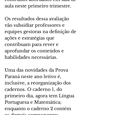
aula neste primeiro trimestre.
Os resultados dessa avaliação 
vão subsidiar professores e 
equipes gestoras na definição de 
ações e estratégias que 
contribuam para rever e 
aprofundar os conteúdos e 
habilidades necessárias.
Uma das novidades da Prova 
Paraná neste ano letivo é, 
inclusive, a reorganização dos 
cadernos. O caderno 1, do 
primeiro dia, agora tem Língua 
Portuguesa e Matemática; 
enquanto o caderno 2 contém 