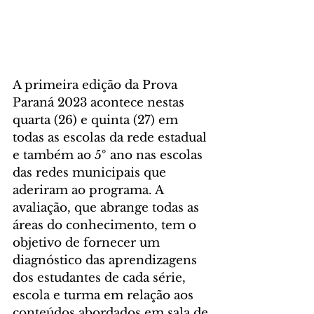
A primeira edição da Prova 
Paraná 2023 acontece nestas 
quarta (26) e quinta (27) em 
todas as escolas da rede estadual 
e também ao 5º ano nas escolas 
das redes municipais que 
aderiram ao programa. A 
avaliação, que abrange todas as 
áreas do conhecimento, tem o 
objetivo de fornecer um 
diagnóstico das aprendizagens 
dos estudantes de cada série, 
escola e turma em relação aos 
conteúdos abordados em sala de 