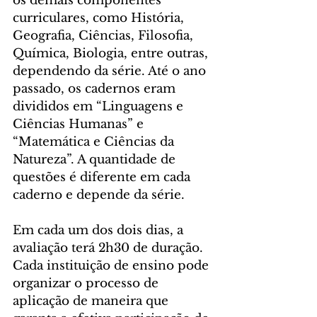
os demais componentes 
curriculares, como História, 
Geografia, Ciências, Filosofia, 
Química, Biologia, entre outras, 
dependendo da série. Até o ano 
passado, os cadernos eram 
divididos em “Linguagens e 
Ciências Humanas” e 
“Matemática e Ciências da 
Natureza”. A quantidade de 
questões é diferente em cada 
caderno e depende da série.
Em cada um dos dois dias, a 
avaliação terá 2h30 de duração. 
Cada instituição de ensino pode 
organizar o processo de 
aplicação de maneira que 