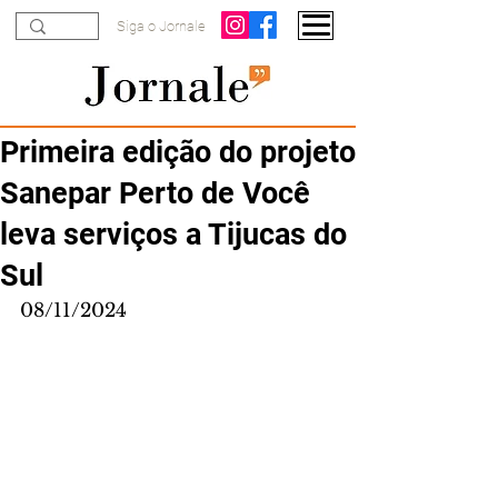
Siga o Jornale
Primeira edição do projeto
Sanepar Perto de Você
leva serviços a Tijucas do
Sul
08/11/2024