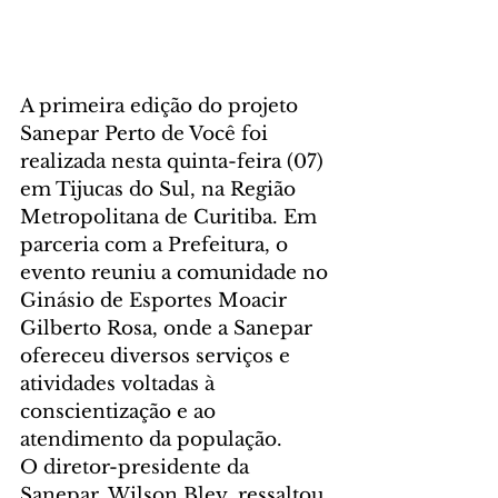
A primeira edição do projeto 
Sanepar Perto de Você foi 
realizada nesta quinta-feira (07) 
em Tijucas do Sul, na Região 
Metropolitana de Curitiba. Em 
parceria com a Prefeitura, o 
evento reuniu a comunidade no 
Ginásio de Esportes Moacir 
Gilberto Rosa, onde a Sanepar 
ofereceu diversos serviços e 
atividades voltadas à 
conscientização e ao 
atendimento da população.
O diretor-presidente da 
Sanepar, Wilson Bley, ressaltou 