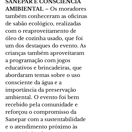
SANEPAR E CONSCIÊNCIA 
AMIBIENTAL 
– Os moradores 
também conheceram as oficinas 
de sabão ecológico, realizadas 
com o reaproveitamento de 
óleo de cozinha usado, que foi 
um dos destaques do evento. As 
crianças também aproveitaram 
a programação com jogos 
educativos e brincadeiras, que 
abordaram temas sobre o uso 
consciente da água e a 
importância da preservação 
ambiental. O evento foi bem 
recebido pela comunidade e 
reforçou o compromisso da 
Sanepar com a sustentabilidade 
e o atendimento próximo às 