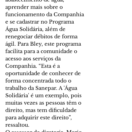
aprender mais sobre o 
funcionamento da Companhia 
e se cadastrar no Programa 
Água Solidária, além de 
renegociar débitos de forma 
ágil. Para Bley, este programa 
facilita para a comunidade o 
acesso aos serviços da 
Companhia. “Esta é a 
oportunidade de conhecer de 
forma concentrada todo o 
trabalho da Sanepar. A 'Água 
Solidária' é um exemplo, pois 
muitas vezes as pessoas têm o 
direito, mas tem dificuldade 
para adquirir este direito”, 
ressaltou.