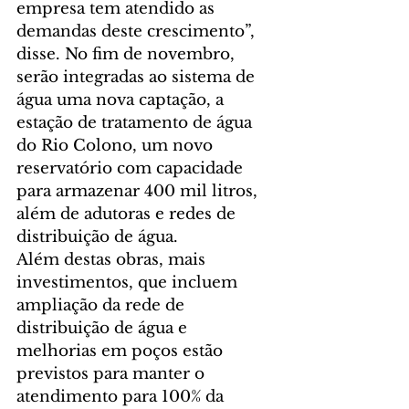
empresa tem atendido as 
demandas deste crescimento”, 
disse. No fim de novembro, 
serão integradas ao sistema de 
água uma nova captação, a 
estação de tratamento de água 
do Rio Colono, um novo 
reservatório com capacidade 
para armazenar 400 mil litros, 
além de adutoras e redes de 
distribuição de água.
Além destas obras, mais 
investimentos, que incluem 
ampliação da rede de 
distribuição de água e 
melhorias em poços estão 
previstos para manter o 
atendimento para 100% da 