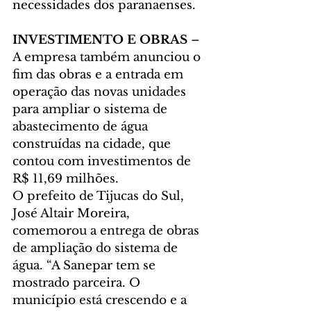
necessidades dos paranaenses.
INVESTIMENTO E OBRAS
 – 
A empresa também anunciou o 
fim das obras e a entrada em 
operação das novas unidades 
para ampliar o sistema de 
abastecimento de água 
construídas na cidade, que 
contou com investimentos de 
R$ 11,69 milhões.
O prefeito de Tijucas do Sul, 
José Altair Moreira, 
comemorou a entrega de obras 
de ampliação do sistema de 
água. “A Sanepar tem se 
mostrado parceira. O 
município está crescendo e a 