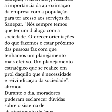
a importância da aproximação 
da empresa com a população 
para ter acesso aos serviços da 
Sanepar. “Nós sempre temos 
que ter um diálogo com a 
sociedade. Oferecer orientações 
do que fazemos e estar próximo 
das pessoas faz com que 
tenhamos um planejamento 
mais efetivo. Um planejamento 
estratégico que se realize em 
prol daquilo que é necessidade 
e reivindicação da sociedade”, 
afirmou.
Durante o dia, moradores 
puderam esclarecer dúvidas 
sobre o sistema de 
abastecimento de água, 