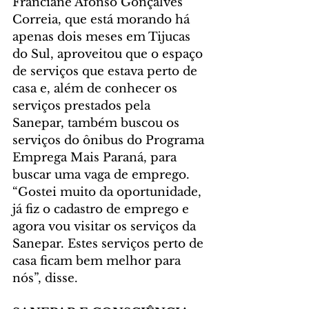
Franciane Afonso Gonçalves 
Correia, que está morando há 
apenas dois meses em Tijucas 
do Sul, aproveitou que o espaço 
de serviços que estava perto de 
casa e, além de conhecer os 
serviços prestados pela 
Sanepar, também buscou os 
serviços do ônibus do Programa 
Emprega Mais Paraná, para 
buscar uma vaga de emprego. 
“Gostei muito da oportunidade, 
já fiz o cadastro de emprego e 
agora vou visitar os serviços da 
Sanepar. Estes serviços perto de 
casa ficam bem melhor para 
nós”, disse.