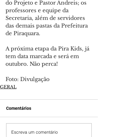
do Projeto e Pastor Andreis; os 
professores e equipe da 
Secretaria, além de servidores 
das demais pastas da Prefeitura 
de Piraquara.
A próxima etapa da Pira Kids, já 
tem data marcada e será em 
outubro. Não perca!
Foto: Divulgação
GERAL
Comentários
Escreva um comentário