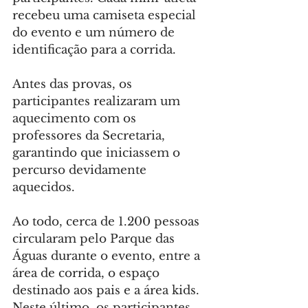
recebeu uma camiseta especial 
do evento e um número de 
identificação para a corrida.
Antes das provas, os 
participantes realizaram um 
aquecimento com os 
professores da Secretaria, 
garantindo que iniciassem o 
percurso devidamente 
aquecidos.
Ao todo, cerca de 1.200 pessoas 
circularam pelo Parque das 
Águas durante o evento, entre a 
área de corrida, o espaço 
destinado aos pais e a área kids. 
Neste último, os participantes 