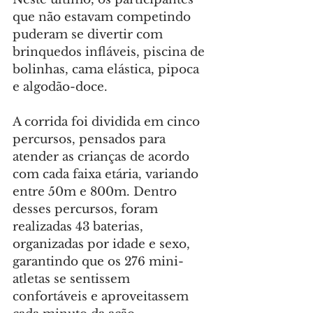
que não estavam competindo 
puderam se divertir com 
brinquedos infláveis, piscina de 
bolinhas, cama elástica, pipoca 
e algodão-doce.
A corrida foi dividida em cinco 
percursos, pensados para 
atender as crianças de acordo 
com cada faixa etária, variando 
entre 50m e 800m. Dentro 
desses percursos, foram 
realizadas 43 baterias, 
organizadas por idade e sexo, 
garantindo que os 276 mini-
atletas se sentissem 
confortáveis e aproveitassem 