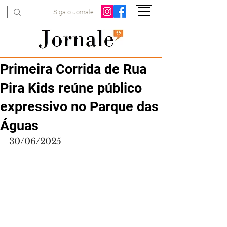
Siga o Jornale
Primeira Corrida de Rua
Pira Kids reúne público
expressivo no Parque das
Águas
30/06/2025