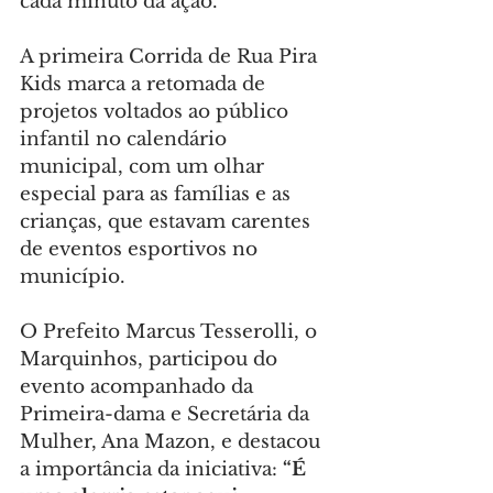
cada minuto da ação.
A primeira Corrida de Rua Pira 
Kids marca a retomada de 
projetos voltados ao público 
infantil no calendário 
municipal, com um olhar 
especial para as famílias e as 
crianças, que estavam carentes 
de eventos esportivos no 
município.
O Prefeito Marcus Tesserolli, o 
Marquinhos, participou do 
evento acompanhado da 
Primeira-dama e Secretária da 
Mulher, Ana Mazon, e destacou 
a importância da iniciativa: 
“É 