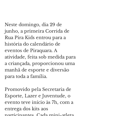
Neste domingo, dia 29 de 
junho, a primeira Corrida de 
Rua Pira Kids entrou para a 
história do calendário de 
eventos de Piraquara. A 
atividade, feita sob medida para 
a criançada, proporcionou uma 
manhã de esporte e diversão 
para toda a família.
Promovido pela Secretaria de 
Esporte, Lazer e Juventude, o 
evento teve início às 7h, com a 
entrega dos kits aos 
participantes. Cada mini-atleta 