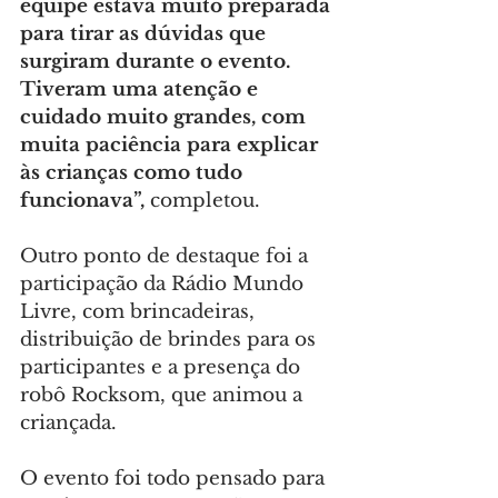
equipe estava muito preparada 
para tirar as dúvidas que 
surgiram durante o evento. 
Tiveram uma atenção e 
cuidado muito grandes, com 
muita paciência para explicar 
às crianças como tudo 
funcionava”,
 completou.
Outro ponto de destaque foi a 
participação da Rádio Mundo 
Livre, com brincadeiras, 
distribuição de brindes para os 
participantes e a presença do 
robô Rocksom, que animou a 
criançada.
O evento foi todo pensado para 