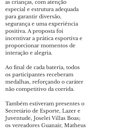
as crianças, com atenção 
especial e estrutura adequada 
para garantir diversão, 
segurança e uma experiência 
positiva. A proposta foi 
incentivar a prática esportiva e 
proporcionar momentos de 
interação e alegria.
Ao final de cada bateria, todos 
os participantes receberam 
medalhas, reforçando o caráter 
não competitivo da corrida. 
Também estiveram presentes o 
Secretário de Esporte, Lazer e 
Juventude, Joselei Villas Boas; 
os vereadores Guanair, Matheus 