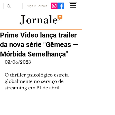
Siga o Jornale
Prime Video lança trailer
da nova série "Gêmeas —
Mórbida Semelhança"
03/04/2023
O thriller psicológico estreia 
globalmente no serviço de 
streaming em 21 de abril