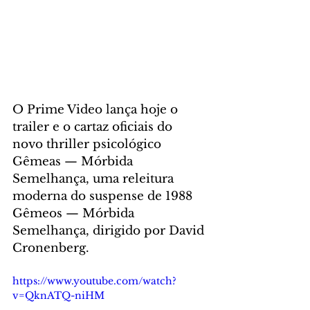
O Prime Video lança hoje o 
trailer e o cartaz oficiais do 
novo thriller psicológico 
Gêmeas — Mórbida 
Semelhança, uma releitura 
moderna do suspense de 1988 
Gêmeos — Mórbida 
Semelhança, dirigido por David 
Cronenberg. 
https://www.youtube.com/watch?
v=QknATQ-niHM