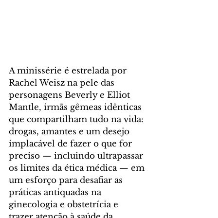
A minissérie é estrelada por 
Rachel Weisz na pele das 
personagens Beverly e Elliot 
Mantle, irmãs gêmeas idênticas 
que compartilham tudo na vida: 
drogas, amantes e um desejo 
implacável de fazer o que for 
preciso — incluindo ultrapassar 
os limites da ética médica — em 
um esforço para desafiar as 
práticas antiquadas na 
ginecologia e obstetrícia e 
trazer atenção à saúde da 