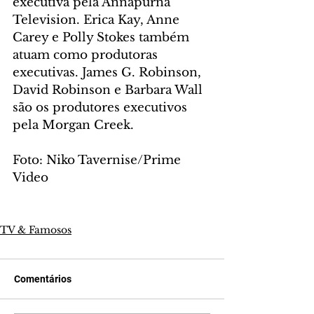
executiva pela Annapurna 
Television. Erica Kay, Anne 
Carey e Polly Stokes também 
atuam como produtoras 
executivas. James G. Robinson, 
David Robinson e Barbara Wall 
são os produtores executivos 
pela Morgan Creek.
Foto: Niko Tavernise/Prime 
Video
TV & Famosos
Comentários