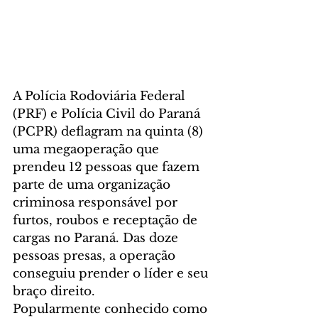
A Polícia Rodoviária Federal 
(PRF) e Polícia Civil do Paraná 
(PCPR) deflagram na quinta (8) 
uma megaoperação que 
prendeu 12 pessoas que fazem 
parte de uma organização 
criminosa responsável por 
furtos, roubos e receptação de 
cargas no Paraná. Das doze 
pessoas presas, a operação 
conseguiu prender o líder e seu 
braço direito.
Popularmente conhecido como 