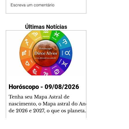
Escreva um comentário
Últimas Notícias
Horóscopo - 09/08/2026
Tenha seu Mapa Astral de
nascimento, o Mapa astral do Ano
de 2026 e 2027, o que os planetas
indicam para o seu: Trabalho,
Amor, Dinheiro, Saúde e Família.