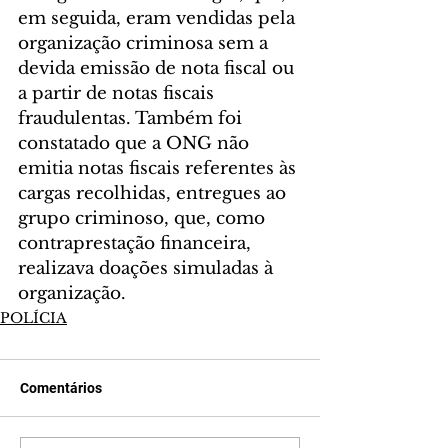
em seguida, eram vendidas pela 
organização criminosa sem a 
devida emissão de nota fiscal ou 
a partir de notas fiscais 
fraudulentas. Também foi 
constatado que a ONG não 
emitia notas fiscais referentes às 
cargas recolhidas, entregues ao 
grupo criminoso, que, como 
contraprestação financeira, 
realizava doações simuladas à 
organização.
POLÍCIA
Comentários