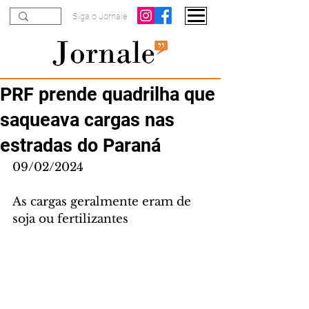
Siga o Jornale
PRF prende quadrilha que
saqueava cargas nas
estradas do Paraná
09/02/2024
As cargas geralmente eram de 
soja ou fertilizantes