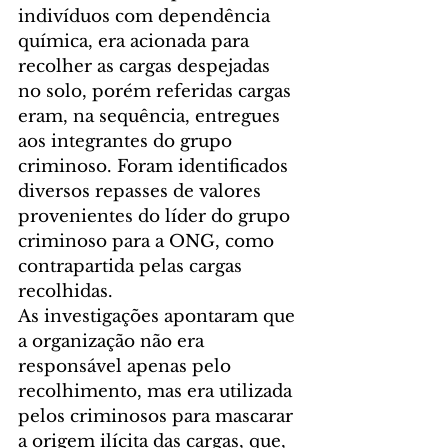
indivíduos com dependência 
química, era acionada para 
recolher as cargas despejadas 
no solo, porém referidas cargas 
eram, na sequência, entregues 
aos integrantes do grupo 
criminoso. Foram identificados 
diversos repasses de valores 
provenientes do líder do grupo 
criminoso para a ONG, como 
contrapartida pelas cargas 
recolhidas.
As investigações apontaram que 
a organização não era 
responsável apenas pelo 
recolhimento, mas era utilizada 
pelos criminosos para mascarar 
a origem ilícita das cargas, que, 