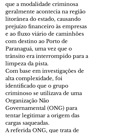
que a modalidade criminosa 
geralmente acontecia na região 
litorânea do estado, causando 
prejuízo financeiro às empresas 
e ao fluxo viário de caminhões 
com destino ao Porto de 
Paranaguá, uma vez que o 
trânsito era interrompido para a 
limpeza da pista.
Com base em investigações de 
alta complexidade, foi 
identificado que o grupo 
criminoso se utilizava de uma 
Organização Não 
Governamental (ONG) para 
tentar legitimar a origem das 
cargas saqueadas.
A referida ONG, que trata de 