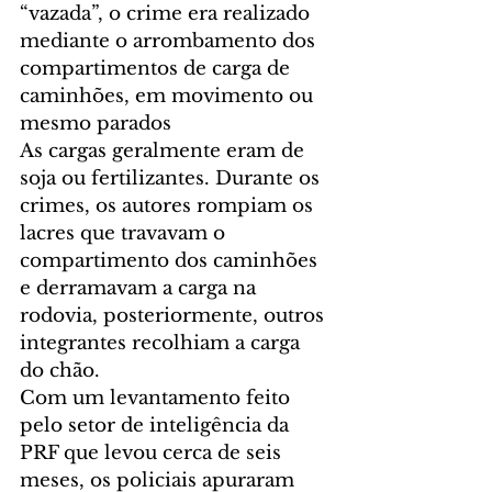
“vazada”, o crime era realizado 
mediante o arrombamento dos 
compartimentos de carga de 
caminhões, em movimento ou 
mesmo parados
As cargas geralmente eram de 
soja ou fertilizantes. Durante os 
crimes, os autores rompiam os 
lacres que travavam o 
compartimento dos caminhões 
e derramavam a carga na 
rodovia, posteriormente, outros 
integrantes recolhiam a carga 
do chão.
Com um levantamento feito 
pelo setor de inteligência da 
PRF que levou cerca de seis 
meses, os policiais apuraram 