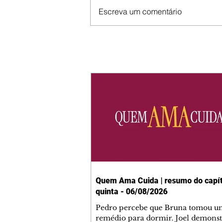
Escreva um comentário
Quem Ama Cuida | resumo do capít
quinta - 06/08/2026
Pedro percebe que Bruna tomou u
remédio para dormir. Joel demonst