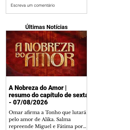
Escreva um comentário
Últimas Notícias
A Nobreza do Amor |
resumo do capítulo de sexta
- 07/08/2026
Omar afirma a Tonho que lutará
pelo amor de Alika. Salma
repreende Miguel e Fátima por