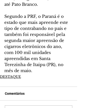
até Pato Branco.
Segundo a PRF, o Paraná é o 
estado que mais apreende este 
tipo de contrabando no país e 
também foi responsável pela 
segunda maior apreensão de 
cigarros eletrônicos do ano, 
com 100 mil unidades 
apreendidas em Santa 
Terezinha de Itaipu (PR), no 
mês de maio.
DESTAQUE
Comentários