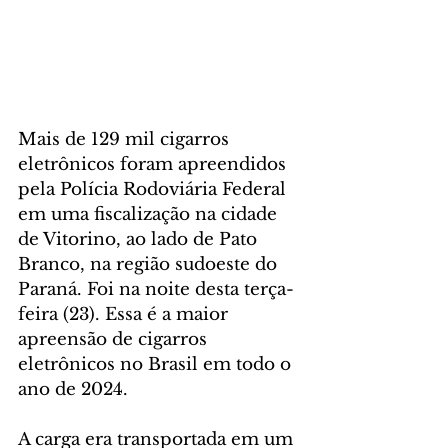
Mais de 129 mil cigarros 
eletrônicos foram apreendidos 
pela Polícia Rodoviária Federal 
em uma fiscalização na cidade 
de Vitorino, ao lado de Pato 
Branco, na região sudoeste do 
Paraná. Foi na noite desta terça-
feira (23). Essa é a maior 
apreensão de cigarros 
eletrônicos no Brasil em todo o 
ano de 2024.
A carga era transportada em um 