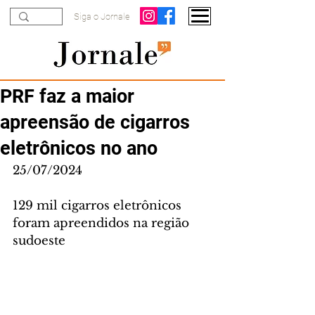
Siga o Jornale
PRF faz a maior
apreensão de cigarros
eletrônicos no ano
25/07/2024
129 mil cigarros eletrônicos 
foram apreendidos na região 
sudoeste