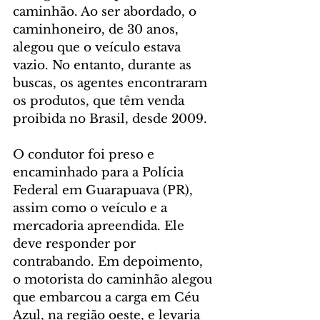
caminhão. Ao ser abordado, o 
caminhoneiro, de 30 anos, 
alegou que o veículo estava 
vazio. No entanto, durante as 
buscas, os agentes encontraram 
os produtos, que têm venda 
proibida no Brasil, desde 2009.
O condutor foi preso e 
encaminhado para a Polícia 
Federal em Guarapuava (PR), 
assim como o veículo e a 
mercadoria apreendida. Ele 
deve responder por 
contrabando. Em depoimento, 
o motorista do caminhão alegou 
que embarcou a carga em Céu 
Azul, na região oeste, e levaria 