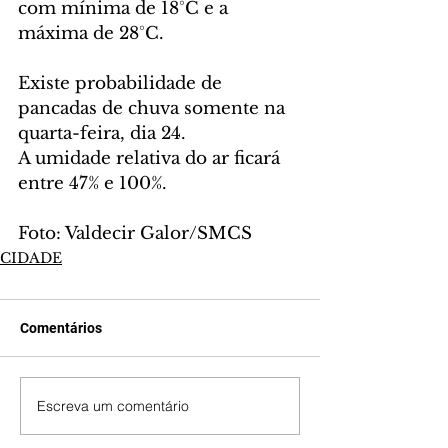
com mínima de 18°C e a 
máxima de 28°C.
Existe probabilidade de 
pancadas de chuva somente na 
quarta-feira, dia 24.
A umidade relativa do ar ficará 
entre 47% e 100%.
Foto: Valdecir Galor/SMCS 
CIDADE
Comentários
Escreva um comentário