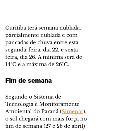
Curitiba terá semana nublada, 
parcialmente nublada e com 
pancadas de chuva entre esta 
segunda-feira, dia 22, e sexta-
feira, dia 26. A mínima será de 
14°C e a máxima de 26°C.
Fim de semana
Segundo o Sistema de 
Tecnologia e Monitoramente 
Ambiental do Paraná (
Simepar
), 
o sol chegará com mais força no 
fim de semana (27 e 28 de abril) 