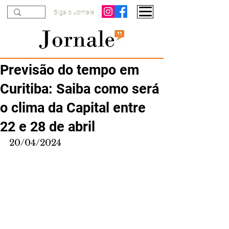
Siga o Jornale
Previsão do tempo em
Curitiba: Saiba como será
o clima da Capital entre
22 e 28 de abril
20/04/2024