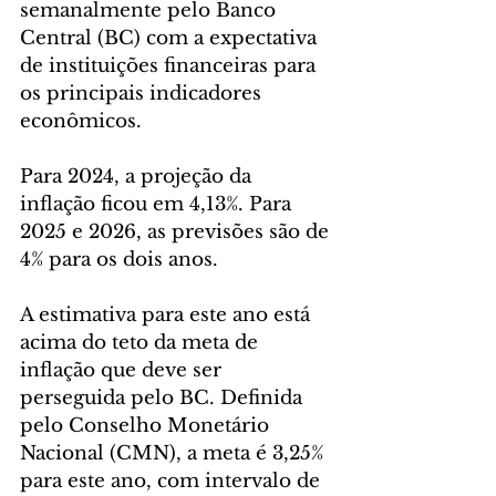
semanalmente pelo Banco 
Central (BC) com a expectativa 
de instituições financeiras para 
os principais indicadores 
econômicos.
Para 2024, a projeção da 
inflação ficou em 4,13%. Para 
2025 e 2026, as previsões são de 
4% para os dois anos.
A estimativa para este ano está 
acima do teto da meta de 
inflação que deve ser 
perseguida pelo BC. Definida 
pelo Conselho Monetário 
Nacional (CMN), a meta é 3,25% 
para este ano, com intervalo de 