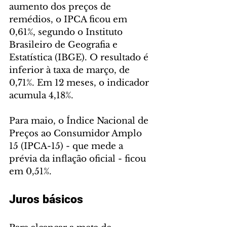
aumento dos preços de 
remédios, o IPCA ficou em 
0,61%, segundo o Instituto 
Brasileiro de Geografia e 
Estatística (IBGE). O resultado é 
inferior à taxa de março, de 
0,71%. Em 12 meses, o indicador 
acumula 4,18%.
Para maio, o Índice Nacional de 
Preços ao Consumidor Amplo 
15 (IPCA-15) - que mede a 
prévia da inflação oficial - ficou 
em 0,51%.
Juros básicos