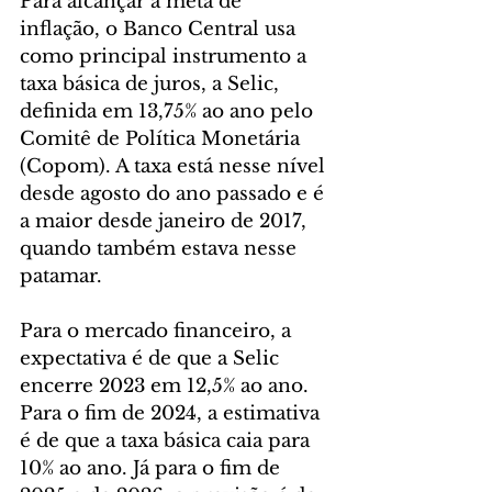
Para alcançar a meta de 
inflação, o Banco Central usa 
como principal instrumento a 
taxa básica de juros, a Selic, 
definida em 13,75% ao ano pelo 
Comitê de Política Monetária 
(Copom). A taxa está nesse nível 
desde agosto do ano passado e é 
a maior desde janeiro de 2017, 
quando também estava nesse 
patamar.
Para o mercado financeiro, a 
expectativa é de que a Selic 
encerre 2023 em 12,5% ao ano. 
Para o fim de 2024, a estimativa 
é de que a taxa básica caia para 
10% ao ano. Já para o fim de 