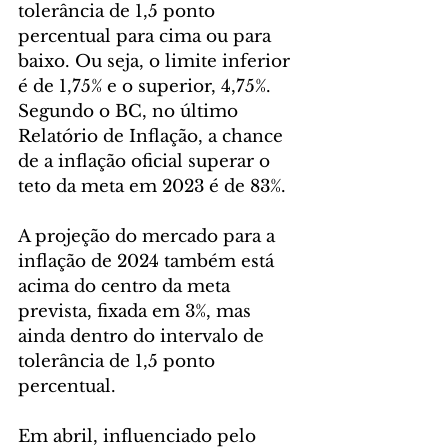
tolerância de 1,5 ponto 
percentual para cima ou para 
baixo. Ou seja, o limite inferior 
é de 1,75% e o superior, 4,75%. 
Segundo o BC, no último 
Relatório de Inflação, a chance 
de a inflação oficial superar o 
teto da meta em 2023 é de 83%.
A projeção do mercado para a 
inflação de 2024 também está 
acima do centro da meta 
prevista, fixada em 3%, mas 
ainda dentro do intervalo de 
tolerância de 1,5 ponto 
percentual.
Em abril, influenciado pelo 