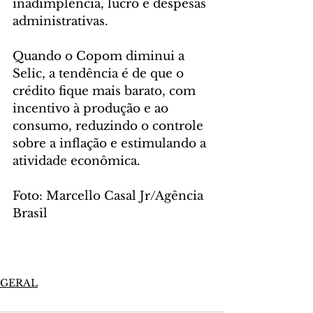
inadimplência, lucro e despesas 
administrativas.
Quando o Copom diminui a 
Selic, a tendência é de que o 
crédito fique mais barato, com 
incentivo à produção e ao 
consumo, reduzindo o controle 
sobre a inflação e estimulando a 
atividade econômica.
Foto: Marcello Casal Jr/Agência 
Brasil
GERAL