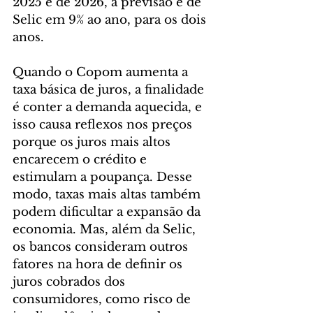
2025 e de 2026, a previsão é de 
Selic em 9% ao ano, para os dois 
anos.
Quando o Copom aumenta a 
taxa básica de juros, a finalidade 
é conter a demanda aquecida, e 
isso causa reflexos nos preços 
porque os juros mais altos 
encarecem o crédito e 
estimulam a poupança. Desse 
modo, taxas mais altas também 
podem dificultar a expansão da 
economia. Mas, além da Selic, 
os bancos consideram outros 
fatores na hora de definir os 
juros cobrados dos 
consumidores, como risco de 