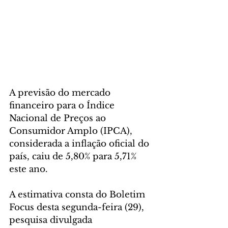
A previsão do mercado 
financeiro para o Índice 
Nacional de Preços ao 
Consumidor Amplo (IPCA), 
considerada a inflação oficial do 
país, caiu de 5,80% para 5,71% 
este ano. 
A estimativa consta do Boletim 
Focus desta segunda-feira (29), 
pesquisa divulgada 