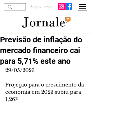
Siga o Jornale
Previsão de inflação do
mercado financeiro cai
para 5,71% este ano
29/05/2023
Projeção para o crescimento da 
economia em 2023 subiu para 
1,26%