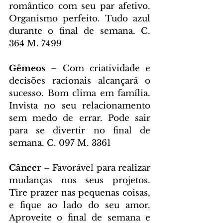
romântico com seu par afetivo. 
Organismo perfeito. Tudo azul 
durante o final de semana. C. 
364 M. 7499
Gêmeos 
– Com criatividade e 
decisões racionais alcançará o 
sucesso. Bom clima em família. 
Invista no seu relacionamento 
sem medo de errar. Pode sair 
para se divertir no final de 
semana. C. 097 M. 3361
Câncer 
– Favorável para realizar 
mudanças nos seus projetos. 
Tire prazer nas pequenas coisas, 
e fique ao lado do seu amor. 
Aproveite o final de semana e 