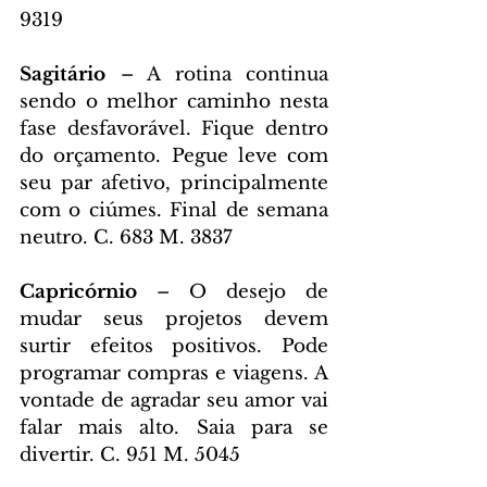
9319
Sagitário 
– A rotina continua 
sendo o melhor caminho nesta 
fase desfavorável. Fique dentro 
do orçamento. Pegue leve com 
seu par afetivo, principalmente 
com o ciúmes. Final de semana 
neutro. C. 683 M. 3837
Capricórnio 
– O desejo de 
mudar seus projetos devem 
surtir efeitos positivos. Pode 
programar compras e viagens. A 
vontade de agradar seu amor vai 
falar mais alto. Saia para se 
divertir. C. 951 M. 5045