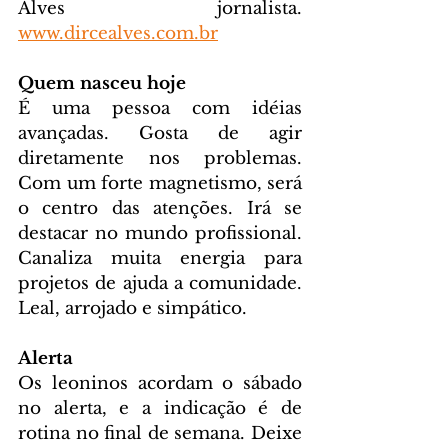
Alves jornalista. 
www.dircealves.com.br
Quem nasceu hoje
É uma pessoa com idéias 
avançadas. Gosta de agir 
diretamente nos problemas. 
Com um forte magnetismo, será 
o centro das atenções. Irá se 
destacar no mundo profissional. 
Canaliza muita energia para 
projetos de ajuda a comunidade. 
Leal, arrojado e simpático.
Alerta
Os leoninos acordam o sábado 
no alerta, e a indicação é de 
rotina no final de semana. Deixe 