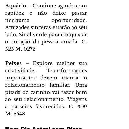
Aquário 
– Continue agindo com 
rapidez e não deixe passar 
nenhuma oportunidade. 
Amizades sinceras estarão ao seu 
lado. Sinal verde para conquistar 
o coração da pessoa amada. C. 
525 M. 0273
Peixes 
– Explore melhor sua 
criatividade. Transformações 
importantes devem marcar o 
relacionamento familiar. Uma 
pitada de carinho vai fazer bem 
ao seu relacionamento. Viagens 
a passeios favorecidos. C. 309 
M. 8548