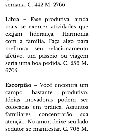
semana. C. 442 M. 2766
Libra 
– Fase produtiva, ainda 
mais se exercer atividades que 
exijam liderança. Harmonia 
com a família. Faça algo para 
melhorar seu relacionamento 
afetivo, um passeio ou viagem 
seria uma boa pedida. C. 256 M. 
6705
Escorpião 
– Você encontra um 
campo bastante produtivo. 
Ideias inovadoras podem ser 
colocadas em prática. Assuntos 
familiares concentrarão sua 
atenção. No amor, deixe seu lado 
sedutor se manifestar. C. 706 M. 