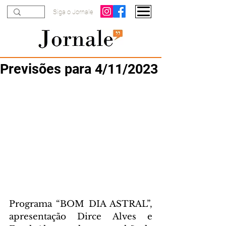
Siga o Jornale
Previsões para 4/11/2023
Programa “BOM DIA ASTRAL”, 
apresentação Dirce Alves e 