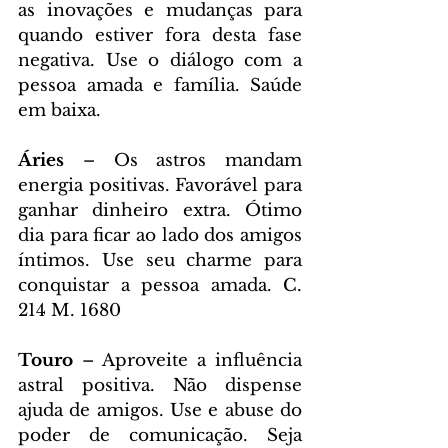
as inovações e mudanças para 
quando estiver fora desta fase 
negativa. Use o diálogo com a 
pessoa amada e família. Saúde 
em baixa. 
Áries 
– Os astros mandam 
energia positivas. Favorável para 
ganhar dinheiro extra. Ótimo 
dia para ficar ao lado dos amigos 
íntimos. Use seu charme para 
conquistar a pessoa amada. C. 
214 M. 1680
Touro 
– Aproveite a influência 
astral positiva. Não dispense 
ajuda de amigos. Use e abuse do 
poder de comunicação. Seja 