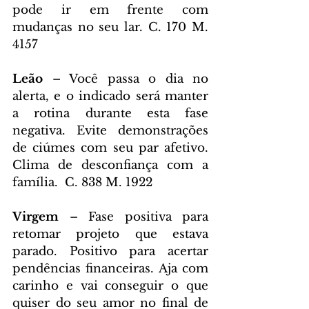
pode ir em frente com 
mudanças no seu lar. C. 170 M. 
4157
Leão 
– Você passa o dia no 
alerta, e o indicado será manter 
a rotina durante esta fase 
negativa. Evite demonstrações 
de ciúmes com seu par afetivo. 
Clima de desconfiança com a 
família.  C. 838 M. 1922
Virgem 
– Fase positiva para 
retomar projeto que estava 
parado. Positivo para acertar 
pendências financeiras. Aja com 
carinho e vai conseguir o que 
quiser do seu amor no final de 