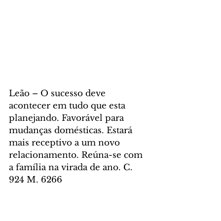
Leão – O sucesso deve 
acontecer em tudo que esta 
planejando. Favorável para 
mudanças domésticas. Estará 
mais receptivo a um novo 
relacionamento. Reúna-se com 
a família na virada de ano. C. 
924 M. 6266