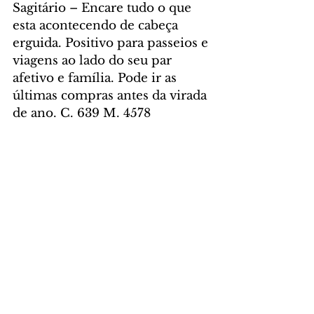
Sagitário – Encare tudo o que 
esta acontecendo de cabeça 
erguida. Positivo para passeios e 
viagens ao lado do seu par 
afetivo e família. Pode ir as 
últimas compras antes da virada 
de ano. C. 639 M. 4578