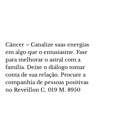
Câncer – Canalize suas energias 
em algo que o entusiasme. Fase 
para melhorar o astral com a 
família. Deixe o diálogo tomar 
conta de sua relação. Procure a 
companhia de pessoas positivas 
no Revéillon C. 019 M. 8950