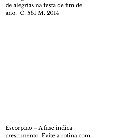
de alegrias na festa de fim de 
ano.  C. 561 M. 2014
Escorpião – A fase indica 
crescimento. Evite a rotina com 