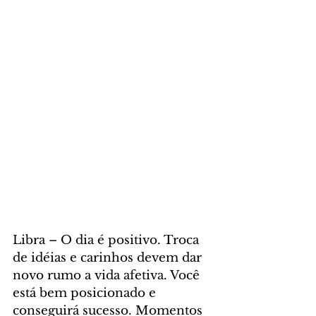
Libra – O dia é positivo. Troca 
de idéias e carinhos devem dar 
novo rumo a vida afetiva. Você 
está bem posicionado e 
conseguirá sucesso. Momentos 