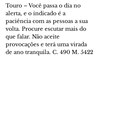
Touro – Você passa o dia no 
alerta, e o indicado é a 
paciência com as pessoas a sua 
volta. Procure escutar mais do 
que falar. Não aceite 
provocações e terá uma virada 
de ano tranquila. C. 490 M. 5422