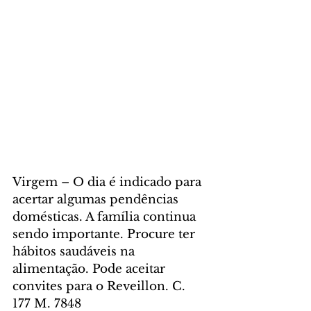
Virgem – O dia é indicado para 
acertar algumas pendências 
domésticas. A família continua 
sendo importante. Procure ter 
hábitos saudáveis na 
alimentação. Pode aceitar 
convites para o Reveillon. C. 
177 M. 7848