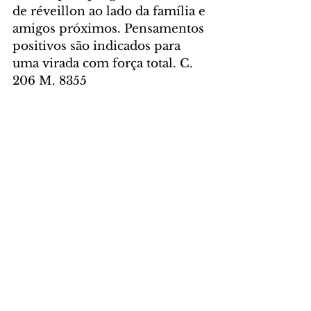
de réveillon ao lado da família e 
amigos próximos. Pensamentos 
positivos são indicados para 
uma virada com força total. C. 
206 M. 8355