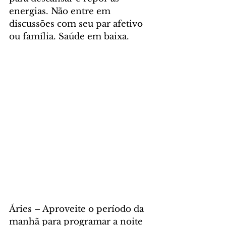
energias. Não entre em 
discussões com seu par afetivo 
ou família. Saúde em baixa. 
Áries – Aproveite o período da 
manhã para programar a noite 