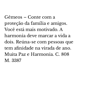
Gêmeos – Conte com a 
proteção da família e amigos. 
Você está mais motivado. A 
harmonia deve marcar a vida a 
dois. Reúna-se com pessoas que 
tem afinidade na virada de ano. 
Muita Paz e Harmonia. C. 808 
M. 3387