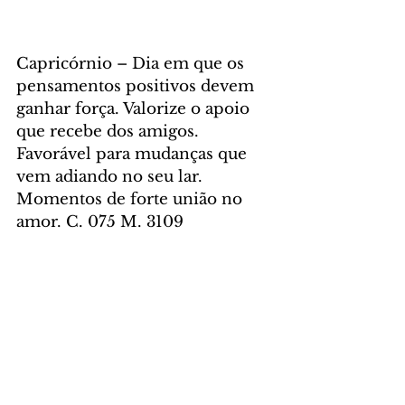
Capricórnio – Dia em que os 
pensamentos positivos devem 
ganhar força. Valorize o apoio 
que recebe dos amigos. 
Favorável para mudanças que 
vem adiando no seu lar. 
Momentos de forte união no 
amor. C. 075 M. 3109