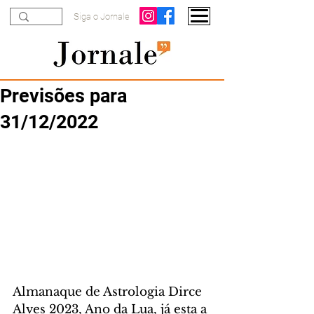
Siga o Jornale
Previsões para
31/12/2022
Almanaque de Astrologia Dirce 
Alves 2023, Ano da Lua, já esta a 