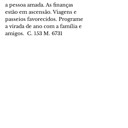
a pessoa amada. As finanças 
estão em ascensão. Viagens e 
passeios favorecidos. Programe 
a virada de ano com a família e 
amigos.  C. 153 M. 6731