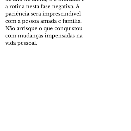
a rotina nesta fase negativa. A 
paciência será imprescindível 
com a pessoa amada e família. 
Não arrisque o que conquistou 
com mudanças impensadas na 
vida pessoal. 