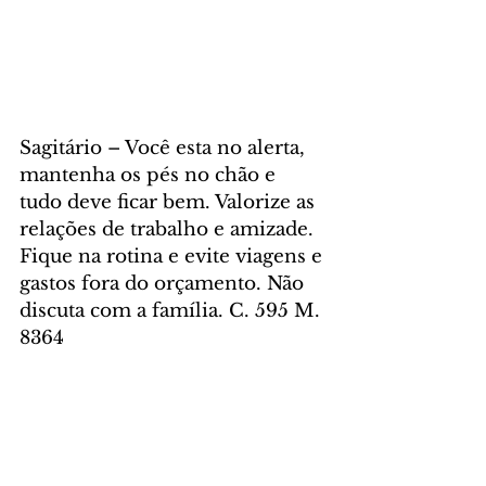
Sagitário – Você esta no alerta, 
mantenha os pés no chão e 
tudo deve ficar bem. Valorize as 
relações de trabalho e amizade. 
Fique na rotina e evite viagens e 
gastos fora do orçamento. Não 
discuta com a família. C. 595 M. 
8364