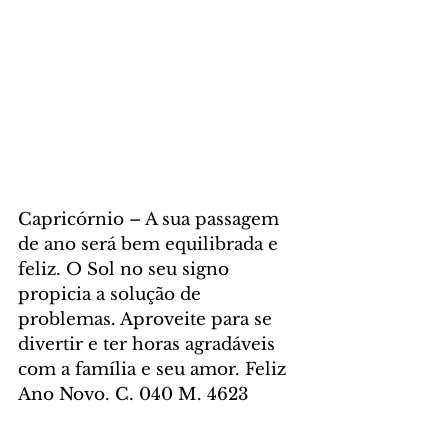
Capricórnio – A sua passagem 
de ano será bem equilibrada e 
feliz. O Sol no seu signo 
propicia a solução de 
problemas. Aproveite para se 
divertir e ter horas agradáveis 
com a família e seu amor. Feliz 
Ano Novo. C. 040 M. 4623