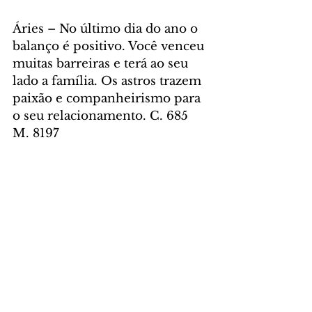
Áries – No último dia do ano o 
balanço é positivo. Você venceu 
muitas barreiras e terá ao seu 
lado a família. Os astros trazem 
paixão e companheirismo para 
o seu relacionamento. C. 685 
M. 8197