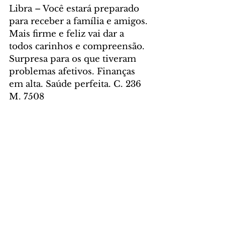
Libra – Você estará preparado 
para receber a família e amigos. 
Mais firme e feliz vai dar a 
todos carinhos e compreensão. 
Surpresa para os que tiveram 
problemas afetivos. Finanças 
em alta. Saúde perfeita. C. 236 
M. 7508