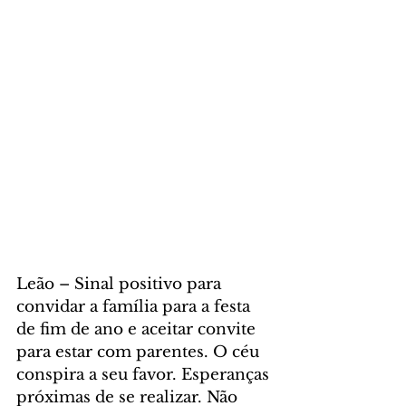
Leão – Sinal positivo para 
convidar a família para a festa 
de fim de ano e aceitar convite 
para estar com parentes. O céu 
conspira a seu favor. Esperanças 
próximas de se realizar. Não 