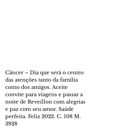
Câncer – Dia que será o centro 
das atenções tanto da família 
como dos amigos. Aceite 
convite para viagens e passar a 
noite de Reveillon com alegrias 
e paz com seu amor. Saúde 
perfeita. Feliz 2022. C. 108 M. 
3928