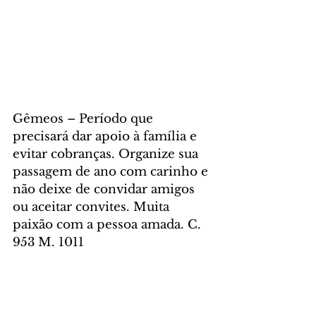
Gêmeos – Período que 
precisará dar apoio à família e 
evitar cobranças. Organize sua 
passagem de ano com carinho e 
não deixe de convidar amigos 
ou aceitar convites. Muita 
paixão com a pessoa amada. C. 
953 M. 1011