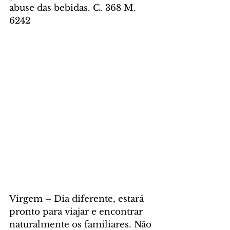
abuse das bebidas. C. 368 M. 
6242
Virgem – Dia diferente, estará 
pronto para viajar e encontrar 
naturalmente os familiares. Não 