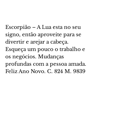
Escorpião – A Lua esta no seu 
signo, então aproveite para se 
divertir e arejar a cabeça. 
Esqueça um pouco o trabalho e 
os negócios. Mudanças 
profundas com a pessoa amada. 
Feliz Ano Novo. C. 824 M. 9839