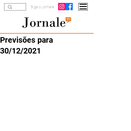
Siga o Jornale
Previsões para
30/12/2021