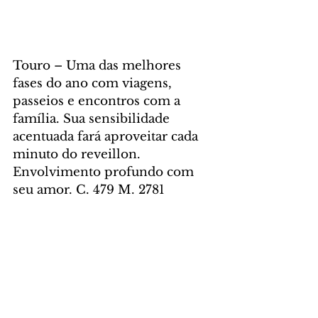
Touro – Uma das melhores 
fases do ano com viagens, 
passeios e encontros com a 
família. Sua sensibilidade 
acentuada fará aproveitar cada 
minuto do reveillon. 
Envolvimento profundo com 
seu amor. C. 479 M. 2781