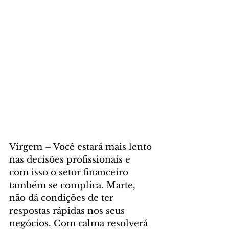
Virgem – Você estará mais lento 
nas decisões profissionais e 
com isso o setor financeiro 
também se complica. Marte, 
não dá condições de ter 
respostas rápidas nos seus 
negócios. Com calma resolverá 