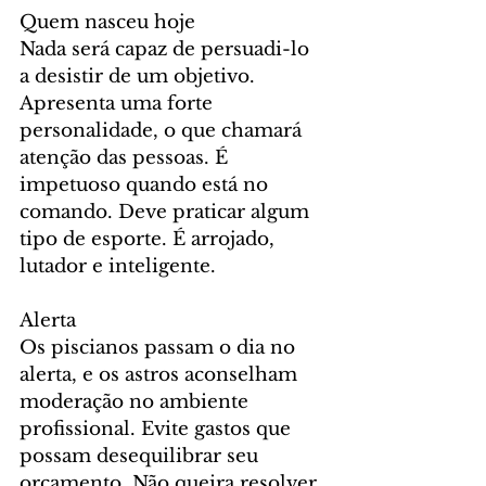
Quem nasceu hoje
Nada será capaz de persuadi-lo 
a desistir de um objetivo. 
Apresenta uma forte 
personalidade, o que chamará 
atenção das pessoas. É 
impetuoso quando está no 
comando. Deve praticar algum 
tipo de esporte. É arrojado, 
lutador e inteligente.
Alerta
Os piscianos passam o dia no 
alerta, e os astros aconselham 
moderação no ambiente 
profissional. Evite gastos que 
possam desequilibrar seu 
orçamento. Não queira resolver 