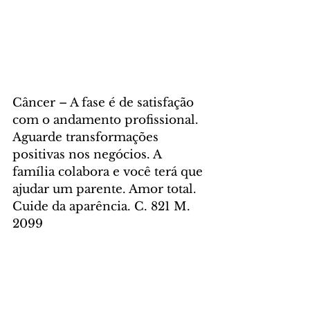
Câncer – A fase é de satisfação 
com o andamento profissional. 
Aguarde transformações 
positivas nos negócios. A 
família colabora e você terá que 
ajudar um parente. Amor total. 
Cuide da aparência. C. 821 M. 
2099