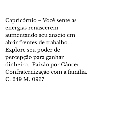
Capricórnio – Você sente as 
energias renascerem 
aumentando seu anseio em 
abrir frentes de trabalho. 
Explore seu poder de 
percepção para ganhar 
dinheiro.  Paixão por Câncer. 
Confraternização com a família. 
C. 649 M. 0937