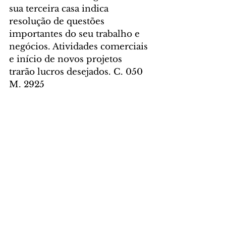
sua terceira casa indica 
resolução de questões 
importantes do seu trabalho e 
negócios. Atividades comerciais 
e início de novos projetos 
trarão lucros desejados. C. 050 
M. 2925