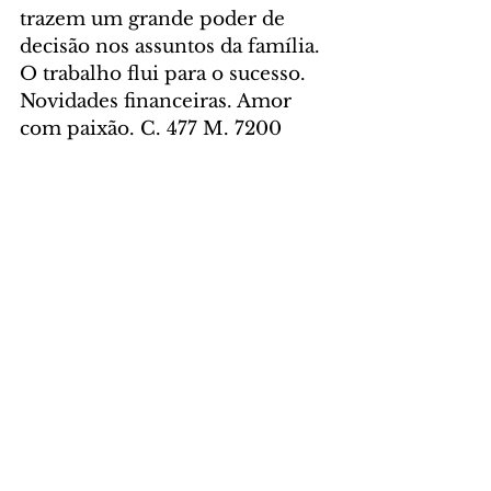
trazem um grande poder de 
decisão nos assuntos da família. 
O trabalho flui para o sucesso. 
Novidades financeiras. Amor 
com paixão. C. 477 M. 7200