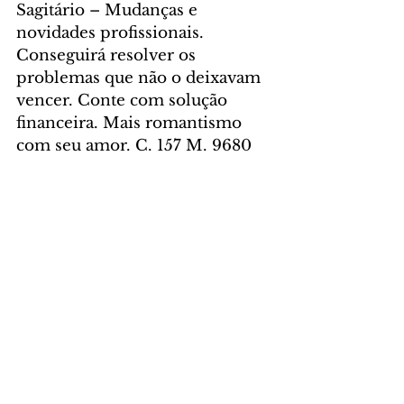
Sagitário – Mudanças e 
novidades profissionais. 
Conseguirá resolver os 
problemas que não o deixavam 
vencer. Conte com solução 
financeira. Mais romantismo 
com seu amor. C. 157 M. 9680