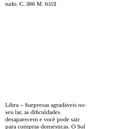
tudo. C. 386 M. 6512
Libra – Surpresas agradáveis no 
seu lar, as dificuldades 
desaparecem e você pode sair 
para compras domésticas. O Sol 