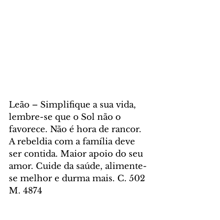
Leão – Simplifique a sua vida, 
lembre-se que o Sol não o 
favorece. Não é hora de rancor. 
A rebeldia com a família deve 
ser contida. Maior apoio do seu 
amor. Cuide da saúde, alimente-
se melhor e durma mais. C. 502 
M. 4874