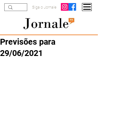
Siga o Jornale
Previsões para
29/06/2021