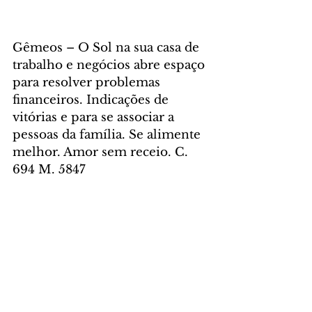
Gêmeos – O Sol na sua casa de 
trabalho e negócios abre espaço 
para resolver problemas 
financeiros. Indicações de 
vitórias e para se associar a 
pessoas da família. Se alimente 
melhor. Amor sem receio. C. 
694 M. 5847