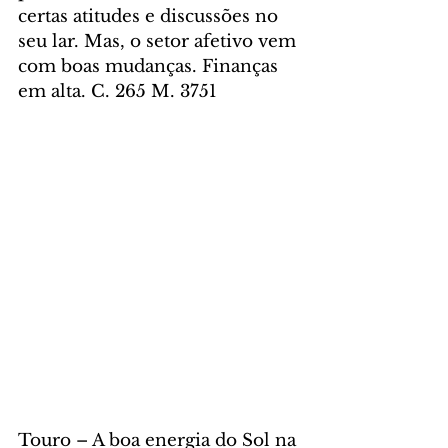
certas atitudes e discussões no 
seu lar. Mas, o setor afetivo vem 
com boas mudanças. Finanças 
em alta. C. 265 M. 3751
Touro – A boa energia do Sol na 