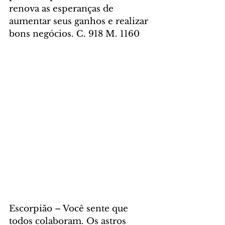
renova as esperanças de 
aumentar seus ganhos e realizar 
bons negócios. C. 918 M. 1160
Escorpião – Você sente que 
todos colaboram. Os astros 