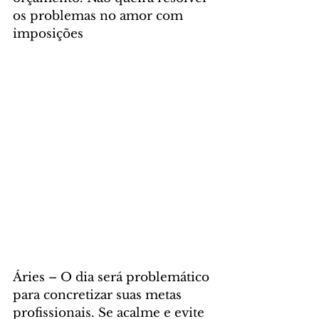
os problemas no amor com 
imposições
Áries – O dia será problemático 
para concretizar suas metas 
profissionais. Se acalme e evite 