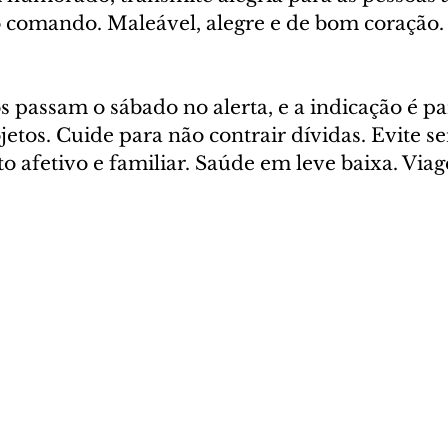
o comando. Maleável, alegre e de bom coração.
 passam o sábado no alerta, e a indicação é p
jetos. Cuide para não contrair dívidas. Evite se
 afetivo e familiar. Saúde em leve baixa. Viag