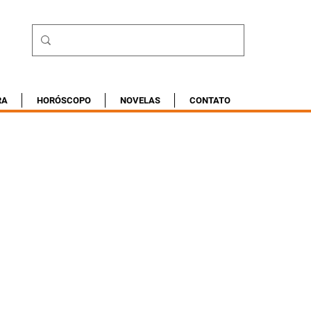
RA
HORÓSCOPO
NOVELAS
CONTATO