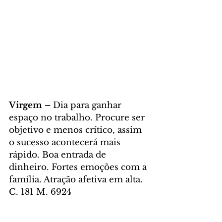
Virgem – 
Dia para ganhar 
espaço no trabalho. Procure ser 
objetivo e menos crítico, assim 
o sucesso acontecerá mais 
rápido. Boa entrada de 
dinheiro. Fortes emoções com a 
família. Atração afetiva em alta. 
C. 181 M. 6924