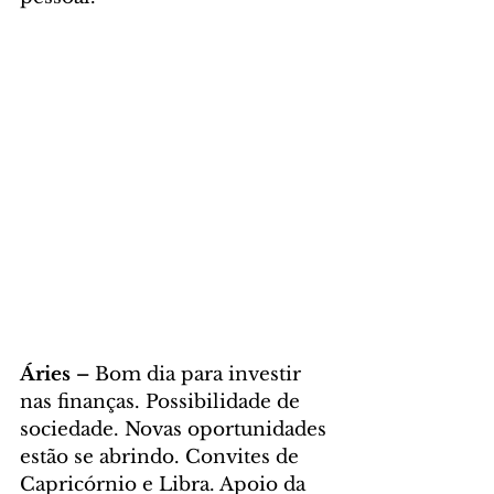
Áries – 
Bom dia para investir 
nas finanças. Possibilidade de 
sociedade. Novas oportunidades 
estão se abrindo. Convites de 
Capricórnio e Libra. Apoio da 