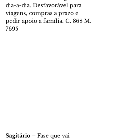
dia-a-dia. Desfavorável para 
viagens, compras a prazo e 
pedir apoio a família. C. 868 M. 
7695
Sagitário – 
Fase que vai 