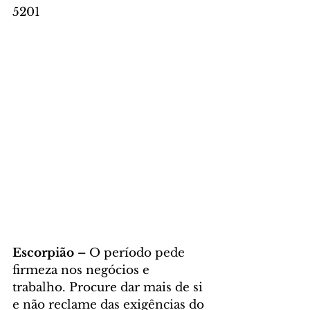
5201
Escorpião – 
O período pede 
firmeza nos negócios e 
trabalho. Procure dar mais de si 
e não reclame das exigências do 