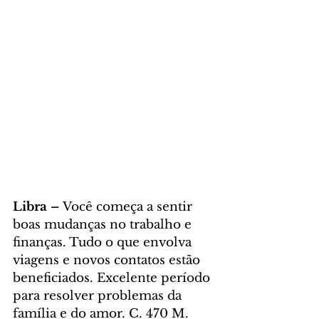
Libra – 
Você começa a sentir 
boas mudanças no trabalho e 
finanças. Tudo o que envolva 
viagens e novos contatos estão 
beneficiados. Excelente período 
para resolver problemas da 
família e do amor. C. 470 M. 