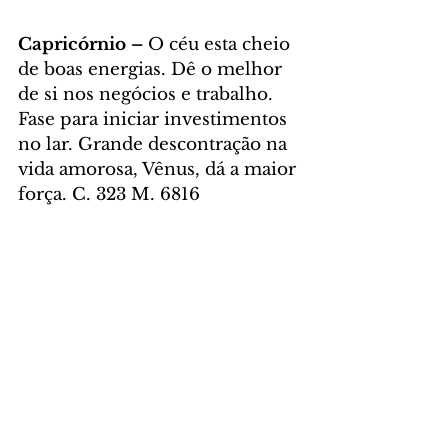
Capricórnio – 
O céu esta cheio 
de boas energias. Dê o melhor 
de si nos negócios e trabalho. 
Fase para iniciar investimentos 
no lar. Grande descontração na 
vida amorosa, Vênus, dá a maior 
força. C. 323 M. 6816