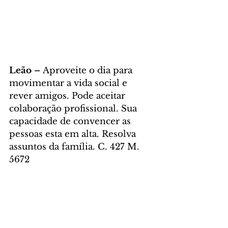
Leão – 
Aproveite o dia para 
movimentar a vida social e 
rever amigos. Pode aceitar 
colaboração profissional. Sua 
capacidade de convencer as 
pessoas esta em alta. Resolva 
assuntos da família. C. 427 M. 
5672