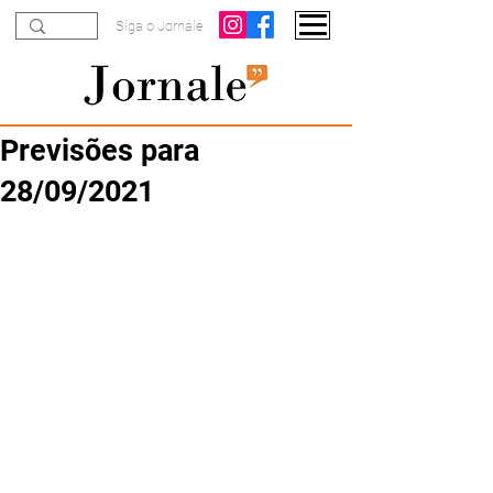
Siga o Jornale
Previsões para
28/09/2021