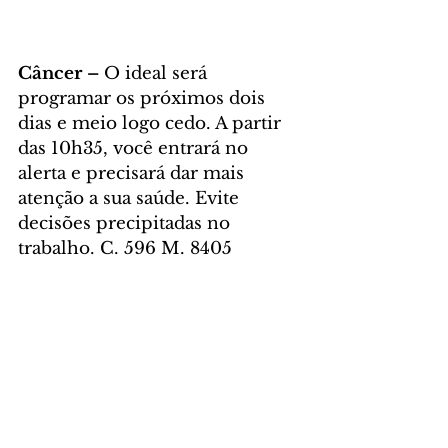
Câncer – 
O ideal será 
programar os próximos dois 
dias e meio logo cedo. A partir 
das 10h35, você entrará no 
alerta e precisará dar mais 
atenção a sua saúde. Evite 
decisões precipitadas no 
trabalho. C. 596 M. 8405