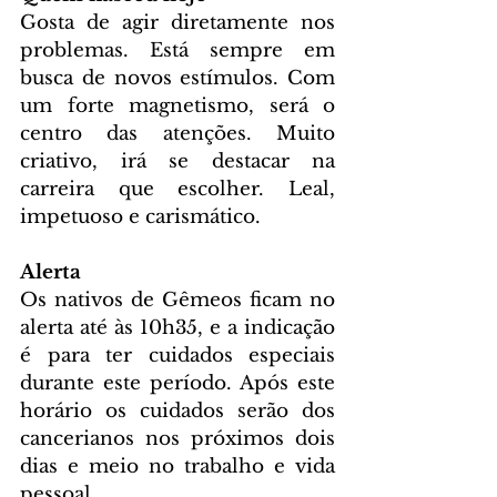
Gosta de agir diretamente nos 
problemas. Está sempre em 
busca de novos estímulos. Com 
um forte magnetismo, será o 
centro das atenções. Muito 
criativo, irá se destacar na 
carreira que escolher. Leal, 
impetuoso e carismático.
Alerta
Os nativos de Gêmeos ficam no 
alerta até às 10h35, e a indicação 
é para ter cuidados especiais 
durante este período. Após este 
horário os cuidados serão dos 
cancerianos nos próximos dois 
dias e meio no trabalho e vida 
pessoal.