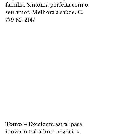
família. Sintonia perfeita com o 
seu amor. Melhora a saúde. C. 
779 M. 2147
Touro – 
Excelente astral para 
inovar o trabalho e negócios. 