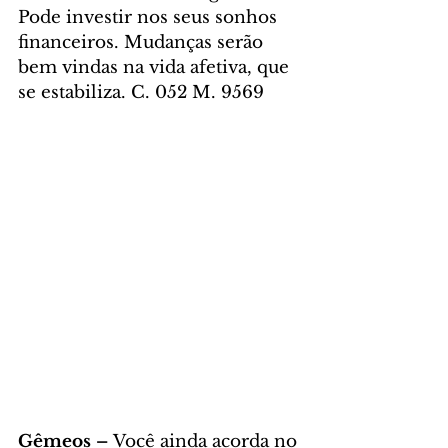
Pode investir nos seus sonhos 
financeiros. Mudanças serão 
bem vindas na vida afetiva, que 
se estabiliza. C. 052 M. 9569
Gêmeos – 
Você ainda acorda no 