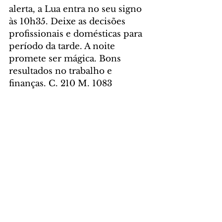
alerta, a Lua entra no seu signo 
às 10h35. Deixe as decisões 
profissionais e domésticas para 
período da tarde. A noite 
promete ser mágica. Bons 
resultados no trabalho e 
finanças. C. 210 M. 1083