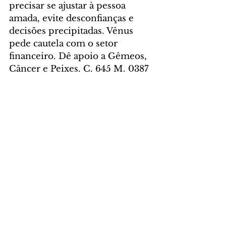
precisar se ajustar à pessoa 
amada, evite desconfianças e 
decisões precipitadas. Vênus 
pede cautela com o setor 
financeiro. Dê apoio a Gêmeos, 
Câncer e Peixes. C. 645 M. 0387