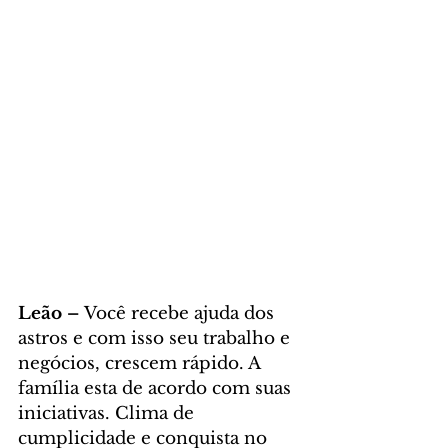
Leão – 
Você recebe ajuda dos 
astros e com isso seu trabalho e 
negócios, crescem rápido. A 
família esta de acordo com suas 
iniciativas. Clima de 
cumplicidade e conquista no 