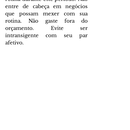
entre de cabeça em negócios 
que possam mexer com sua 
rotina. Não gaste fora do 
orçamento. Evite ser 
intransigente com seu par 
afetivo.