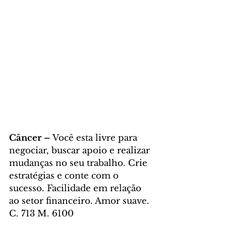
Câncer – 
Você esta livre para 
negociar, buscar apoio e realizar 
mudanças no seu trabalho. Crie 
estratégias e conte com o 
sucesso. Facilidade em relação 
ao setor financeiro. Amor suave. 
C. 713 M. 6100