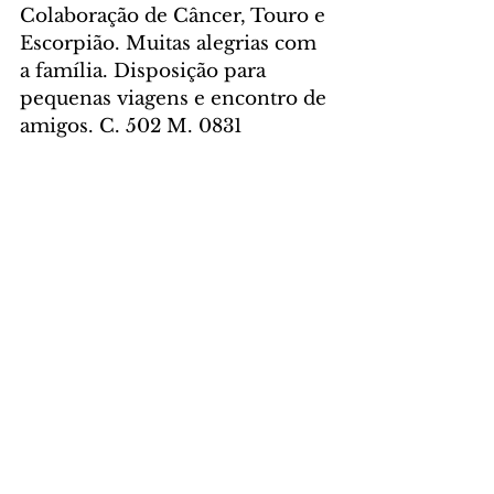
Colaboração de Câncer, Touro e 
Escorpião. Muitas alegrias com 
a família. Disposição para 
pequenas viagens e encontro de 
amigos. C. 502 M. 0831