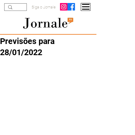
Siga o Jornale
Previsões para
28/01/2022