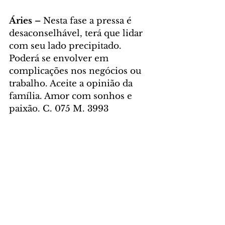
Áries – 
Nesta fase a pressa é 
desaconselhável, terá que lidar 
com seu lado precipitado. 
Poderá se envolver em 
complicações nos negócios ou 
trabalho. Aceite a opinião da 
família. Amor com sonhos e 
paixão. C.
075 M. 3993