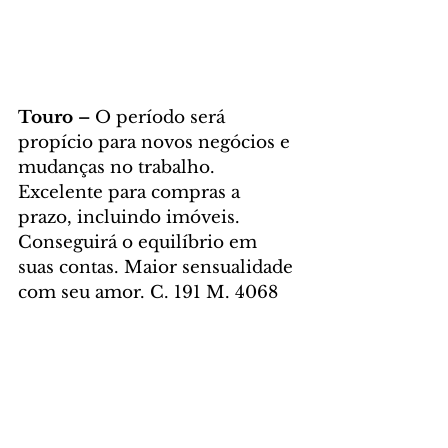
Touro – 
O período será 
propício para novos negócios e 
mudanças no trabalho. 
Excelente para compras a 
prazo, incluindo imóveis. 
Conseguirá o equilíbrio em 
suas contas. Maior sensualidade 
com seu amor. C. 191 M. 4068