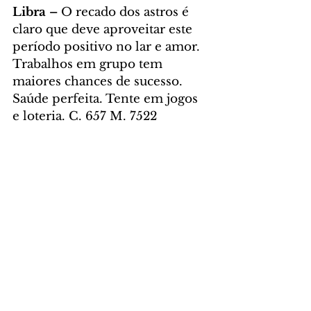
Libra – 
O recado dos astros é 
claro que deve aproveitar este 
período positivo no lar e amor. 
Trabalhos em grupo tem 
maiores chances de sucesso. 
Saúde perfeita. Tente em jogos 
e loteria. C. 657 M. 7522