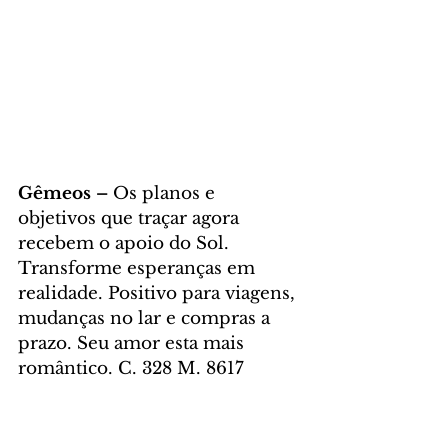
Gêmeos – 
Os planos e 
objetivos que traçar agora 
recebem o apoio do Sol. 
Transforme esperanças em 
realidade. Positivo para viagens, 
mudanças no lar e compras a 
prazo. Seu amor esta mais 
romântico. C. 328 M. 8617