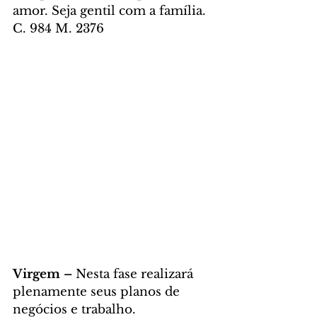
amor. Seja gentil com a família. 
C. 984 M. 2376
Virgem – 
Nesta fase realizará 
plenamente seus planos de 
negócios e trabalho. 