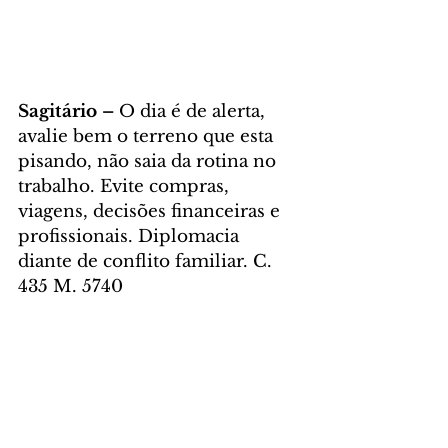
Sagitário – 
O dia é de alerta, 
avalie bem o terreno que esta 
pisando, não saia da rotina no 
trabalho. Evite compras, 
viagens, decisões financeiras e 
profissionais. Diplomacia 
diante de conflito familiar. C. 
435 M. 5740