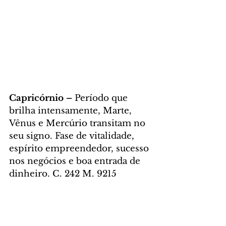
Capricórnio – 
Período que 
brilha intensamente, Marte, 
Vênus e Mercúrio transitam no 
seu signo. Fase de vitalidade, 
espírito empreendedor, sucesso 
nos negócios e boa entrada de 
dinheiro. C. 242 M. 9215