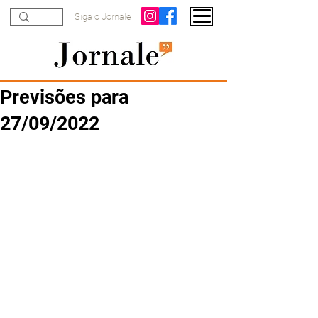
Siga o Jornale
Previsões para
27/09/2022