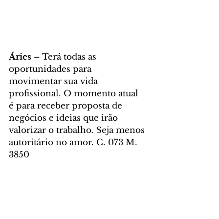
Áries – 
Terá todas as 
oportunidades para 
movimentar sua vida 
profissional. O momento atual 
é para receber proposta de 
negócios e ideias que irão 
valorizar o trabalho. Seja menos 
autoritário no amor. C. 073 M. 
3850