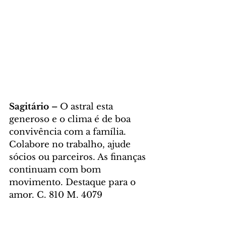
Sagitário – 
O astral esta 
generoso e o clima é de boa 
convivência com a família. 
Colabore no trabalho, ajude 
sócios ou parceiros. As finanças 
continuam com bom 
movimento. Destaque para o 
amor. C. 810 M. 4079