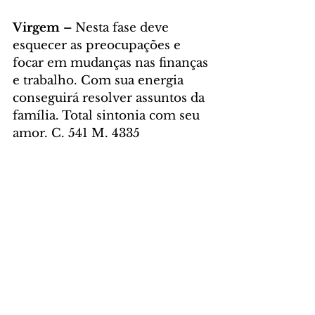
Virgem – 
Nesta fase deve 
esquecer as preocupações e 
focar em mudanças nas finanças 
e trabalho. Com sua energia 
conseguirá resolver assuntos da 
família. Total sintonia com seu 
amor. C. 541 M. 4335