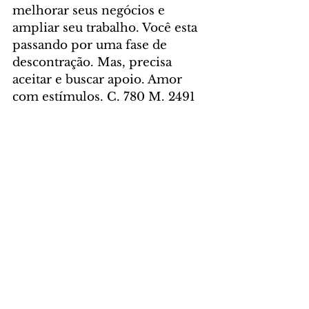
melhorar seus negócios e 
ampliar seu trabalho. Você esta 
passando por uma fase de 
descontração. Mas, precisa 
aceitar e buscar apoio. Amor 
com estímulos. C. 780 M. 2491