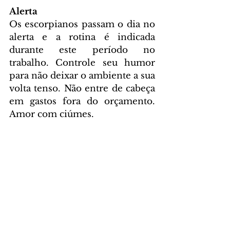
Alerta
Os escorpianos passam o dia no 
alerta e a rotina é indicada 
durante este período no 
trabalho. Controle seu humor 
para não deixar o ambiente a sua 
volta tenso. Não entre de cabeça 
em gastos fora do orçamento. 
Amor com ciúmes.