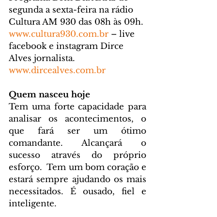
segunda a sexta-feira na rádio 
Cultura AM 930 das 08h às 09h. 
www.cultura930.com.br
 – live 
facebook e instagram Dirce 
Alves jornalista. 
www.dircealves.com.br
Quem nasceu hoje
Tem uma forte capacidade para 
analisar os acontecimentos, o 
que fará ser um ótimo 
comandante. Alcançará o 
sucesso através do próprio 
esforço.  Tem um bom coração e 
estará sempre ajudando os mais 
necessitados. É ousado, fiel e 
inteligente.