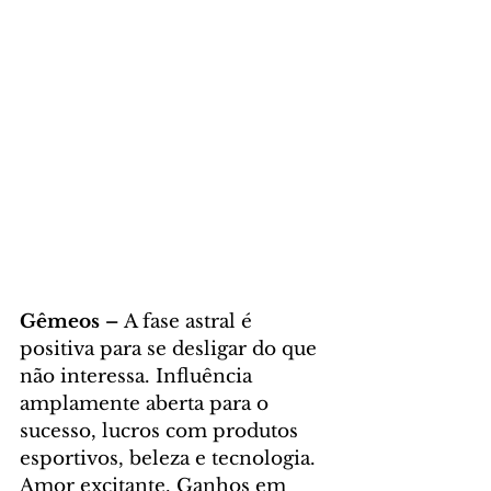
Gêmeos – 
A fase astral é 
positiva para se desligar do que 
não interessa. Influência 
amplamente aberta para o 
sucesso, lucros com produtos 
esportivos, beleza e tecnologia. 
Amor excitante. Ganhos em 