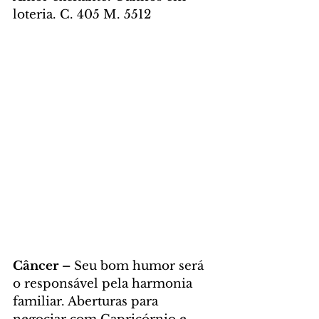
loteria. C. 405 M. 5512
Câncer – 
Seu bom humor será 
o responsável pela harmonia 
familiar. Aberturas para 