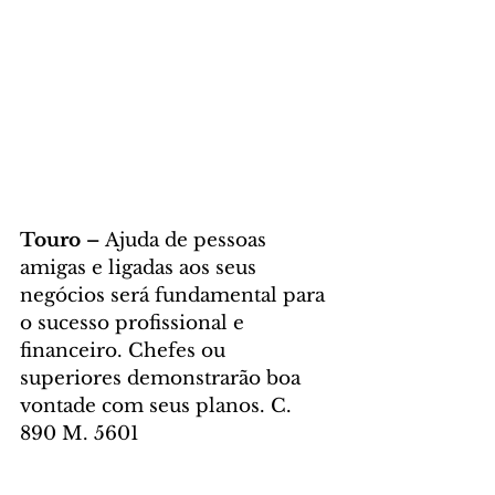
Touro – 
Ajuda de pessoas 
amigas e ligadas aos seus 
negócios será fundamental para 
o sucesso profissional e 
financeiro. Chefes ou 
superiores demonstrarão boa 
vontade com seus planos. C. 
890 M. 5601