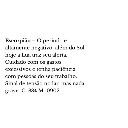
Escorpião – 
O período é 
altamente negativo, além do Sol 
hoje a Lua traz seu alerta. 
Cuidado com os gastos 
excessivos e tenha paciência 
com pessoas do seu trabalho. 
Sinal de tensão no lar, mas nada 
grave. C. 884 M. 0902