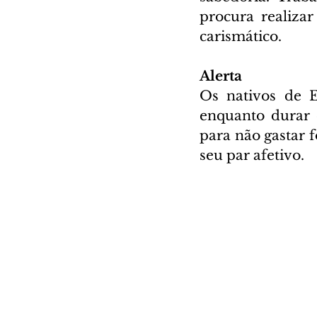
procura realizar
carismático.
Alerta
Os nativos de E
enquanto durar 
para não gastar f
seu par afetivo. 