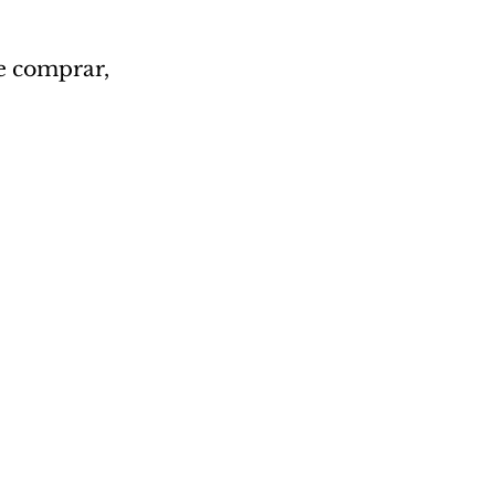
e comprar, 