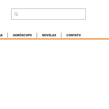
RA
HORÓSCOPO
NOVELAS
CONTATO