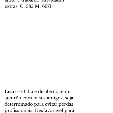
amor e trabalho. Atividades 
extras. C. 385 M. 6371
Leão – 
O dia é de alerta, tenha 
atenção com falsos amigos, seja 
determinado para evitar perdas 
profissionais. Desfavorável para 