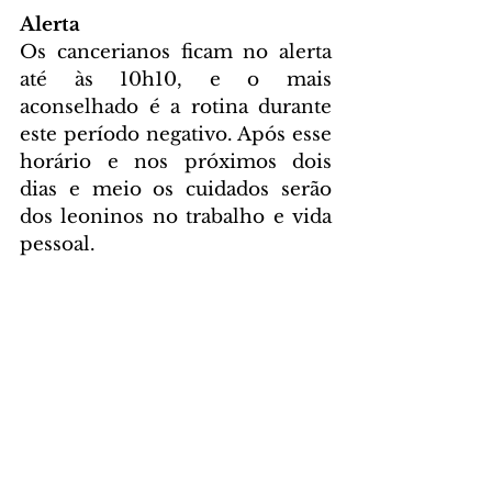
Alerta
Os cancerianos ficam no alerta 
até às 10h10, e o mais 
aconselhado é a rotina durante 
este período negativo. Após esse 
horário e nos próximos dois 
dias e meio os cuidados serão 
dos leoninos no trabalho e vida 
pessoal. 