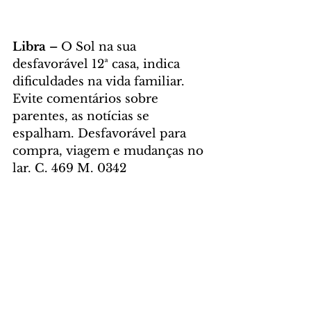
Libra – 
O Sol na sua 
desfavorável 12ª casa, indica 
dificuldades na vida familiar. 
Evite comentários sobre 
parentes, as notícias se 
espalham. Desfavorável para 
compra, viagem e mudanças no 
lar. C. 469 M. 0342