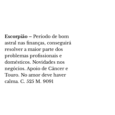
Escorpião – 
Período de bom 
astral nas finanças, conseguirá 
resolver a maior parte dos 
problemas profissionais e 
domésticos. Novidades nos 
negócios. Apoio de Câncer e 
Touro. No amor deve haver 
calma. C. 525 M. 9091