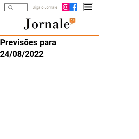
Siga o Jornale
Previsões para
24/08/2022