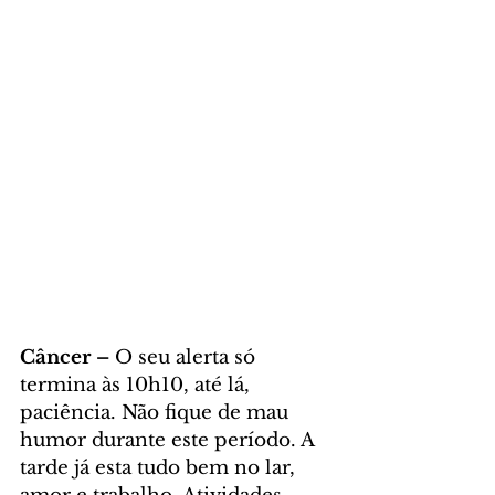
Câncer – 
O seu alerta só 
termina às 10h10, até lá, 
paciência. Não fique de mau 
humor durante este período. A 
tarde já esta tudo bem no lar, 