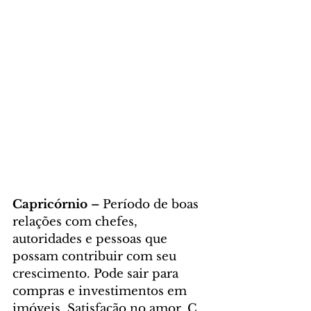
Capricórnio – 
Período de boas 
relações com chefes, 
autoridades e pessoas que 
possam contribuir com seu 
crescimento. Pode sair para 
compras e investimentos em 
imóveis. Satisfação no amor. C. 