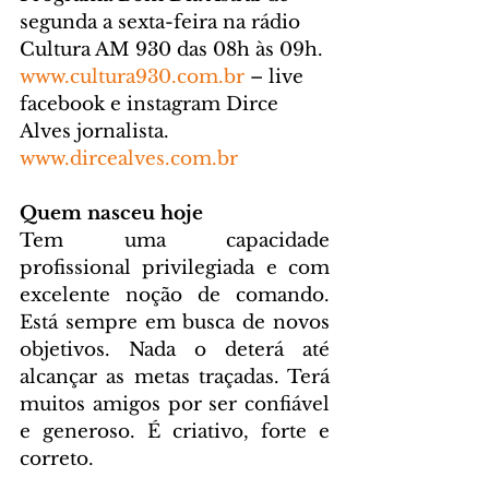
segunda a sexta-feira na rádio 
Cultura AM 930 das 08h às 09h. 
www.cultura930.com.br
 – live 
facebook e instagram Dirce 
Alves jornalista. 
www.dircealves.com.br
Quem nasceu hoje
Tem uma capacidade 
profissional privilegiada e com 
excelente noção de comando. 
Está sempre em busca de novos 
objetivos. Nada o deterá até 
alcançar as metas traçadas. Terá 
muitos amigos por ser confiável 
e generoso. É criativo, forte e 
correto.