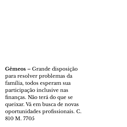
Gêmeos – 
Grande disposição 
para resolver problemas da 
família, todos esperam sua 
participação inclusive nas 
finanças. Não terá do que se 
queixar. Vá em busca de novas 
oportunidades profissionais. C. 
810 M. 7705