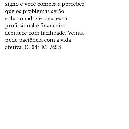
signo e você começa a perceber 
que os problemas serão 
solucionados e o sucesso 
profissional e financeiro 
acontece com facilidade. Vênus, 
pede paciência com a vida 
afetiva. C. 644 M. 5218