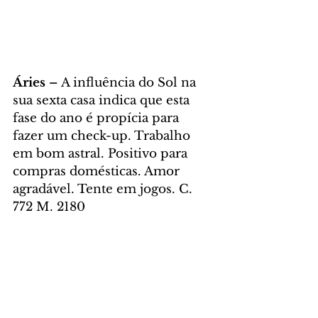
Áries – 
A influência do Sol na 
sua sexta casa indica que esta 
fase do ano é propícia para 
fazer um check-up. Trabalho 
em bom astral. Positivo para 
compras domésticas. Amor 
agradável. Tente em jogos. C. 
772 M. 2180