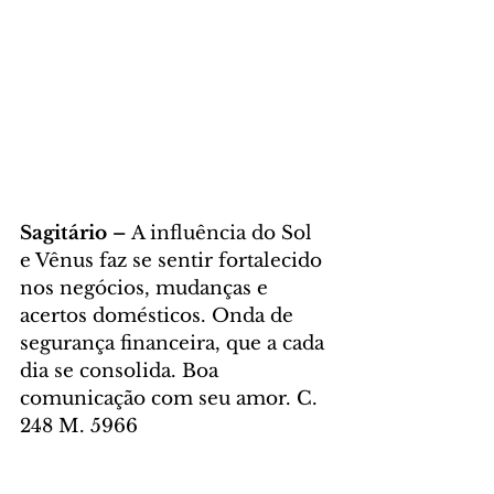
Sagitário – 
A influência do Sol 
e Vênus faz se sentir fortalecido 
nos negócios, mudanças e 
acertos domésticos. Onda de 
segurança financeira, que a cada 
dia se consolida. Boa 
comunicação com seu amor. C. 
248 M. 5966