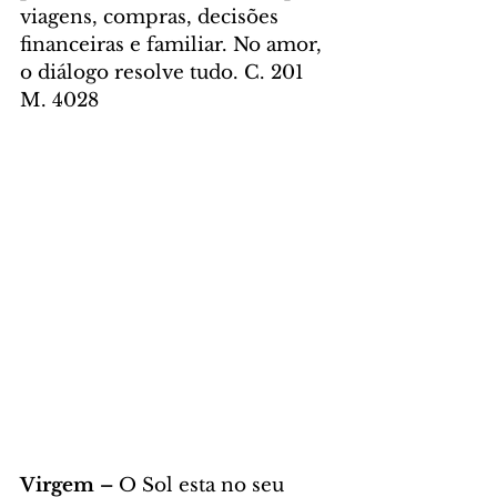
viagens, compras, decisões 
financeiras e familiar. No amor, 
o diálogo resolve tudo. C. 201 
M. 4028
Virgem – 
O Sol esta no seu 