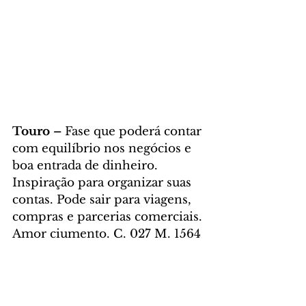
Touro – 
Fase que poderá contar 
com equilíbrio nos negócios e 
boa entrada de dinheiro. 
Inspiração para organizar suas 
contas. Pode sair para viagens, 
compras e parcerias comerciais. 
Amor ciumento. C. 027 M. 1564