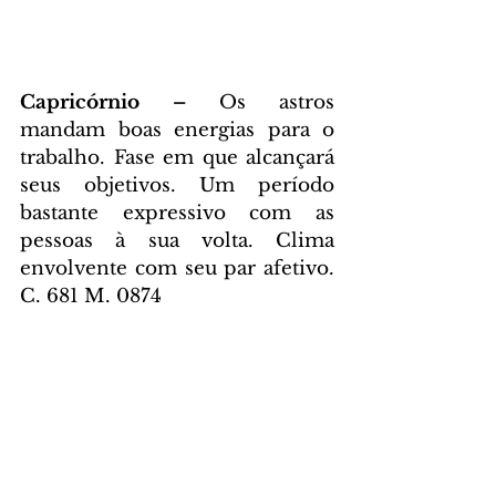
Capricórnio – 
Os astros 
mandam boas energias para o 
trabalho. Fase em que alcançará 
seus objetivos. Um período 
bastante expressivo com as 
pessoas à sua volta. Clima 
envolvente com seu par afetivo. 
C. 681 M. 0874