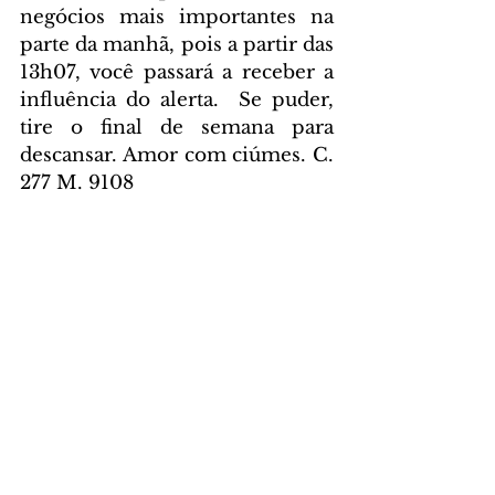
negócios mais importantes na 
parte da manhã, pois a partir das 
13h07, você passará a receber a 
influência do alerta.  Se puder, 
tire o final de semana para 
descansar. Amor com ciúmes. C. 
277 M. 9108