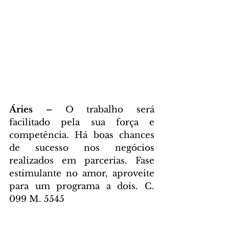
Áries – 
O trabalho será 
facilitado pela sua força e 
competência. Há boas chances 
de sucesso nos negócios 
realizados em parcerias. Fase 
estimulante no amor, aproveite 
para um programa a dois. C. 
099 M. 5545