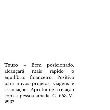
Touro – 
Bem posicionado, 
alcançará mais rápido o 
equilíbrio financeiro. Positivo 
para novos projetos, viagens e 
associações. Aprofunde a relação 
com a pessoa amada. C. 653 M. 
2937