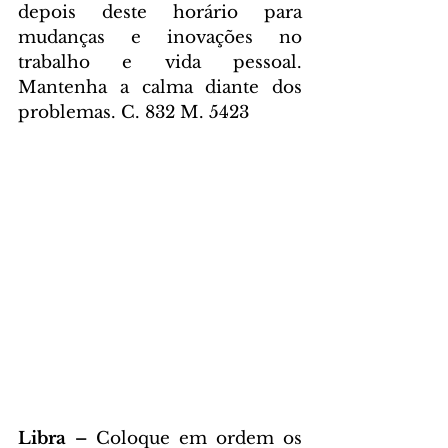
depois deste horário para 
mudanças e inovações no 
trabalho e vida pessoal. 
Mantenha a calma diante dos 
problemas. C. 832 M. 5423
Libra – 
Coloque em ordem os 