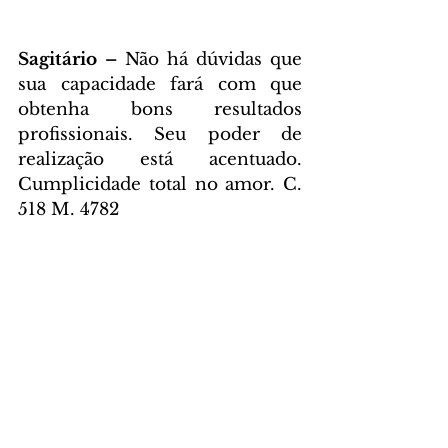
Sagitário – 
Não há dúvidas que 
sua capacidade fará com que 
obtenha bons resultados 
profissionais. Seu poder de 
realização está acentuado. 
Cumplicidade total no amor. C. 
518 M. 4782