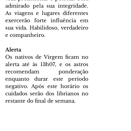
admirado pela sua integridade. 
As viagens e lugares diferentes 
exercerão forte influência em 
sua vida. Habilidoso, verdadeiro 
e companheiro.
Alerta
Os nativos de Virgem ficam no 
alerta até às 13h07, e os astros 
recomendam ponderação 
enquanto durar este período 
negativo. Após este horário os 
cuidados serão dos librianos no 
restante do final de semana.