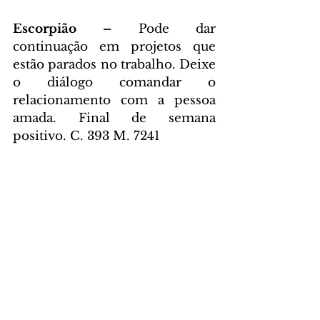
Escorpião – 
Pode dar 
continuação em projetos que 
estão parados no trabalho. Deixe 
o diálogo comandar o 
relacionamento com a pessoa 
amada. Final de semana 
positivo. C. 393 M. 7241