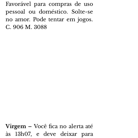
Favorável para compras de uso 
pessoal ou doméstico. Solte-se 
no amor. Pode tentar em jogos. 
C. 906 M. 3088
Virgem – 
Você fica no alerta até 
às 13h07, e deve deixar para 