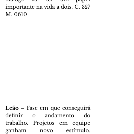
importante na vida a dois. C. 327 
M. 0610
Leão – 
Fase em que conseguirá 
definir o andamento do 
trabalho. Projetos em equipe 
ganham novo estímulo. 