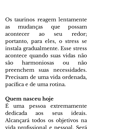
Os taurinos reagem lentamente 
as mudanças que possam 
acontecer ao seu redor; 
portanto, para eles, o stress se 
instala gradualmente. Esse stress 
acontece quando suas vidas não 
são harmoniosas ou não 
preenchem suas necessidades. 
Precisam de uma vida ordenada, 
pacífica e de uma rotina.
Quem nasceu hoje
É uma pessoa extremamente 
dedicada aos seus ideais. 
Alcançará todos os objetivos na 
vida profissional e pessoal. Será 