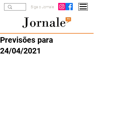
Siga o Jornale
Previsões para
24/04/2021