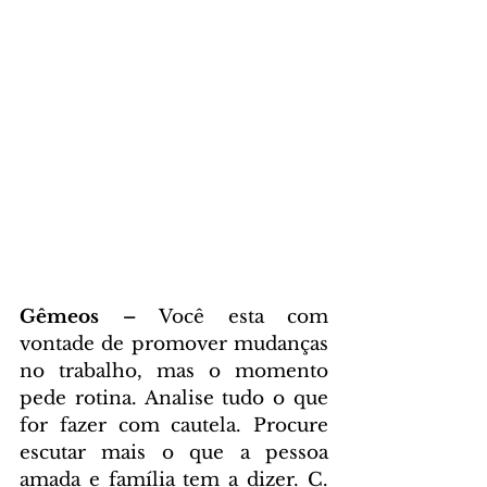
Gêmeos – 
Você esta com 
vontade de promover mudanças 
no trabalho, mas o momento 
pede rotina. Analise tudo o que 
for fazer com cautela. Procure 
escutar mais o que a pessoa 
amada e família tem a dizer. C. 